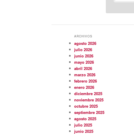
ARCHIVOS
agosto 2026
julio 2026
junio 2026
mayo 2026
abril 2026
marzo 2026
febrero 2026
enero 2026
diciembre 2025
noviembre 2025
octubre 2025
septiembre 2025
agosto 2025
julio 2025
junio 2025