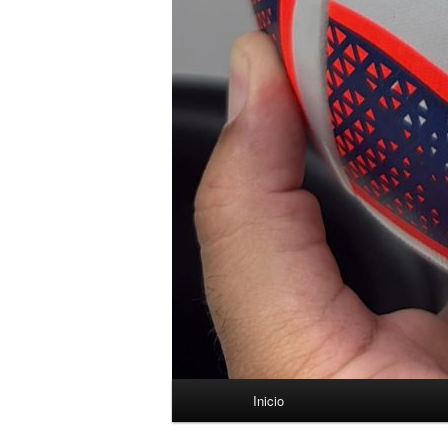
Menú
Inicio
principal