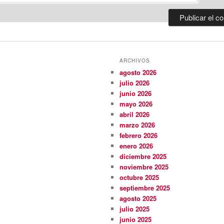
ARCHIVOS
agosto 2026
julio 2026
junio 2026
mayo 2026
abril 2026
marzo 2026
febrero 2026
enero 2026
diciembre 2025
noviembre 2025
octubre 2025
septiembre 2025
agosto 2025
julio 2025
junio 2025