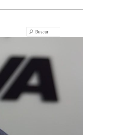
Buscar