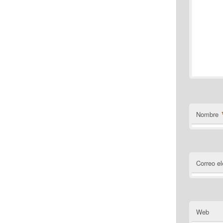
Nombre
Correo el
Web