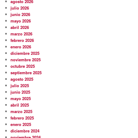
agosto 2026
julio 2026
junio 2026
mayo 2026
abril 2026
marzo 2026
febrero 2026
enero 2026
diciembre 2025
noviembre 2025
octubre 2025
septiembre 2025
agosto 2025
julio 2025
junio 2025
mayo 2025
abril 2025
marzo 2025
febrero 2025
enero 2025
diciembre 2024
noviembre 2024