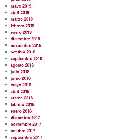
mayo 2019
abril 2019
marzo 2019
febrero 2019
enero 2019
diciembre 2018
noviembre 2018
octubre 2018
septiembre 2018
agosto 2018
julio 2018
junio 2018
mayo 2018
abril 2018
marzo 2018
febrero 2018
enero 2018
diciembre 2017
noviembre 2017
octubre 2017
septiembre 2017