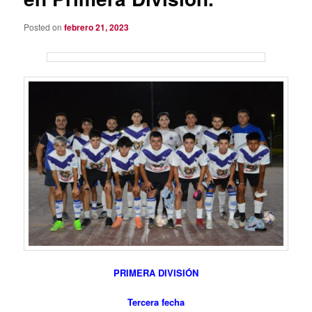
Posted on
febrero 21, 2023
PRIMERA DIVISIÓN
Tercera fecha