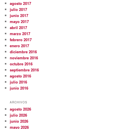
agosto 2017
julio 2017
junio 2017
mayo 2017
abril 2017
marzo 2017
febrero 2017
enero 2017
diciembre 2016
noviembre 2016
octubre 2016
septiembre 2016
agosto 2016
julio 2016
junio 2016
ARCHIVOS
agosto 2026
julio 2026
junio 2026
mayo 2026