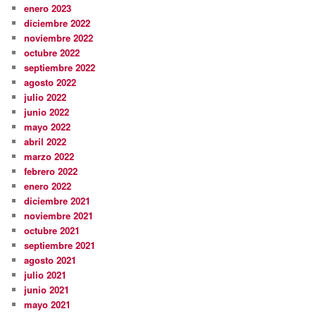
enero 2023
diciembre 2022
noviembre 2022
octubre 2022
septiembre 2022
agosto 2022
julio 2022
junio 2022
mayo 2022
abril 2022
marzo 2022
febrero 2022
enero 2022
diciembre 2021
noviembre 2021
octubre 2021
septiembre 2021
agosto 2021
julio 2021
junio 2021
mayo 2021