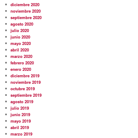
diciembre 2020
noviembre 2020
septiembre 2020
agosto 2020
julio 2020
junio 2020
mayo 2020
abril 2020
marzo 2020
febrero 2020
enero 2020
diciembre 2019
noviembre 2019
octubre 2019
septiembre 2019
agosto 2019
julio 2019
junio 2019
mayo 2019
abril 2019
marzo 2019