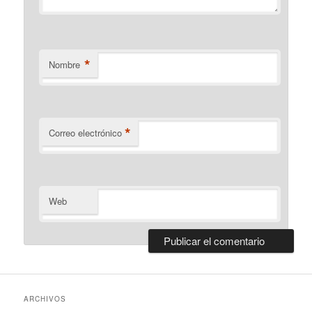
*
Nombre
*
Correo electrónico
Web
ARCHIVOS