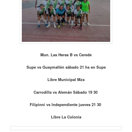
Mun. Las Heras B vs Cerede
Supe vs Guaymallén sábado 21 hs en Supe
Libre Municipal Mza
Carrodilla vs Alemán Sábado 19 30
Filipinni vs Independiente jueves 21 30
Libre La Colonia