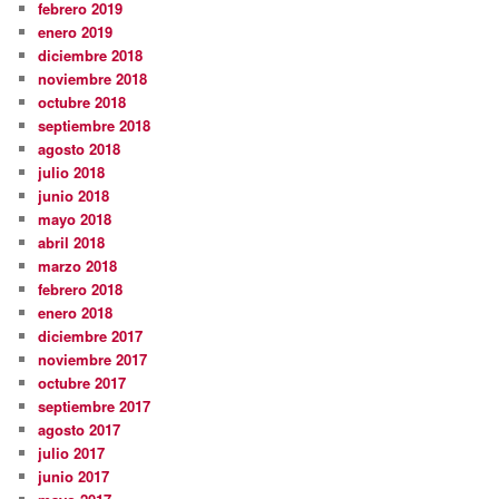
febrero 2019
enero 2019
diciembre 2018
noviembre 2018
octubre 2018
septiembre 2018
agosto 2018
julio 2018
junio 2018
mayo 2018
abril 2018
marzo 2018
febrero 2018
enero 2018
diciembre 2017
noviembre 2017
octubre 2017
septiembre 2017
agosto 2017
julio 2017
junio 2017