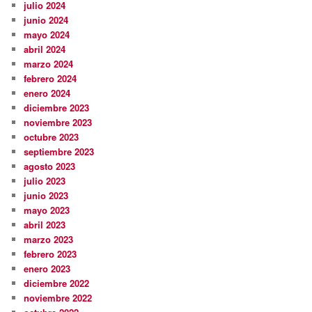
julio 2024
junio 2024
mayo 2024
abril 2024
marzo 2024
febrero 2024
enero 2024
diciembre 2023
noviembre 2023
octubre 2023
septiembre 2023
agosto 2023
julio 2023
junio 2023
mayo 2023
abril 2023
marzo 2023
febrero 2023
enero 2023
diciembre 2022
noviembre 2022