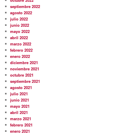
octubre 2022
septiembre 2022
agosto 2022
julio 2022
junio 2022
mayo 2022
abril 2022
marzo 2022
febrero 2022
enero 2022
diciembre 2021
noviembre 2021
octubre 2021
septiembre 2021
agosto 2021
julio 2021
junio 2021
mayo 2021
abril 2021
marzo 2021
febrero 2021
enero 2021