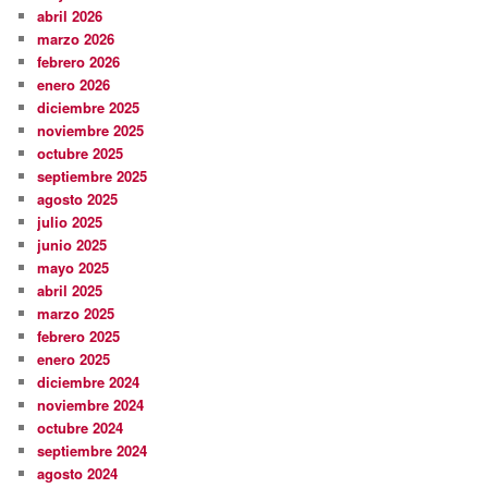
abril 2026
marzo 2026
febrero 2026
enero 2026
diciembre 2025
noviembre 2025
octubre 2025
septiembre 2025
agosto 2025
julio 2025
junio 2025
mayo 2025
abril 2025
marzo 2025
febrero 2025
enero 2025
diciembre 2024
noviembre 2024
octubre 2024
septiembre 2024
agosto 2024