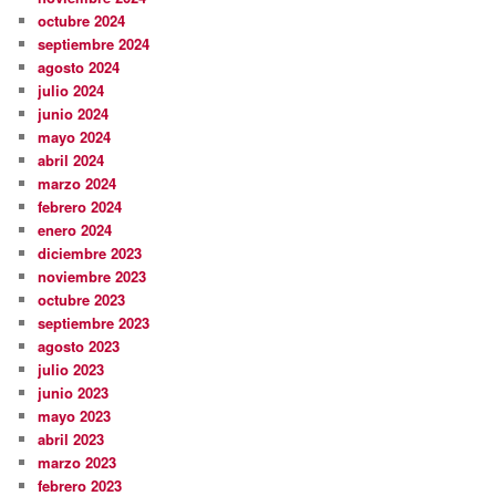
octubre 2024
septiembre 2024
agosto 2024
julio 2024
junio 2024
mayo 2024
abril 2024
marzo 2024
febrero 2024
enero 2024
diciembre 2023
noviembre 2023
octubre 2023
septiembre 2023
agosto 2023
julio 2023
junio 2023
mayo 2023
abril 2023
marzo 2023
febrero 2023