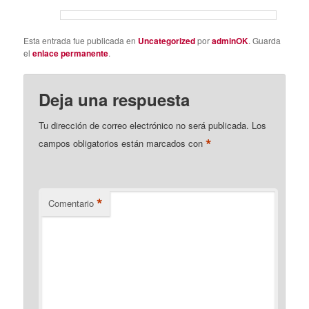
Esta entrada fue publicada en
Uncategorized
por
adminOK
. Guarda
el
enlace permanente
.
Deja una respuesta
Tu dirección de correo electrónico no será publicada.
Los
*
campos obligatorios están marcados con
*
Comentario