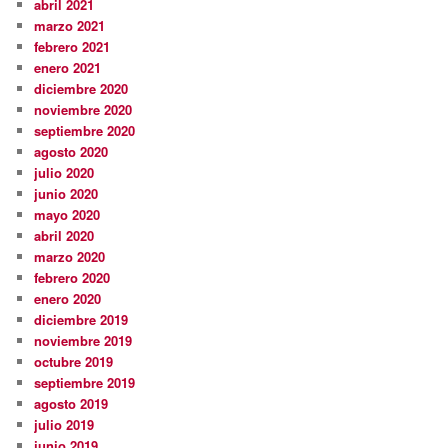
abril 2021
marzo 2021
febrero 2021
enero 2021
diciembre 2020
noviembre 2020
septiembre 2020
agosto 2020
julio 2020
junio 2020
mayo 2020
abril 2020
marzo 2020
febrero 2020
enero 2020
diciembre 2019
noviembre 2019
octubre 2019
septiembre 2019
agosto 2019
julio 2019
junio 2019