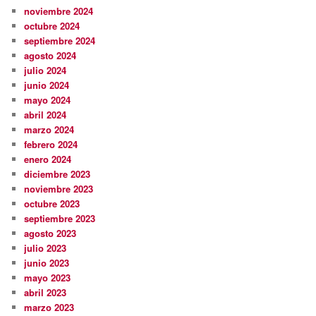
noviembre 2024
octubre 2024
septiembre 2024
agosto 2024
julio 2024
junio 2024
mayo 2024
abril 2024
marzo 2024
febrero 2024
enero 2024
diciembre 2023
noviembre 2023
octubre 2023
septiembre 2023
agosto 2023
julio 2023
junio 2023
mayo 2023
abril 2023
marzo 2023