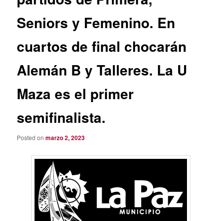
Seniors y Femenino. En
cuartos de final chocarán
Alemán B y Talleres. La U
Maza es el primer
semifinalista.
Posted on
marzo 2, 2023