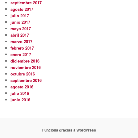
septiembre 2017
agosto 2017
julio 2017
junio 2017
mayo 2017
abril 2017
marzo 2017
febrero 2017
enero 2017
diciembre 2016
noviembre 2016
octubre 2016
septiembre 2016
agosto 2016
julio 2016
junio 2016
Funciona gracias a WordPress