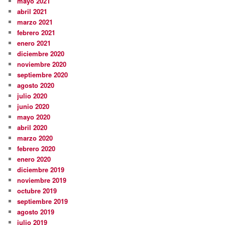
mayo 2021
abril 2021
marzo 2021
febrero 2021
enero 2021
diciembre 2020
noviembre 2020
septiembre 2020
agosto 2020
julio 2020
junio 2020
mayo 2020
abril 2020
marzo 2020
febrero 2020
enero 2020
diciembre 2019
noviembre 2019
octubre 2019
septiembre 2019
agosto 2019
julio 2019