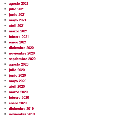
agosto 2021
julio 2021
junio 2021
mayo 2021
abril 2021
marzo 2021
febrero 2021
enero 2021
diciembre 2020
noviembre 2020
septiembre 2020
agosto 2020
julio 2020
junio 2020
mayo 2020
abril 2020
marzo 2020
febrero 2020
enero 2020
diciembre 2019
noviembre 2019