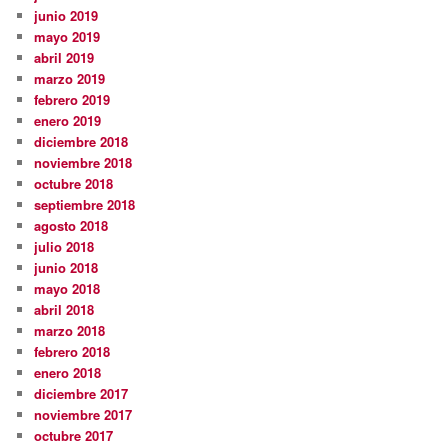
junio 2019
mayo 2019
abril 2019
marzo 2019
febrero 2019
enero 2019
diciembre 2018
noviembre 2018
octubre 2018
septiembre 2018
agosto 2018
julio 2018
junio 2018
mayo 2018
abril 2018
marzo 2018
febrero 2018
enero 2018
diciembre 2017
noviembre 2017
octubre 2017