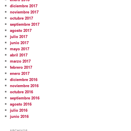
diciembre 2017
noviembre 2017
octubre 2017
septiembre 2017
agosto 2017
julio 2017
junio 2017
mayo 2017
abril 2017
marzo 2017
febrero 2017
enero 2017
diciembre 2016
noviembre 2016
octubre 2016
septiembre 2016
agosto 2016
julio 2016
junio 2016
ARCHIVOS