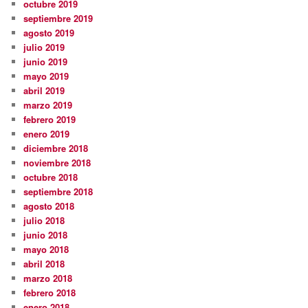
octubre 2019
septiembre 2019
agosto 2019
julio 2019
junio 2019
mayo 2019
abril 2019
marzo 2019
febrero 2019
enero 2019
diciembre 2018
noviembre 2018
octubre 2018
septiembre 2018
agosto 2018
julio 2018
junio 2018
mayo 2018
abril 2018
marzo 2018
febrero 2018
enero 2018