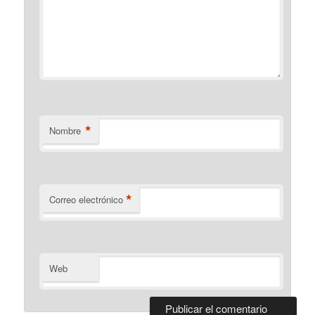
*
Nombre
*
Correo electrónico
Web