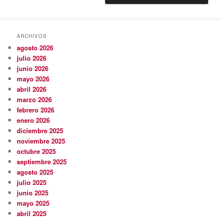
ARCHIVOS
agosto 2026
julio 2026
junio 2026
mayo 2026
abril 2026
marzo 2026
febrero 2026
enero 2026
diciembre 2025
noviembre 2025
octubre 2025
septiembre 2025
agosto 2025
julio 2025
junio 2025
mayo 2025
abril 2025