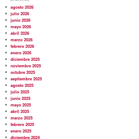
agosto 2026
julio 2026
junio 2026
mayo 2026
abril 2026
marzo 2026
febrero 2026
enero 2026
diciembre 2025
noviembre 2025
octubre 2025
septiembre 2025
agosto 2025
julio 2025
junio 2025
mayo 2025
abril 2025
marzo 2025
febrero 2025
enero 2025
diciembre 2024