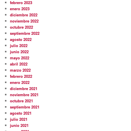
febrero 2023
enero 2023
diciembre 2022
noviembre 2022
octubre 2022
septiembre 2022
agosto 2022
julio 2022
junio 2022
mayo 2022
abril 2022
marzo 2022
febrero 2022
enero 2022
diciembre 2021
noviembre 2021
octubre 2021
septiembre 2021
agosto 2021
julio 2021
junio 2021