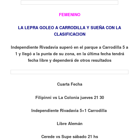
FEMENINO
LA LEPRA GOLEO A CARRODILLA Y SUEÑA CON LA
CLASIFICACION
Independiente Rivadavia superó en el parque a Carrodilla 5 a
1 y llegó a la punta de su zona, en la última fecha tendrá
fecha libre y dependerá de otros resultados
Cuarta Fecha
Filipinni vs La Colonia jueves 21 30
Independiente Rivadavia 5×1 Carrodilla
Libre Alemán
Cerede vs Supe sábado 21 hs