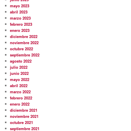
mayo 2023
abril 2023
marzo 2023
febrero 2023
enero 2023
diciembre 2022
noviembre 2022
octubre 2022
septiembre 2022
agosto 2022
julio 2022
junio 2022
mayo 2022
abril 2022
marzo 2022
febrero 2022
enero 2022
diciembre 2021
noviembre 2021
octubre 2021
septiembre 2021