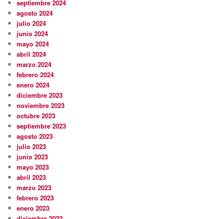
septiembre 2024
agosto 2024
julio 2024
junio 2024
mayo 2024
abril 2024
marzo 2024
febrero 2024
enero 2024
diciembre 2023
noviembre 2023
octubre 2023
septiembre 2023
agosto 2023
julio 2023
junio 2023
mayo 2023
abril 2023
marzo 2023
febrero 2023
enero 2023
diciembre 2022