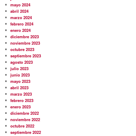
mayo 2024
abril 2024
marzo 2024
febrero 2024
enero 2024
diciembre 2023
noviembre 2023
octubre 2023
septiembre 2023
agosto 2023
julio 2023
junio 2023
mayo 2023
abril 2023
marzo 2023
febrero 2023
enero 2023
diciembre 2022
noviembre 2022
octubre 2022
septiembre 2022