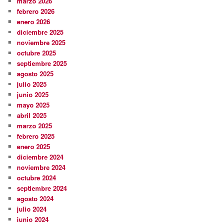
marzo 2026
febrero 2026
enero 2026
diciembre 2025
noviembre 2025
octubre 2025
septiembre 2025
agosto 2025
julio 2025
junio 2025
mayo 2025
abril 2025
marzo 2025
febrero 2025
enero 2025
diciembre 2024
noviembre 2024
octubre 2024
septiembre 2024
agosto 2024
julio 2024
junio 2024