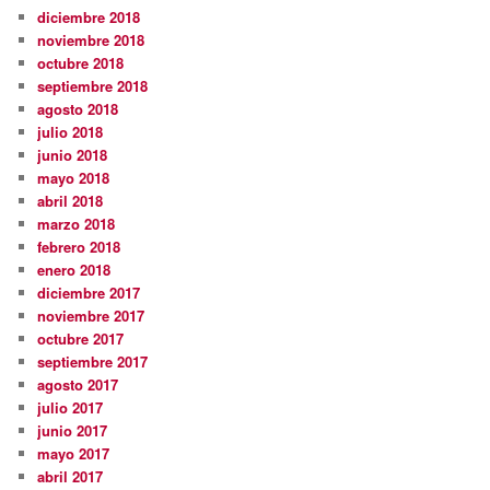
diciembre 2018
noviembre 2018
octubre 2018
septiembre 2018
agosto 2018
julio 2018
junio 2018
mayo 2018
abril 2018
marzo 2018
febrero 2018
enero 2018
diciembre 2017
noviembre 2017
octubre 2017
septiembre 2017
agosto 2017
julio 2017
junio 2017
mayo 2017
abril 2017