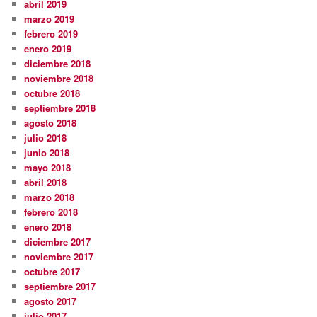
abril 2019
marzo 2019
febrero 2019
enero 2019
diciembre 2018
noviembre 2018
octubre 2018
septiembre 2018
agosto 2018
julio 2018
junio 2018
mayo 2018
abril 2018
marzo 2018
febrero 2018
enero 2018
diciembre 2017
noviembre 2017
octubre 2017
septiembre 2017
agosto 2017
julio 2017