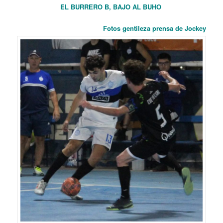
EL BURRERO B, BAJO AL BUHO
Fotos gentileza prensa de Jockey