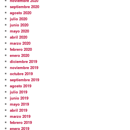
noviembre 2020
septiembre 2020
agosto 2020
julio 2020
junio 2020
mayo 2020
abril 2020
marzo 2020
febrero 2020
enero 2020
diciembre 2019
noviembre 2019
octubre 2019
septiembre 2019
agosto 2019
julio 2019
junio 2019
mayo 2019
abril 2019
marzo 2019
febrero 2019
enero 2019