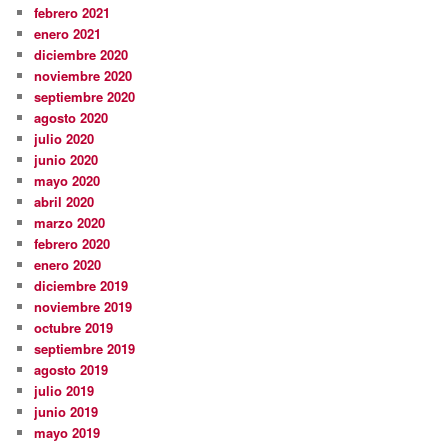
febrero 2021
enero 2021
diciembre 2020
noviembre 2020
septiembre 2020
agosto 2020
julio 2020
junio 2020
mayo 2020
abril 2020
marzo 2020
febrero 2020
enero 2020
diciembre 2019
noviembre 2019
octubre 2019
septiembre 2019
agosto 2019
julio 2019
junio 2019
mayo 2019