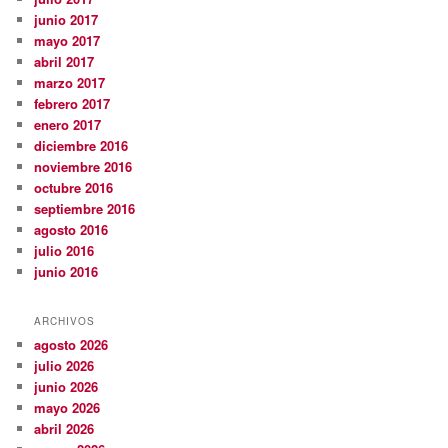
junio 2017
mayo 2017
abril 2017
marzo 2017
febrero 2017
enero 2017
diciembre 2016
noviembre 2016
octubre 2016
septiembre 2016
agosto 2016
julio 2016
junio 2016
ARCHIVOS
agosto 2026
julio 2026
junio 2026
mayo 2026
abril 2026