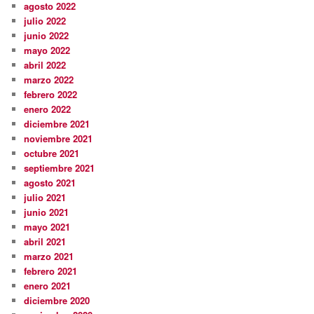
agosto 2022
julio 2022
junio 2022
mayo 2022
abril 2022
marzo 2022
febrero 2022
enero 2022
diciembre 2021
noviembre 2021
octubre 2021
septiembre 2021
agosto 2021
julio 2021
junio 2021
mayo 2021
abril 2021
marzo 2021
febrero 2021
enero 2021
diciembre 2020