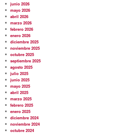
junio 2026
mayo 2026
abril 2026
marzo 2026
febrero 2026
enero 2026
diciembre 2025
noviembre 2025
octubre 2025
septiembre 2025
agosto 2025
julio 2025
junio 2025
mayo 2025
abril 2025
marzo 2025
febrero 2025
enero 2025
diciembre 2024
noviembre 2024
octubre 2024