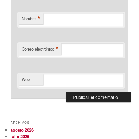
*
Nombre
*
Correo electrónico
Web
ARCHIVOS
agosto 2026
julio 2026