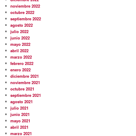
noviembre 2022
octubre 2022
septiembre 2022
agosto 2022
julio 2022
junio 2022
mayo 2022
abril 2022
marzo 2022
febrero 2022
enero 2022
diciembre 2021
noviembre 2021
octubre 2021
septiembre 2021
agosto 2021
julio 2021
junio 2021
mayo 2021
abril 2021
marzo 2021