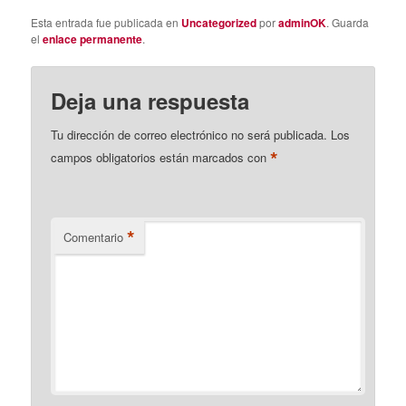
Esta entrada fue publicada en
Uncategorized
por
adminOK
. Guarda
el
enlace permanente
.
Deja una respuesta
Tu dirección de correo electrónico no será publicada.
Los
*
campos obligatorios están marcados con
*
Comentario