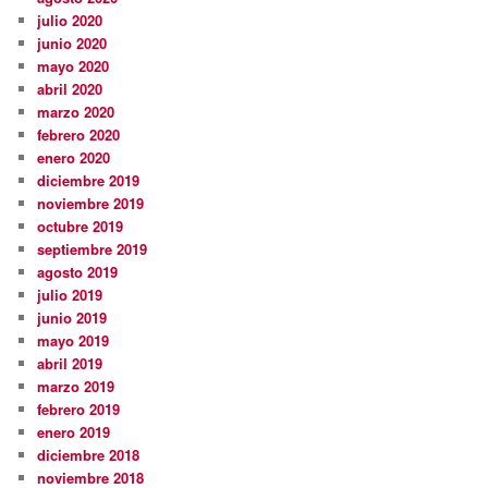
julio 2020
junio 2020
mayo 2020
abril 2020
marzo 2020
febrero 2020
enero 2020
diciembre 2019
noviembre 2019
octubre 2019
septiembre 2019
agosto 2019
julio 2019
junio 2019
mayo 2019
abril 2019
marzo 2019
febrero 2019
enero 2019
diciembre 2018
noviembre 2018