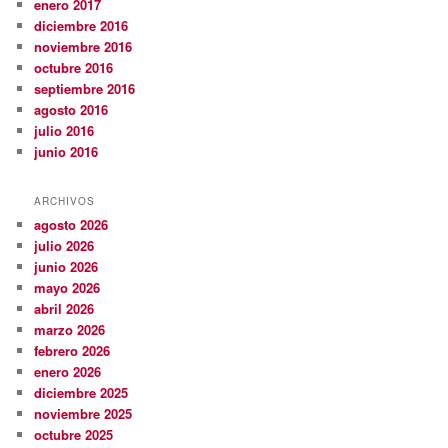
enero 2017
diciembre 2016
noviembre 2016
octubre 2016
septiembre 2016
agosto 2016
julio 2016
junio 2016
ARCHIVOS
agosto 2026
julio 2026
junio 2026
mayo 2026
abril 2026
marzo 2026
febrero 2026
enero 2026
diciembre 2025
noviembre 2025
octubre 2025