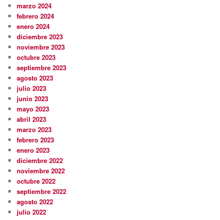
marzo 2024
febrero 2024
enero 2024
diciembre 2023
noviembre 2023
octubre 2023
septiembre 2023
agosto 2023
julio 2023
junio 2023
mayo 2023
abril 2023
marzo 2023
febrero 2023
enero 2023
diciembre 2022
noviembre 2022
octubre 2022
septiembre 2022
agosto 2022
julio 2022