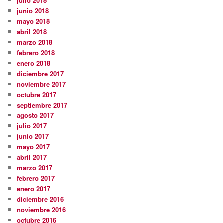
julio 2018
junio 2018
mayo 2018
abril 2018
marzo 2018
febrero 2018
enero 2018
diciembre 2017
noviembre 2017
octubre 2017
septiembre 2017
agosto 2017
julio 2017
junio 2017
mayo 2017
abril 2017
marzo 2017
febrero 2017
enero 2017
diciembre 2016
noviembre 2016
octubre 2016