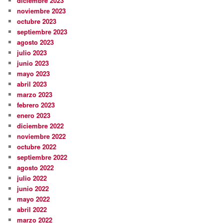
diciembre 2023
noviembre 2023
octubre 2023
septiembre 2023
agosto 2023
julio 2023
junio 2023
mayo 2023
abril 2023
marzo 2023
febrero 2023
enero 2023
diciembre 2022
noviembre 2022
octubre 2022
septiembre 2022
agosto 2022
julio 2022
junio 2022
mayo 2022
abril 2022
marzo 2022