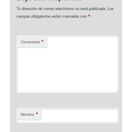
Tu dirección de correo electrónico no será publicada.
Los
*
campos obligatorios están marcados con
*
Comentario
*
Nombre