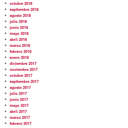
octubre 2018
septiembre 2018
agosto 2018
julio 2018
junio 2018
mayo 2018
abril 2018
marzo 2018
febrero 2018
enero 2018
diciembre 2017
noviembre 2017
octubre 2017
septiembre 2017
agosto 2017
julio 2017
junio 2017
mayo 2017
abril 2017
marzo 2017
febrero 2017