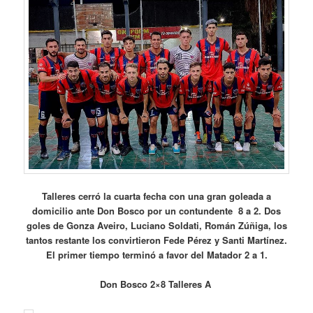
Talleres cerró la cuarta fecha con una gran goleada a
domicilio ante Don Bosco por un contundente 8 a 2. Dos
goles de Gonza Aveiro, Luciano Soldati, Román Zúñiga, los
tantos restante los convirtieron Fede Pérez y Santi Martínez.
El primer tiempo terminó a favor del Matador 2 a 1.
Don Bosco 2×8 Talleres A