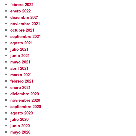
febrero 2022
enero 2022
diciembre 2021
noviembre 2021
octubre 2021
septiembre 2021
agosto 2021
julio 2021
junio 2021
mayo 2021
abril 2021
marzo 2021
febrero 2021
enero 2021
diciembre 2020
noviembre 2020
septiembre 2020
agosto 2020
julio 2020
junio 2020
mayo 2020