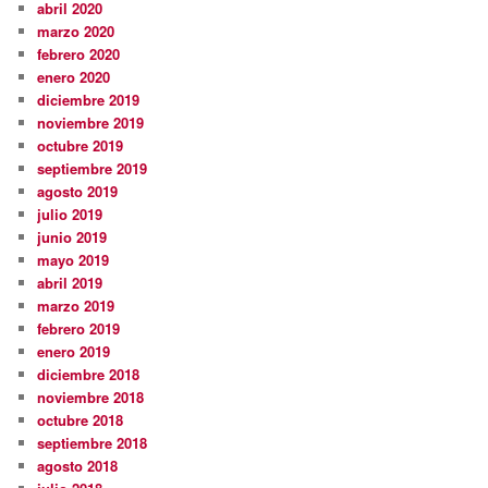
abril 2020
marzo 2020
febrero 2020
enero 2020
diciembre 2019
noviembre 2019
octubre 2019
septiembre 2019
agosto 2019
julio 2019
junio 2019
mayo 2019
abril 2019
marzo 2019
febrero 2019
enero 2019
diciembre 2018
noviembre 2018
octubre 2018
septiembre 2018
agosto 2018