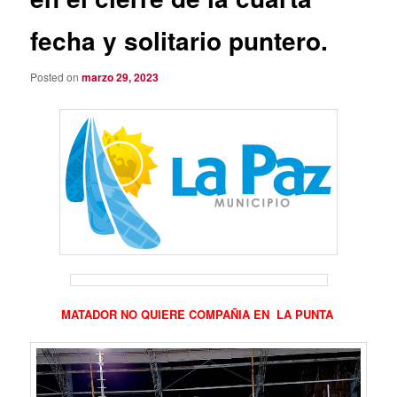
fecha y solitario puntero.
Posted on
marzo 29, 2023
MATADOR NO QUIERE COMPAÑIA EN LA PUNTA