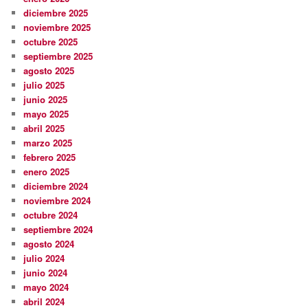
diciembre 2025
noviembre 2025
octubre 2025
septiembre 2025
agosto 2025
julio 2025
junio 2025
mayo 2025
abril 2025
marzo 2025
febrero 2025
enero 2025
diciembre 2024
noviembre 2024
octubre 2024
septiembre 2024
agosto 2024
julio 2024
junio 2024
mayo 2024
abril 2024