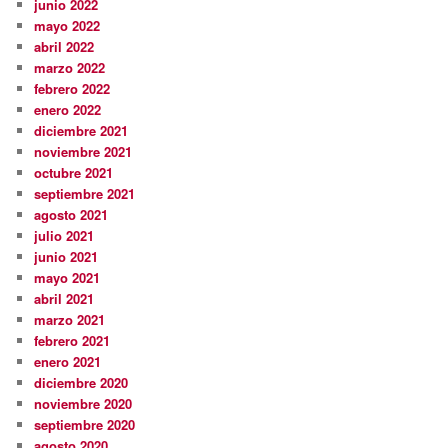
junio 2022
mayo 2022
abril 2022
marzo 2022
febrero 2022
enero 2022
diciembre 2021
noviembre 2021
octubre 2021
septiembre 2021
agosto 2021
julio 2021
junio 2021
mayo 2021
abril 2021
marzo 2021
febrero 2021
enero 2021
diciembre 2020
noviembre 2020
septiembre 2020
agosto 2020