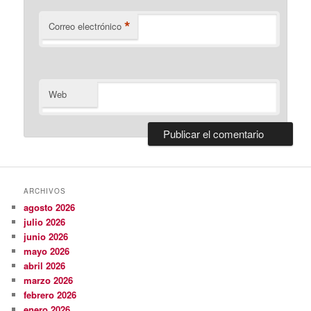
*
Correo electrónico
Web
ARCHIVOS
agosto 2026
julio 2026
junio 2026
mayo 2026
abril 2026
marzo 2026
febrero 2026
enero 2026