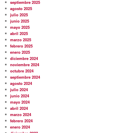
septiembre 2025
agosto 2025
julio 2025
junio 2025
mayo 2025
abril 2025
marzo 2025
febrero 2025
enero 2025
diciembre 2024
noviembre 2024
octubre 2024
septiembre 2024
agosto 2024
julio 2024
junio 2024
mayo 2024
abril 2024
marzo 2024
febrero 2024
enero 2024