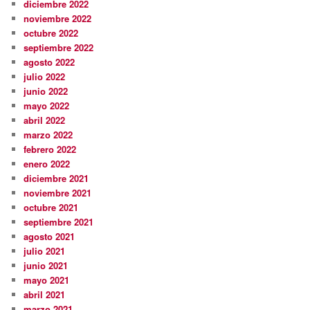
diciembre 2022
noviembre 2022
octubre 2022
septiembre 2022
agosto 2022
julio 2022
junio 2022
mayo 2022
abril 2022
marzo 2022
febrero 2022
enero 2022
diciembre 2021
noviembre 2021
octubre 2021
septiembre 2021
agosto 2021
julio 2021
junio 2021
mayo 2021
abril 2021
marzo 2021