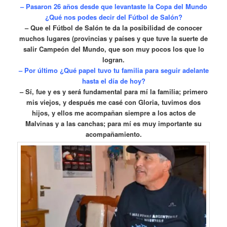
– Pasaron 26 años desde que levantaste la Copa del Mundo
¿Qué nos podes decir del Fútbol de Salón?
– Que el Fútbol de Salón te da la posibilidad de conocer
muchos lugares (provincias y países y que tuve la suerte de
salir Campeón del Mundo, que son muy pocos los que lo
logran.
– Por último ¿Qué papel tuvo tu familia para seguir adelante
hasta el día de hoy?
– Sí, fue y es y será fundamental para mí la familia; primero
mis viejos, y después me casé con Gloria, tuvimos dos
hijos, y ellos me acompañan siempre a los actos de
Malvinas y a las canchas; para mí es muy importante su
acompañamiento.