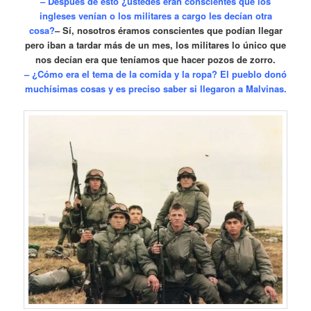
– Después de esto ¿ustedes eran conscientes que los
ingleses venían o los militares a cargo les decían otra
cosa?
– Sí, nosotros éramos conscientes que podían llegar
pero iban a tardar más de un mes, los militares lo único que
nos decían era que teníamos que hacer pozos de zorro.
– ¿Cómo era el tema de la comida y la ropa?
El pueblo donó
muchísimas cosas y es preciso saber si llegaron a Malvinas.