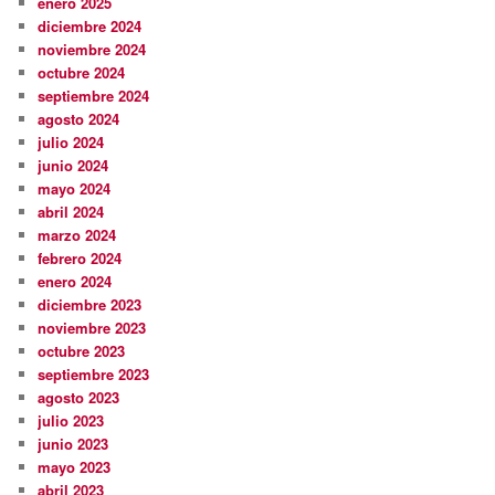
enero 2025
diciembre 2024
noviembre 2024
octubre 2024
septiembre 2024
agosto 2024
julio 2024
junio 2024
mayo 2024
abril 2024
marzo 2024
febrero 2024
enero 2024
diciembre 2023
noviembre 2023
octubre 2023
septiembre 2023
agosto 2023
julio 2023
junio 2023
mayo 2023
abril 2023