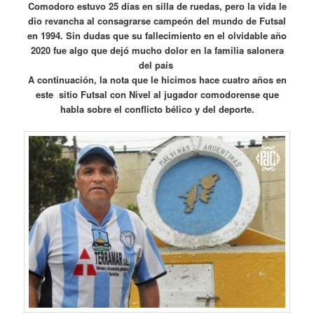
Comodoro estuvo 25 días en silla de ruedas, pero la vida le
dio revancha al consagrarse campeón del mundo de Futsal
en 1994. Sin dudas que su fallecimiento en el olvidable año
2020 fue algo que dejó mucho dolor en la familia salonera
del país
A continuación, la nota que le hicimos hace cuatro años en
este sitio Futsal con Nivel al jugador comodorense que
habla sobre el conflicto bélico y del deporte.