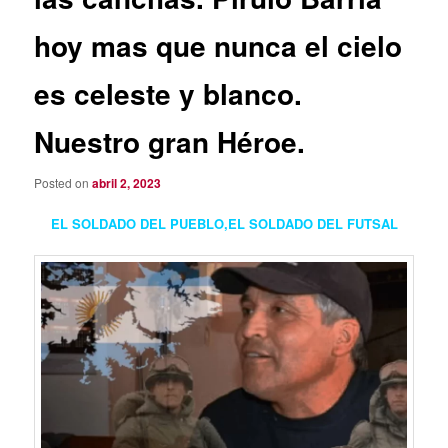
hoy mas que nunca el cielo
es celeste y blanco.
Nuestro gran Héroe.
Posted on
abril 2, 2023
EL SOLDADO DEL PUEBLO,EL SOLDADO DEL FUTSAL