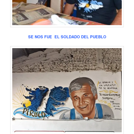
SE NOS FUE EL SOLDADO DEL PUEBLO