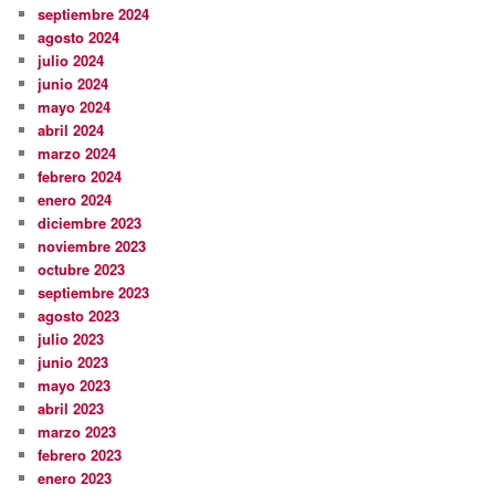
septiembre 2024
agosto 2024
julio 2024
junio 2024
mayo 2024
abril 2024
marzo 2024
febrero 2024
enero 2024
diciembre 2023
noviembre 2023
octubre 2023
septiembre 2023
agosto 2023
julio 2023
junio 2023
mayo 2023
abril 2023
marzo 2023
febrero 2023
enero 2023