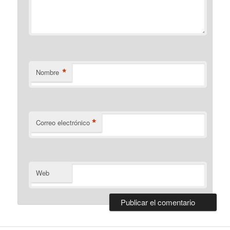
*
Nombre
*
Correo electrónico
Web