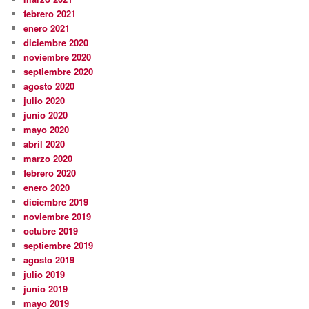
febrero 2021
enero 2021
diciembre 2020
noviembre 2020
septiembre 2020
agosto 2020
julio 2020
junio 2020
mayo 2020
abril 2020
marzo 2020
febrero 2020
enero 2020
diciembre 2019
noviembre 2019
octubre 2019
septiembre 2019
agosto 2019
julio 2019
junio 2019
mayo 2019