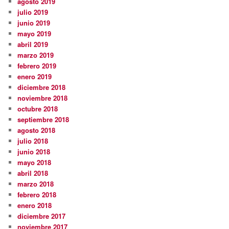
agosto 2019
julio 2019
junio 2019
mayo 2019
abril 2019
marzo 2019
febrero 2019
enero 2019
diciembre 2018
noviembre 2018
octubre 2018
septiembre 2018
agosto 2018
julio 2018
junio 2018
mayo 2018
abril 2018
marzo 2018
febrero 2018
enero 2018
diciembre 2017
noviembre 2017