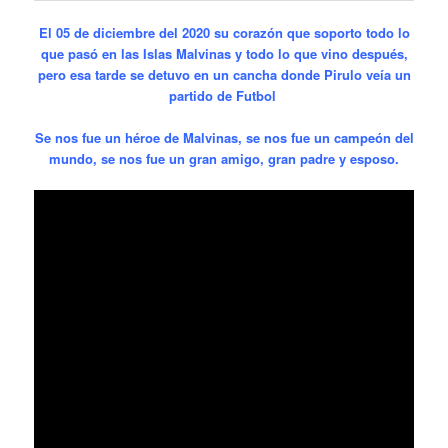
El 05 de diciembre del 2020 su
corazón
que soporto todo lo
que pasó en las Islas Malvinas y todo lo que vino
después,
pero esa tarde se detuvo en un cancha donde Pirulo veía un
partido de Futbol
Se nos fue un héroe de Malvinas, se nos fue un campeón del
mundo, se nos fue un gran amigo, gran padre y esposo.