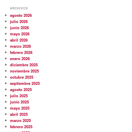
ARCHIVOS
agosto 2026
julio 2026
junio 2026
mayo 2026
abril 2026
marzo 2026
febrero 2026
enero 2026
diciembre 2025
noviembre 2025
octubre 2025
septiembre 2025
agosto 2025
julio 2025
junio 2025
mayo 2025
abril 2025
marzo 2025
febrero 2025