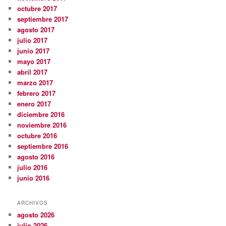
octubre 2017
septiembre 2017
agosto 2017
julio 2017
junio 2017
mayo 2017
abril 2017
marzo 2017
febrero 2017
enero 2017
diciembre 2016
noviembre 2016
octubre 2016
septiembre 2016
agosto 2016
julio 2016
junio 2016
ARCHIVOS
agosto 2026
julio 2026