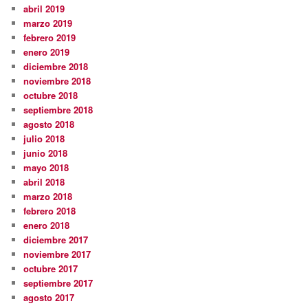
abril 2019
marzo 2019
febrero 2019
enero 2019
diciembre 2018
noviembre 2018
octubre 2018
septiembre 2018
agosto 2018
julio 2018
junio 2018
mayo 2018
abril 2018
marzo 2018
febrero 2018
enero 2018
diciembre 2017
noviembre 2017
octubre 2017
septiembre 2017
agosto 2017