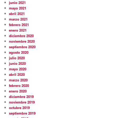
junio 2021
mayo 2021
abril 2021
marzo 2021
febrero 2021
enero 2021
diciembre 2020
noviembre 2020
septiembre 2020
agosto 2020
julio 2020
junio 2020
mayo 2020
abril 2020
marzo 2020
febrero 2020
enero 2020
diciembre 2019
noviembre 2019
octubre 2019
septiembre 2019