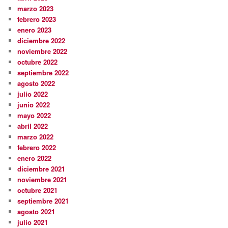
marzo 2023
febrero 2023
enero 2023
diciembre 2022
noviembre 2022
octubre 2022
septiembre 2022
agosto 2022
julio 2022
junio 2022
mayo 2022
abril 2022
marzo 2022
febrero 2022
enero 2022
diciembre 2021
noviembre 2021
octubre 2021
septiembre 2021
agosto 2021
julio 2021