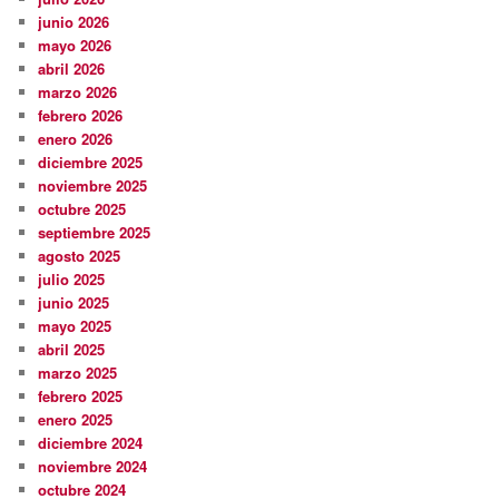
junio 2026
mayo 2026
abril 2026
marzo 2026
febrero 2026
enero 2026
diciembre 2025
noviembre 2025
octubre 2025
septiembre 2025
agosto 2025
julio 2025
junio 2025
mayo 2025
abril 2025
marzo 2025
febrero 2025
enero 2025
diciembre 2024
noviembre 2024
octubre 2024