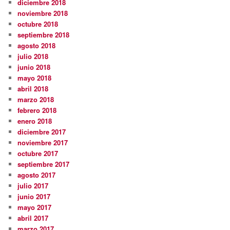
diciembre 2018
noviembre 2018
octubre 2018
septiembre 2018
agosto 2018
julio 2018
junio 2018
mayo 2018
abril 2018
marzo 2018
febrero 2018
enero 2018
diciembre 2017
noviembre 2017
octubre 2017
septiembre 2017
agosto 2017
julio 2017
junio 2017
mayo 2017
abril 2017
marzo 2017