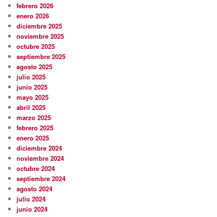
febrero 2026
enero 2026
diciembre 2025
noviembre 2025
octubre 2025
septiembre 2025
agosto 2025
julio 2025
junio 2025
mayo 2025
abril 2025
marzo 2025
febrero 2025
enero 2025
diciembre 2024
noviembre 2024
octubre 2024
septiembre 2024
agosto 2024
julio 2024
junio 2024