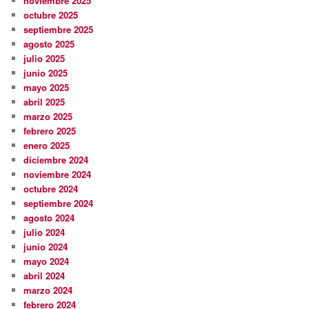
noviembre 2025
octubre 2025
septiembre 2025
agosto 2025
julio 2025
junio 2025
mayo 2025
abril 2025
marzo 2025
febrero 2025
enero 2025
diciembre 2024
noviembre 2024
octubre 2024
septiembre 2024
agosto 2024
julio 2024
junio 2024
mayo 2024
abril 2024
marzo 2024
febrero 2024