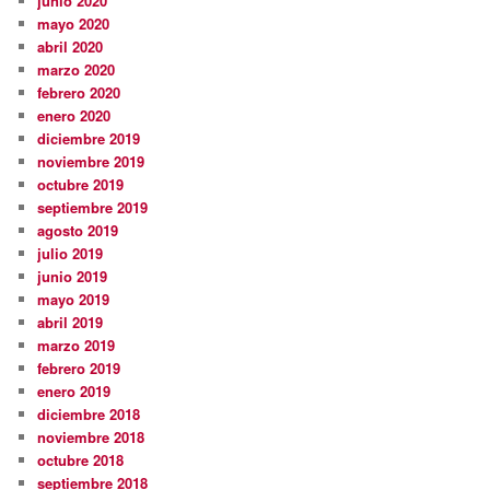
junio 2020
mayo 2020
abril 2020
marzo 2020
febrero 2020
enero 2020
diciembre 2019
noviembre 2019
octubre 2019
septiembre 2019
agosto 2019
julio 2019
junio 2019
mayo 2019
abril 2019
marzo 2019
febrero 2019
enero 2019
diciembre 2018
noviembre 2018
octubre 2018
septiembre 2018