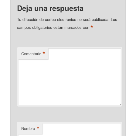
Deja una respuesta
Tu dirección de correo electrónico no será publicada.
Los
*
campos obligatorios están marcados con
*
Comentario
*
Nombre