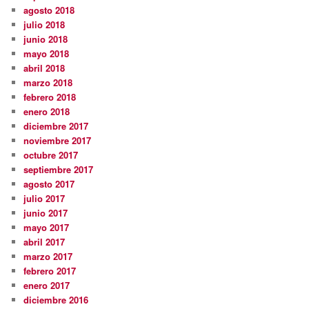
agosto 2018
julio 2018
junio 2018
mayo 2018
abril 2018
marzo 2018
febrero 2018
enero 2018
diciembre 2017
noviembre 2017
octubre 2017
septiembre 2017
agosto 2017
julio 2017
junio 2017
mayo 2017
abril 2017
marzo 2017
febrero 2017
enero 2017
diciembre 2016