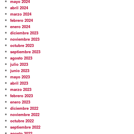
mayo 2024
abril 2024
marzo 2024
febrero 2024
enero 2024
diciembre 2023
noviembre 2023
octubre 2023
septiembre 2023
agosto 2023
julio 2023
junio 2023
mayo 2023
abril 2023
marzo 2023
febrero 2023
enero 2023
diciembre 2022
noviembre 2022
octubre 2022
septiembre 2022
agosto 2022