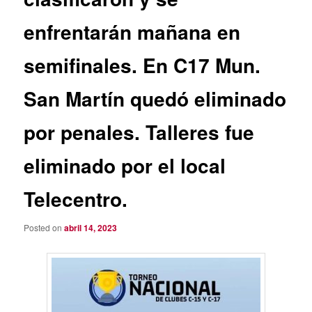
enfrentarán mañana en
semifinales. En C17 Mun.
San Martín quedó eliminado
por penales. Talleres fue
eliminado por el local
Telecentro.
Posted on
abril 14, 2023