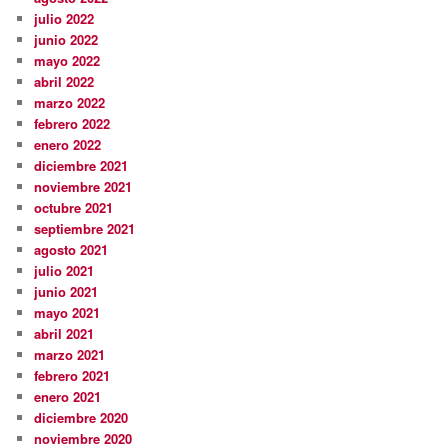
julio 2022
junio 2022
mayo 2022
abril 2022
marzo 2022
febrero 2022
enero 2022
diciembre 2021
noviembre 2021
octubre 2021
septiembre 2021
agosto 2021
julio 2021
junio 2021
mayo 2021
abril 2021
marzo 2021
febrero 2021
enero 2021
diciembre 2020
noviembre 2020