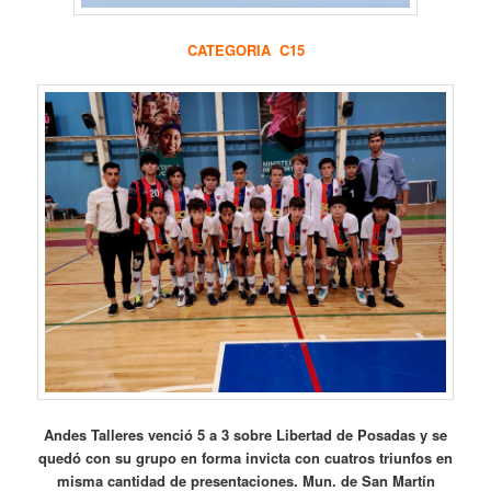
CATEGORIA C15
Andes Talleres venció 5 a 3 sobre Libertad de Posadas y se
quedó con su grupo en forma invicta con cuatros triunfos en
misma cantidad de presentaciones. Mun. de San Martín