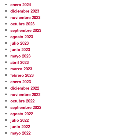
enero 2024
diciembre 2023
noviembre 2023
octubre 2023
septiembre 2023
agosto 2023
julio 2023
junio 2023
mayo 2023
abril 2023
marzo 2023
febrero 2023
enero 2023
diciembre 2022
noviembre 2022
octubre 2022
septiembre 2022
agosto 2022
julio 2022
junio 2022
mayo 2022