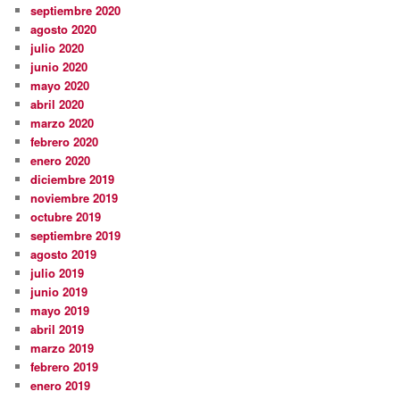
septiembre 2020
agosto 2020
julio 2020
junio 2020
mayo 2020
abril 2020
marzo 2020
febrero 2020
enero 2020
diciembre 2019
noviembre 2019
octubre 2019
septiembre 2019
agosto 2019
julio 2019
junio 2019
mayo 2019
abril 2019
marzo 2019
febrero 2019
enero 2019