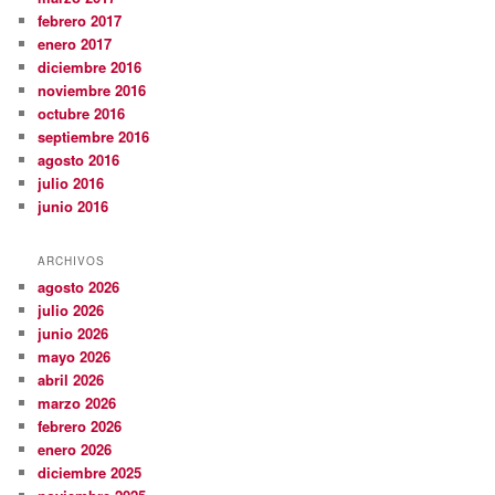
febrero 2017
enero 2017
diciembre 2016
noviembre 2016
octubre 2016
septiembre 2016
agosto 2016
julio 2016
junio 2016
ARCHIVOS
agosto 2026
julio 2026
junio 2026
mayo 2026
abril 2026
marzo 2026
febrero 2026
enero 2026
diciembre 2025