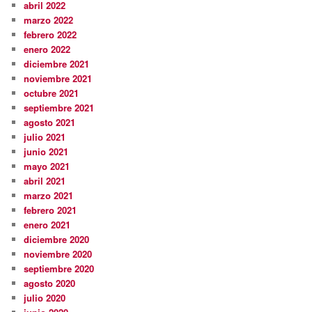
abril 2022
marzo 2022
febrero 2022
enero 2022
diciembre 2021
noviembre 2021
octubre 2021
septiembre 2021
agosto 2021
julio 2021
junio 2021
mayo 2021
abril 2021
marzo 2021
febrero 2021
enero 2021
diciembre 2020
noviembre 2020
septiembre 2020
agosto 2020
julio 2020