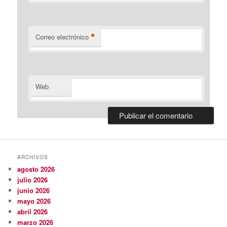
*
Correo electrónico
Web
ARCHIVOS
agosto 2026
julio 2026
junio 2026
mayo 2026
abril 2026
marzo 2026