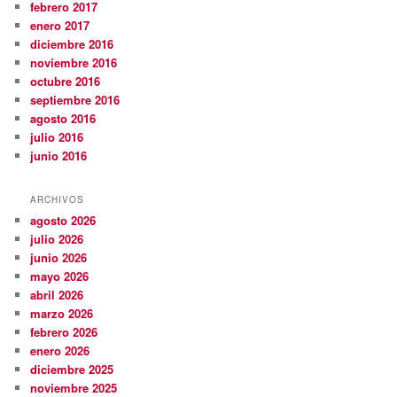
febrero 2017
enero 2017
diciembre 2016
noviembre 2016
octubre 2016
septiembre 2016
agosto 2016
julio 2016
junio 2016
ARCHIVOS
agosto 2026
julio 2026
junio 2026
mayo 2026
abril 2026
marzo 2026
febrero 2026
enero 2026
diciembre 2025
noviembre 2025