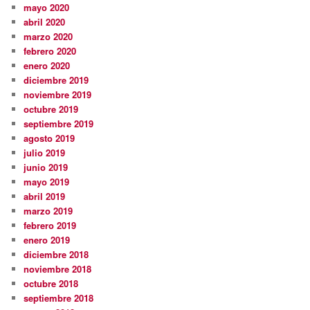
mayo 2020
abril 2020
marzo 2020
febrero 2020
enero 2020
diciembre 2019
noviembre 2019
octubre 2019
septiembre 2019
agosto 2019
julio 2019
junio 2019
mayo 2019
abril 2019
marzo 2019
febrero 2019
enero 2019
diciembre 2018
noviembre 2018
octubre 2018
septiembre 2018