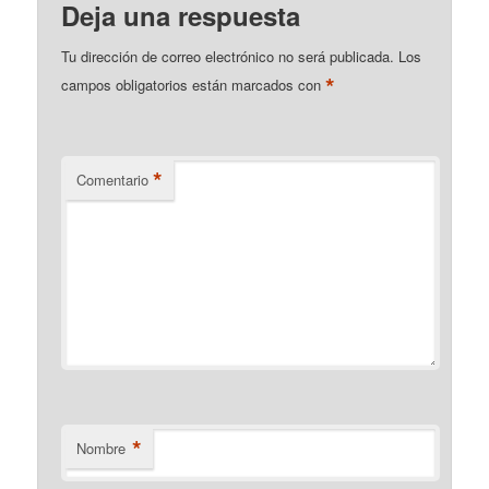
Deja una respuesta
Tu dirección de correo electrónico no será publicada.
Los
*
campos obligatorios están marcados con
*
Comentario
*
Nombre