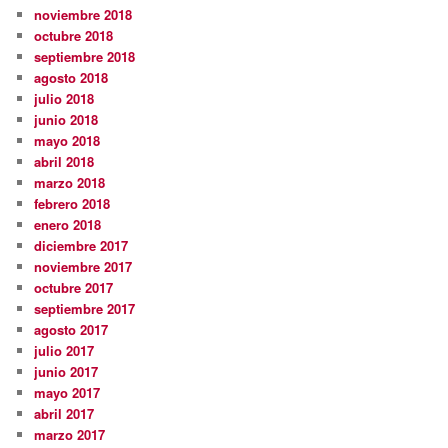
noviembre 2018
octubre 2018
septiembre 2018
agosto 2018
julio 2018
junio 2018
mayo 2018
abril 2018
marzo 2018
febrero 2018
enero 2018
diciembre 2017
noviembre 2017
octubre 2017
septiembre 2017
agosto 2017
julio 2017
junio 2017
mayo 2017
abril 2017
marzo 2017