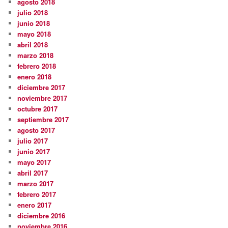
agosto 2018
julio 2018
junio 2018
mayo 2018
abril 2018
marzo 2018
febrero 2018
enero 2018
diciembre 2017
noviembre 2017
octubre 2017
septiembre 2017
agosto 2017
julio 2017
junio 2017
mayo 2017
abril 2017
marzo 2017
febrero 2017
enero 2017
diciembre 2016
noviembre 2016