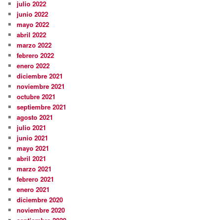
julio 2022
junio 2022
mayo 2022
abril 2022
marzo 2022
febrero 2022
enero 2022
diciembre 2021
noviembre 2021
octubre 2021
septiembre 2021
agosto 2021
julio 2021
junio 2021
mayo 2021
abril 2021
marzo 2021
febrero 2021
enero 2021
diciembre 2020
noviembre 2020