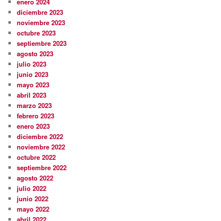
enero 2024
diciembre 2023
noviembre 2023
octubre 2023
septiembre 2023
agosto 2023
julio 2023
junio 2023
mayo 2023
abril 2023
marzo 2023
febrero 2023
enero 2023
diciembre 2022
noviembre 2022
octubre 2022
septiembre 2022
agosto 2022
julio 2022
junio 2022
mayo 2022
abril 2022