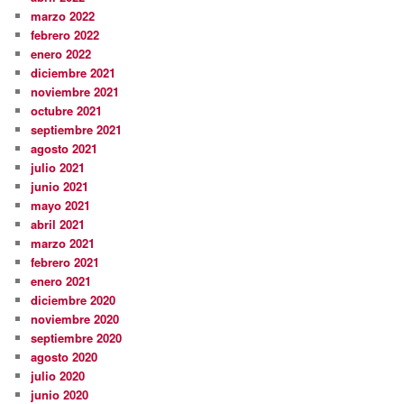
marzo 2022
febrero 2022
enero 2022
diciembre 2021
noviembre 2021
octubre 2021
septiembre 2021
agosto 2021
julio 2021
junio 2021
mayo 2021
abril 2021
marzo 2021
febrero 2021
enero 2021
diciembre 2020
noviembre 2020
septiembre 2020
agosto 2020
julio 2020
junio 2020