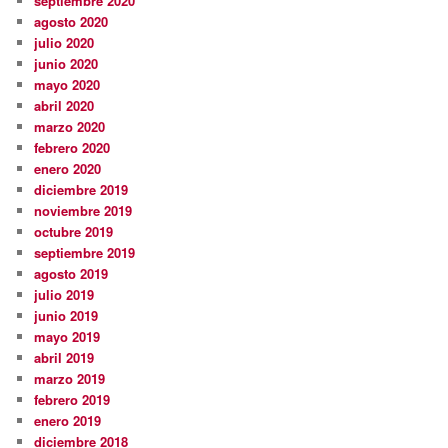
septiembre 2020
agosto 2020
julio 2020
junio 2020
mayo 2020
abril 2020
marzo 2020
febrero 2020
enero 2020
diciembre 2019
noviembre 2019
octubre 2019
septiembre 2019
agosto 2019
julio 2019
junio 2019
mayo 2019
abril 2019
marzo 2019
febrero 2019
enero 2019
diciembre 2018