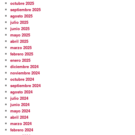
octubre 2025
septiembre 2025
agosto 2025
julio 2025
junio 2025
mayo 2025
abril 2025
marzo 2025
febrero 2025
enero 2025
diciembre 2024
noviembre 2024
octubre 2024
septiembre 2024
agosto 2024
julio 2024
junio 2024
mayo 2024
abril 2024
marzo 2024
febrero 2024