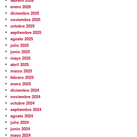
febrero 2026
enero 2026
diciembre 2025
noviembre 2025
octubre 2025
septiembre 2025
agosto 2025
julio 2025
junio 2025
mayo 2025
abril 2025
marzo 2025
febrero 2025
enero 2025
diciembre 2024
noviembre 2024
octubre 2024
septiembre 2024
agosto 2024
julio 2024
junio 2024
mayo 2024