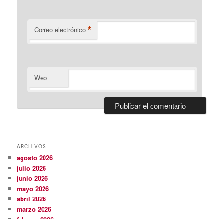
*
Correo electrónico
Web
ARCHIVOS
agosto 2026
julio 2026
junio 2026
mayo 2026
abril 2026
marzo 2026