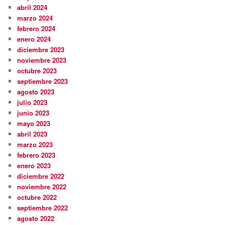
abril 2024
marzo 2024
febrero 2024
enero 2024
diciembre 2023
noviembre 2023
octubre 2023
septiembre 2023
agosto 2023
julio 2023
junio 2023
mayo 2023
abril 2023
marzo 2023
febrero 2023
enero 2023
diciembre 2022
noviembre 2022
octubre 2022
septiembre 2022
agosto 2022