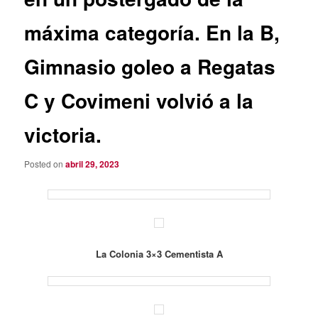
máxima categoría. En la B,
Gimnasio goleo a Regatas
C y Covimeni volvió a la
victoria.
Posted on
abril 29, 2023
La Colonia 3×3 Cementista A