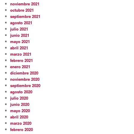
noviembre 2021
octubre 2021
septiembre 2021
agosto 2021
julio 2021
junio 2021
mayo 2021
abril 2021
marzo 2021
febrero 2021
enero 2021
diciembre 2020
noviembre 2020
septiembre 2020
agosto 2020
julio 2020
junio 2020
mayo 2020
abril 2020
marzo 2020
febrero 2020