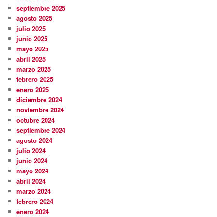
septiembre 2025
agosto 2025
julio 2025
junio 2025
mayo 2025
abril 2025
marzo 2025
febrero 2025
enero 2025
diciembre 2024
noviembre 2024
octubre 2024
septiembre 2024
agosto 2024
julio 2024
junio 2024
mayo 2024
abril 2024
marzo 2024
febrero 2024
enero 2024