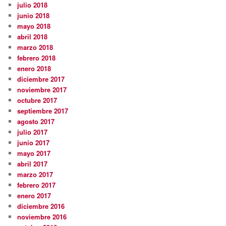
julio 2018
junio 2018
mayo 2018
abril 2018
marzo 2018
febrero 2018
enero 2018
diciembre 2017
noviembre 2017
octubre 2017
septiembre 2017
agosto 2017
julio 2017
junio 2017
mayo 2017
abril 2017
marzo 2017
febrero 2017
enero 2017
diciembre 2016
noviembre 2016