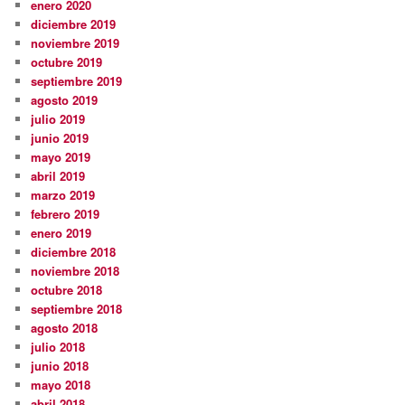
enero 2020
diciembre 2019
noviembre 2019
octubre 2019
septiembre 2019
agosto 2019
julio 2019
junio 2019
mayo 2019
abril 2019
marzo 2019
febrero 2019
enero 2019
diciembre 2018
noviembre 2018
octubre 2018
septiembre 2018
agosto 2018
julio 2018
junio 2018
mayo 2018
abril 2018