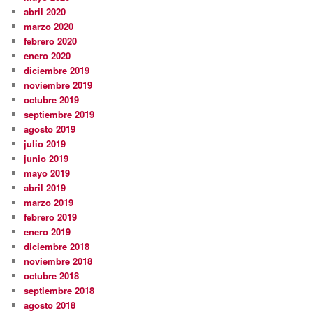
abril 2020
marzo 2020
febrero 2020
enero 2020
diciembre 2019
noviembre 2019
octubre 2019
septiembre 2019
agosto 2019
julio 2019
junio 2019
mayo 2019
abril 2019
marzo 2019
febrero 2019
enero 2019
diciembre 2018
noviembre 2018
octubre 2018
septiembre 2018
agosto 2018