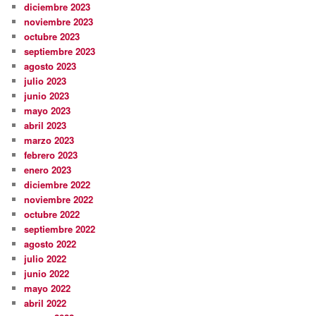
diciembre 2023
noviembre 2023
octubre 2023
septiembre 2023
agosto 2023
julio 2023
junio 2023
mayo 2023
abril 2023
marzo 2023
febrero 2023
enero 2023
diciembre 2022
noviembre 2022
octubre 2022
septiembre 2022
agosto 2022
julio 2022
junio 2022
mayo 2022
abril 2022