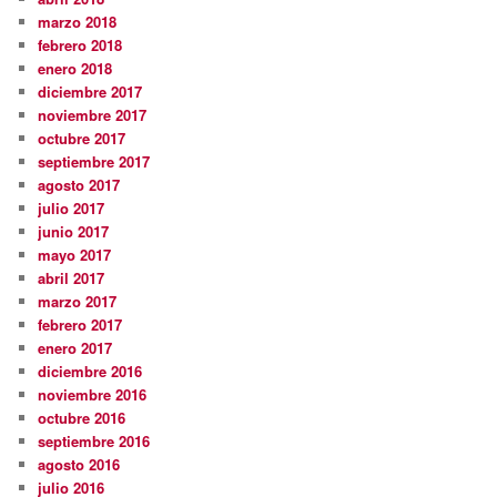
marzo 2018
febrero 2018
enero 2018
diciembre 2017
noviembre 2017
octubre 2017
septiembre 2017
agosto 2017
julio 2017
junio 2017
mayo 2017
abril 2017
marzo 2017
febrero 2017
enero 2017
diciembre 2016
noviembre 2016
octubre 2016
septiembre 2016
agosto 2016
julio 2016