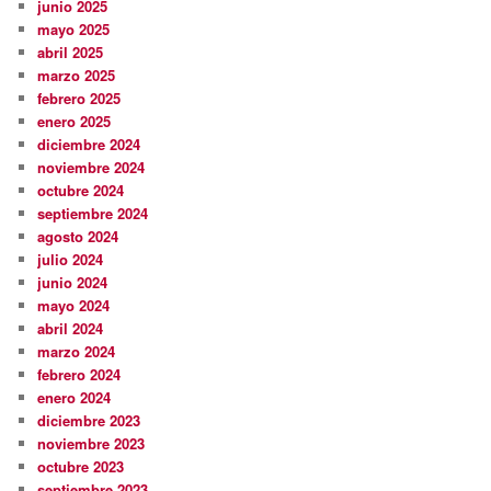
junio 2025
mayo 2025
abril 2025
marzo 2025
febrero 2025
enero 2025
diciembre 2024
noviembre 2024
octubre 2024
septiembre 2024
agosto 2024
julio 2024
junio 2024
mayo 2024
abril 2024
marzo 2024
febrero 2024
enero 2024
diciembre 2023
noviembre 2023
octubre 2023
septiembre 2023