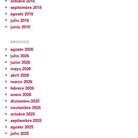
octubre 2016
septiembre 2016
agosto 2016
julio 2016
junio 2016
ARCHIVOS
agosto 2026
julio 2026
junio 2026
mayo 2026
abril 2026
marzo 2026
febrero 2026
enero 2026
diciembre 2025
noviembre 2025
octubre 2025
septiembre 2025
agosto 2025
julio 2025