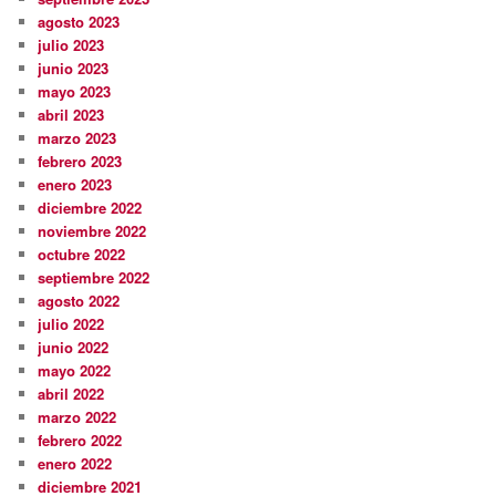
agosto 2023
julio 2023
junio 2023
mayo 2023
abril 2023
marzo 2023
febrero 2023
enero 2023
diciembre 2022
noviembre 2022
octubre 2022
septiembre 2022
agosto 2022
julio 2022
junio 2022
mayo 2022
abril 2022
marzo 2022
febrero 2022
enero 2022
diciembre 2021