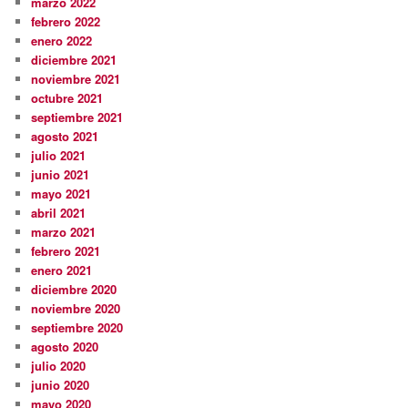
marzo 2022
febrero 2022
enero 2022
diciembre 2021
noviembre 2021
octubre 2021
septiembre 2021
agosto 2021
julio 2021
junio 2021
mayo 2021
abril 2021
marzo 2021
febrero 2021
enero 2021
diciembre 2020
noviembre 2020
septiembre 2020
agosto 2020
julio 2020
junio 2020
mayo 2020