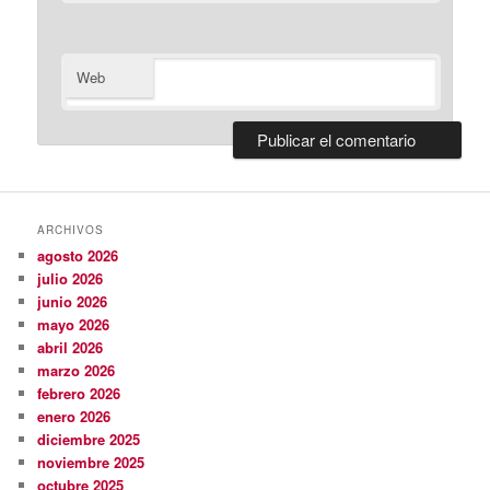
Web
ARCHIVOS
agosto 2026
julio 2026
junio 2026
mayo 2026
abril 2026
marzo 2026
febrero 2026
enero 2026
diciembre 2025
noviembre 2025
octubre 2025