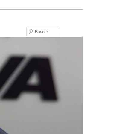
Buscar