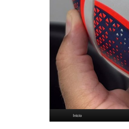
Menú
Inicio
principal