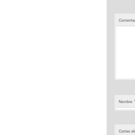
Comentar
Nombre
Correo el