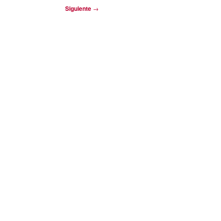
Siguiente
→