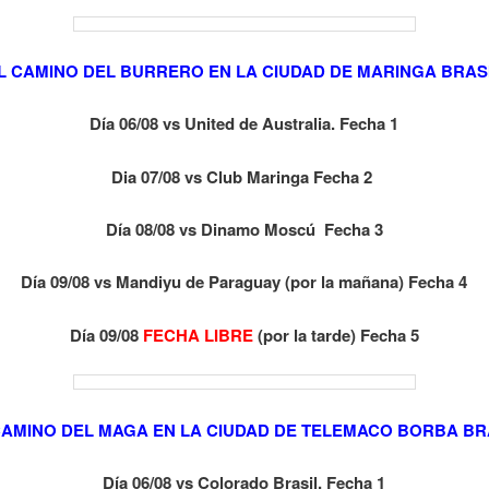
L CAMINO DEL BURRERO EN LA CIUDAD DE MARINGA BRAS
Día 06/08 vs United de Australia. Fecha 1
Dia 07/08 vs Club Maringa Fecha 2
Día 08/08 vs Dinamo Moscú Fecha 3
Día 09/08 vs Mandiyu de Paraguay (por la mañana) Fecha 4
Día 09/08
FECHA LIBRE
(por la tarde) Fecha 5
CAMINO DEL MAGA EN LA CIUDAD DE TELEMACO BORBA BR
Día 06/08 vs Colorado Brasil. Fecha 1