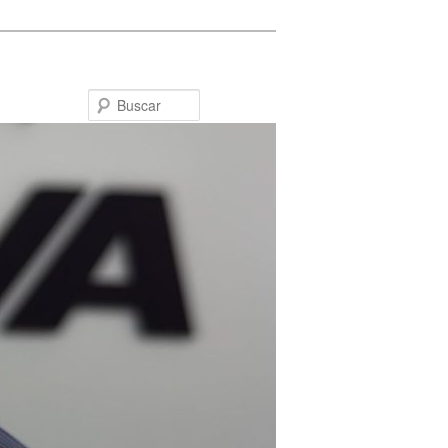
Buscar