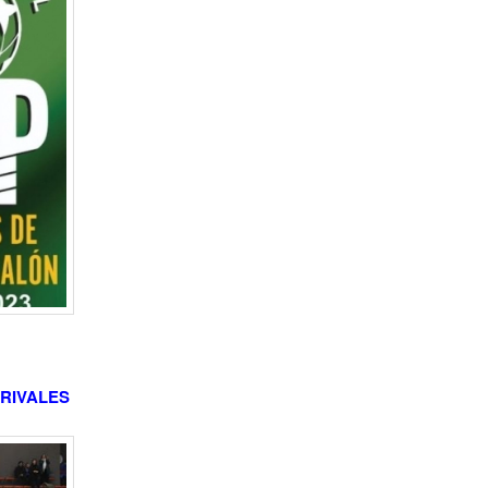
 RIVALES