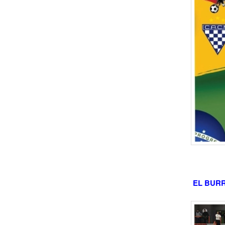
EL BURR