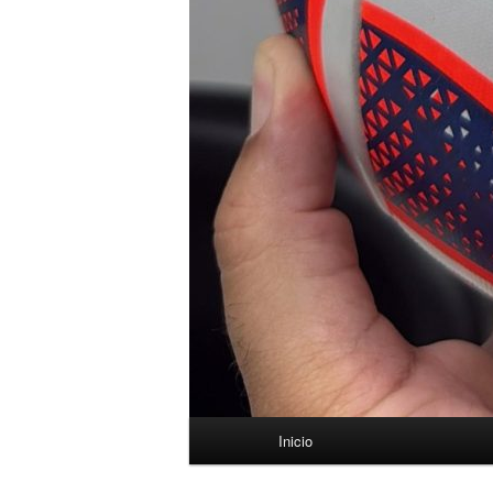
Menú
Inicio
principal