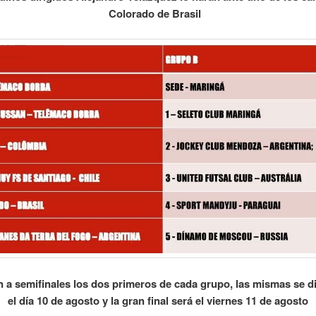
Colorado de Brasil
an a semifinales los dos primeros de cada grupo, las mismas se d
el día 10 de agosto y la gran final será el viernes 11 de agosto