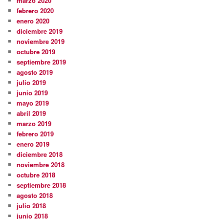
marzo 2020
febrero 2020
enero 2020
diciembre 2019
noviembre 2019
octubre 2019
septiembre 2019
agosto 2019
julio 2019
junio 2019
mayo 2019
abril 2019
marzo 2019
febrero 2019
enero 2019
diciembre 2018
noviembre 2018
octubre 2018
septiembre 2018
agosto 2018
julio 2018
junio 2018