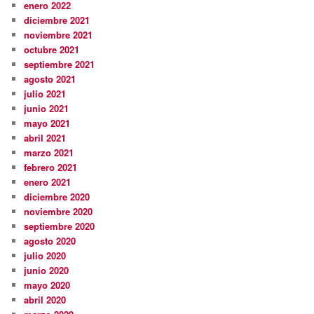
enero 2022
diciembre 2021
noviembre 2021
octubre 2021
septiembre 2021
agosto 2021
julio 2021
junio 2021
mayo 2021
abril 2021
marzo 2021
febrero 2021
enero 2021
diciembre 2020
noviembre 2020
septiembre 2020
agosto 2020
julio 2020
junio 2020
mayo 2020
abril 2020