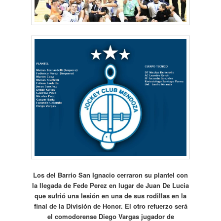
Los del Barrio San Ignacio cerraron su plantel con
la llegada de Fede Perez en lugar de Juan De Lucia
que sufrió una lesión en una de sus rodillas en la
final de la División de Honor. El otro refuerzo será
el comodorense Diego Vargas jugador de