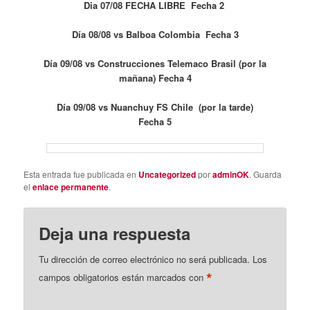
Dia 07/08 FECHA LIBRE Fecha 2
Día 08/08 vs Balboa Colombia Fecha 3
Día 09/08 vs Construcciones Telemaco Brasil (por la
mañana) Fecha 4
Día 09/08 vs Nuanchuy FS Chile (por la tarde)
Fecha 5
Esta entrada fue publicada en
Uncategorized
por
adminOK
. Guarda
el
enlace permanente
.
Deja una respuesta
Tu dirección de correo electrónico no será publicada.
Los
*
campos obligatorios están marcados con