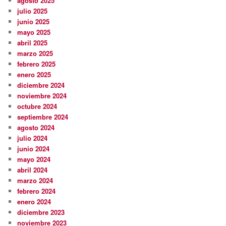
agosto 2025
julio 2025
junio 2025
mayo 2025
abril 2025
marzo 2025
febrero 2025
enero 2025
diciembre 2024
noviembre 2024
octubre 2024
septiembre 2024
agosto 2024
julio 2024
junio 2024
mayo 2024
abril 2024
marzo 2024
febrero 2024
enero 2024
diciembre 2023
noviembre 2023