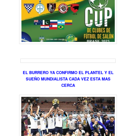
EL BURRERO YA CONFIRMO EL PLANTEL Y EL
SUEÑO MUNDIALISTA CADA VEZ ESTA MAS
CERCA