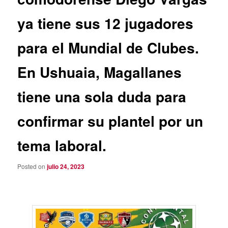
ya tiene sus 12 jugadores
para el Mundial de Clubes.
En Ushuaia, Magallanes
tiene una sola duda para
confirmar su plantel por un
tema laboral.
Posted on
julio 24, 2023