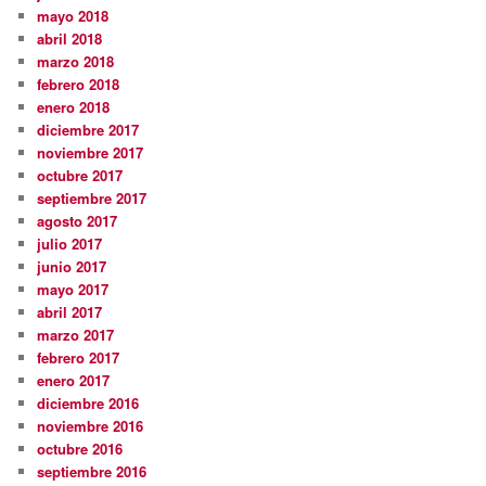
mayo 2018
abril 2018
marzo 2018
febrero 2018
enero 2018
diciembre 2017
noviembre 2017
octubre 2017
septiembre 2017
agosto 2017
julio 2017
junio 2017
mayo 2017
abril 2017
marzo 2017
febrero 2017
enero 2017
diciembre 2016
noviembre 2016
octubre 2016
septiembre 2016