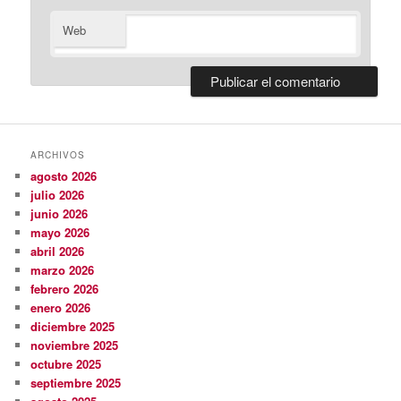
Web
ARCHIVOS
agosto 2026
julio 2026
junio 2026
mayo 2026
abril 2026
marzo 2026
febrero 2026
enero 2026
diciembre 2025
noviembre 2025
octubre 2025
septiembre 2025