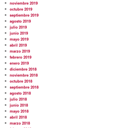
noviembre 2019
octubre 2019
septiembre 2019
agosto 2019
julio 2019
junio 2019
mayo 2019
abril 2019
marzo 2019
febrero 2019
enero 2019
diciembre 2018
noviembre 2018
octubre 2018
septiembre 2018
agosto 2018
julio 2018
junio 2018
mayo 2018
abril 2018
marzo 2018