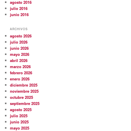
agosto 2016
julio 2016
junio 2016
ARCHIVOS
agosto 2026
julio 2026
junio 2026
mayo 2026
abril 2026
marzo 2026
febrero 2026
enero 2026
diciembre 2025
noviembre 2025
octubre 2025
septiembre 2025
agosto 2025
julio 2025
junio 2025
mayo 2025