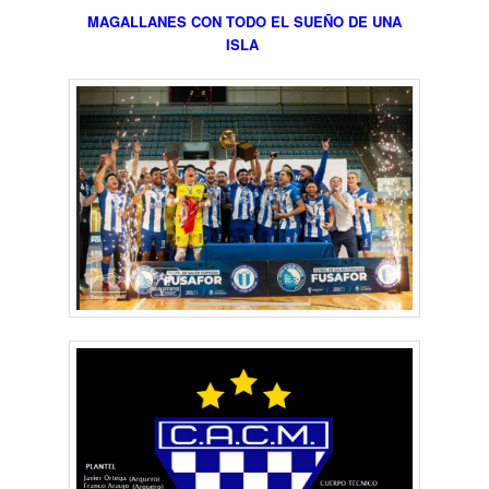
MAGALLANES CON TODO EL SUEÑO DE UNA
ISLA