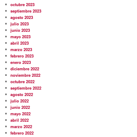
octubre 2023
septiembre 2023
agosto 2023
julio 2023
junio 2023
mayo 2023
abril 2023
marzo 2023
febrero 2023
enero 2023
diciembre 2022
noviembre 2022
octubre 2022
septiembre 2022
agosto 2022
julio 2022
junio 2022
mayo 2022
abril 2022
marzo 2022
febrero 2022