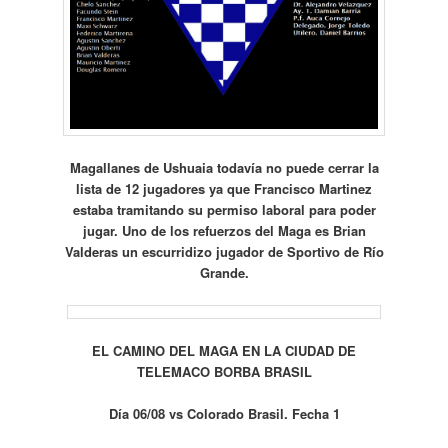
Magallanes de Ushuaia todavía no puede cerrar la
lista de 12 jugadores ya que Francisco Martinez
estaba tramitando su permiso laboral para poder
jugar. Uno de los refuerzos del Maga es Brian
Valderas un escurridizo jugador de Sportivo de Río
Grande.
EL CAMINO DEL MAGA EN LA CIUDAD DE
TELEMACO BORBA BRASIL
Día 06/08 vs Colorado Brasil. Fecha 1