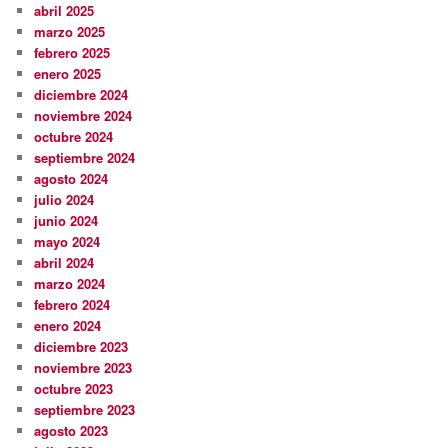
abril 2025
marzo 2025
febrero 2025
enero 2025
diciembre 2024
noviembre 2024
octubre 2024
septiembre 2024
agosto 2024
julio 2024
junio 2024
mayo 2024
abril 2024
marzo 2024
febrero 2024
enero 2024
diciembre 2023
noviembre 2023
octubre 2023
septiembre 2023
agosto 2023