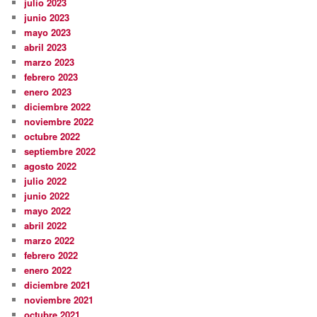
julio 2023
junio 2023
mayo 2023
abril 2023
marzo 2023
febrero 2023
enero 2023
diciembre 2022
noviembre 2022
octubre 2022
septiembre 2022
agosto 2022
julio 2022
junio 2022
mayo 2022
abril 2022
marzo 2022
febrero 2022
enero 2022
diciembre 2021
noviembre 2021
octubre 2021