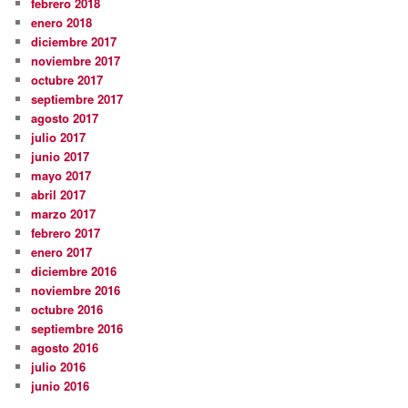
febrero 2018
enero 2018
diciembre 2017
noviembre 2017
octubre 2017
septiembre 2017
agosto 2017
julio 2017
junio 2017
mayo 2017
abril 2017
marzo 2017
febrero 2017
enero 2017
diciembre 2016
noviembre 2016
octubre 2016
septiembre 2016
agosto 2016
julio 2016
junio 2016