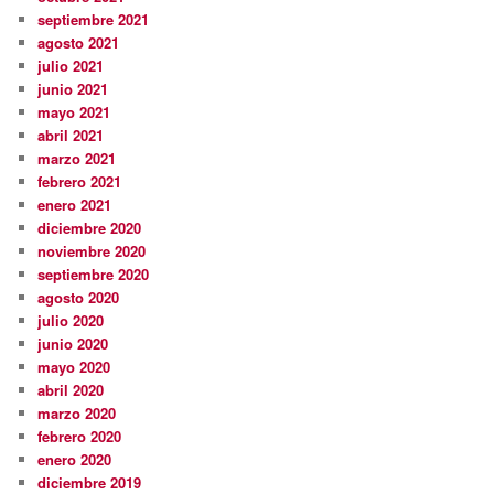
septiembre 2021
agosto 2021
julio 2021
junio 2021
mayo 2021
abril 2021
marzo 2021
febrero 2021
enero 2021
diciembre 2020
noviembre 2020
septiembre 2020
agosto 2020
julio 2020
junio 2020
mayo 2020
abril 2020
marzo 2020
febrero 2020
enero 2020
diciembre 2019