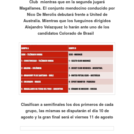
Club mientras que en la segunda jugará
Magallanes. El conjunto mendocino conducido por
Nico De Merolis debutará frente a United de
Australia. Mientras que los fueguinos dirigidos
Alejandro Velazquez lo harán ante uno de los
candidatos Colorado de Brasil
Clasifican a semifinales los dos primeros de cada
grupo, las mismas se disputarán el día 10 de
agosto y la gran final será el viernes 11 de agosto