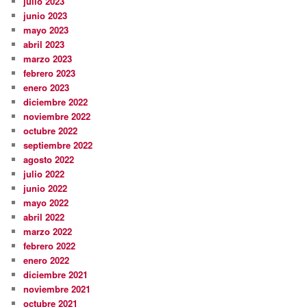
julio 2023
junio 2023
mayo 2023
abril 2023
marzo 2023
febrero 2023
enero 2023
diciembre 2022
noviembre 2022
octubre 2022
septiembre 2022
agosto 2022
julio 2022
junio 2022
mayo 2022
abril 2022
marzo 2022
febrero 2022
enero 2022
diciembre 2021
noviembre 2021
octubre 2021