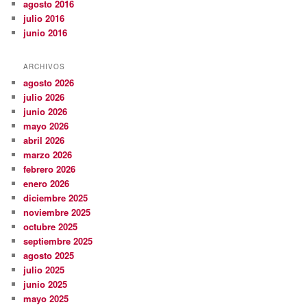
agosto 2016
julio 2016
junio 2016
ARCHIVOS
agosto 2026
julio 2026
junio 2026
mayo 2026
abril 2026
marzo 2026
febrero 2026
enero 2026
diciembre 2025
noviembre 2025
octubre 2025
septiembre 2025
agosto 2025
julio 2025
junio 2025
mayo 2025