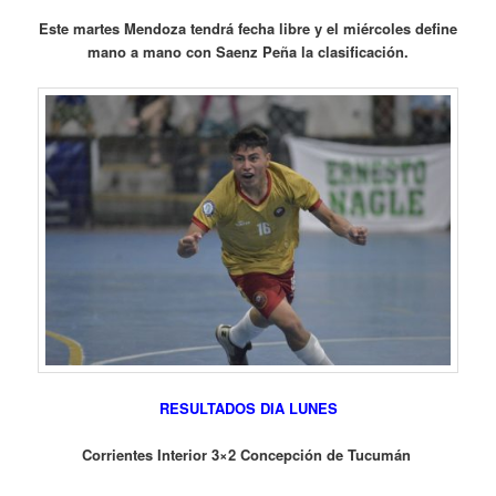
Este martes Mendoza tendrá fecha libre y el miércoles define
mano a mano con Saenz Peña la clasificación.
RESULTADOS DIA LUNES
Corrientes Interior 3×2 Concepción de Tucumán