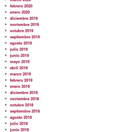
febrero 2020
enero 2020
diciembre 2019
noviembre 2019
octubre 2019
septiembre 2019
agosto 2019
julio 2019
junio 2019
mayo 2019
abril 2019
marzo 2019
febrero 2019
enero 2019
diciembre 2018
noviembre 2018
octubre 2018
septiembre 2018
agosto 2018
julio 2018
junio 2018