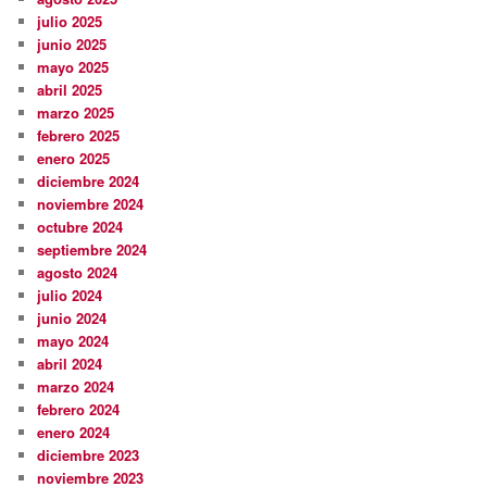
julio 2025
junio 2025
mayo 2025
abril 2025
marzo 2025
febrero 2025
enero 2025
diciembre 2024
noviembre 2024
octubre 2024
septiembre 2024
agosto 2024
julio 2024
junio 2024
mayo 2024
abril 2024
marzo 2024
febrero 2024
enero 2024
diciembre 2023
noviembre 2023