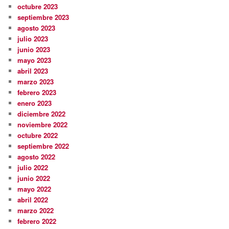
octubre 2023
septiembre 2023
agosto 2023
julio 2023
junio 2023
mayo 2023
abril 2023
marzo 2023
febrero 2023
enero 2023
diciembre 2022
noviembre 2022
octubre 2022
septiembre 2022
agosto 2022
julio 2022
junio 2022
mayo 2022
abril 2022
marzo 2022
febrero 2022