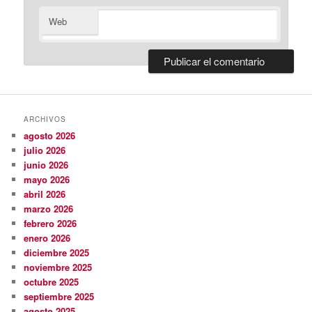
Web
ARCHIVOS
agosto 2026
julio 2026
junio 2026
mayo 2026
abril 2026
marzo 2026
febrero 2026
enero 2026
diciembre 2025
noviembre 2025
octubre 2025
septiembre 2025
agosto 2025