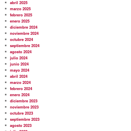
abril 2025
marzo 2025
febrero 2025
enero 2025
diciembre 2024
noviembre 2024
octubre 2024
septiembre 2024
agosto 2024
julio 2024
junio 2024
mayo 2024
abril 2024
marzo 2024
febrero 2024
enero 2024
diciembre 2023
noviembre 2023
octubre 2023
septiembre 2023
agosto 2023