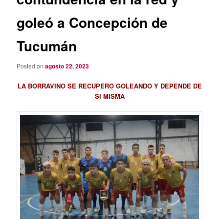
goleó a Concepción de
Tucumán
Posted on
agosto 22, 2023
LA BORRAVINO SE RECUPERO GOLEANDO Y DEPENDE DE
SI MISMA