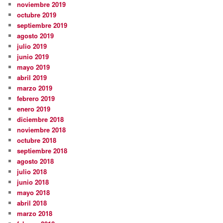
noviembre 2019
octubre 2019
septiembre 2019
agosto 2019
julio 2019
junio 2019
mayo 2019
abril 2019
marzo 2019
febrero 2019
enero 2019
diciembre 2018
noviembre 2018
octubre 2018
septiembre 2018
agosto 2018
julio 2018
junio 2018
mayo 2018
abril 2018
marzo 2018