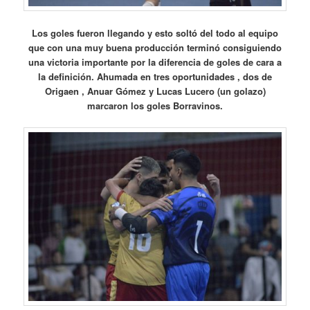
Los goles fueron llegando y esto soltó del todo al equipo
que con una muy buena producción terminó consiguiendo
una victoria importante por la diferencia de goles de cara a
la definición. Ahumada en tres oportunidades , dos de
Origaen , Anuar Gómez y Lucas Lucero (un golazo)
marcaron los goles Borravinos.