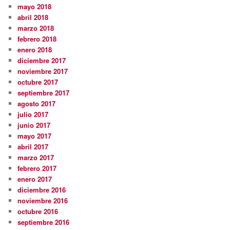
mayo 2018
abril 2018
marzo 2018
febrero 2018
enero 2018
diciembre 2017
noviembre 2017
octubre 2017
septiembre 2017
agosto 2017
julio 2017
junio 2017
mayo 2017
abril 2017
marzo 2017
febrero 2017
enero 2017
diciembre 2016
noviembre 2016
octubre 2016
septiembre 2016