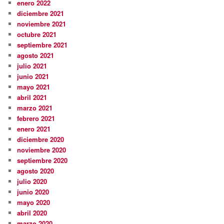
enero 2022
diciembre 2021
noviembre 2021
octubre 2021
septiembre 2021
agosto 2021
julio 2021
junio 2021
mayo 2021
abril 2021
marzo 2021
febrero 2021
enero 2021
diciembre 2020
noviembre 2020
septiembre 2020
agosto 2020
julio 2020
junio 2020
mayo 2020
abril 2020
marzo 2020