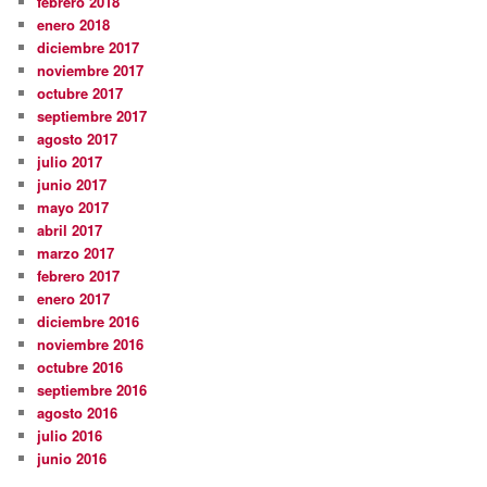
febrero 2018
enero 2018
diciembre 2017
noviembre 2017
octubre 2017
septiembre 2017
agosto 2017
julio 2017
junio 2017
mayo 2017
abril 2017
marzo 2017
febrero 2017
enero 2017
diciembre 2016
noviembre 2016
octubre 2016
septiembre 2016
agosto 2016
julio 2016
junio 2016