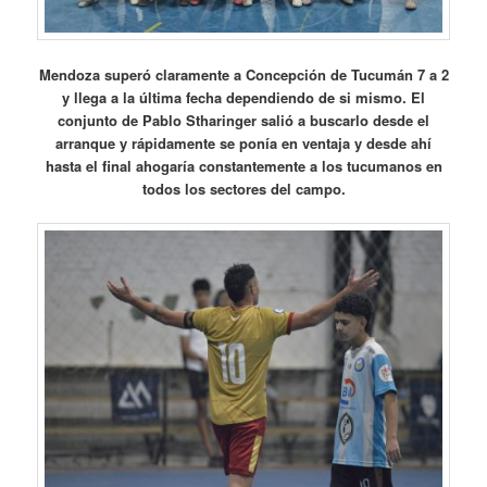
Mendoza superó claramente a Concepción de Tucumán 7 a 2
y llega a la última fecha dependiendo de si mismo. El
conjunto de Pablo Stharinger salió a buscarlo desde el
arranque y rápidamente se ponía en ventaja y desde ahí
hasta el final ahogaría constantemente a los tucumanos en
todos los sectores del campo.