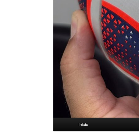
Menú
Inicio
principal