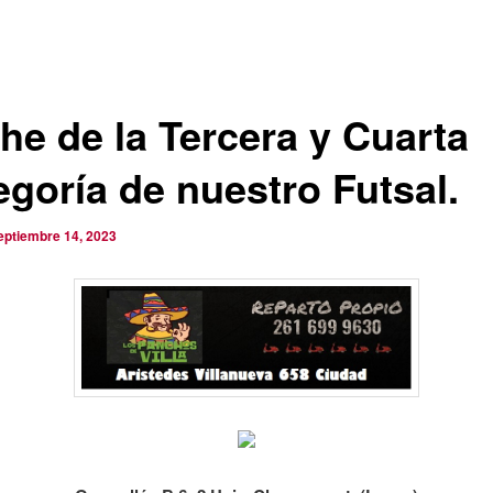
he de la Tercera y Cuarta
egoría de nuestro Futsal.
eptiembre 14, 2023