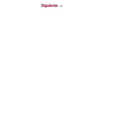
Siguiente
→