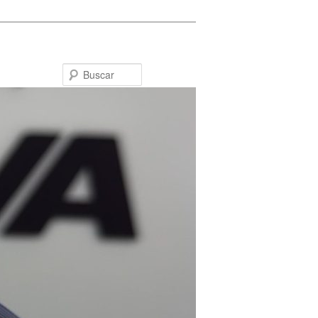
Buscar