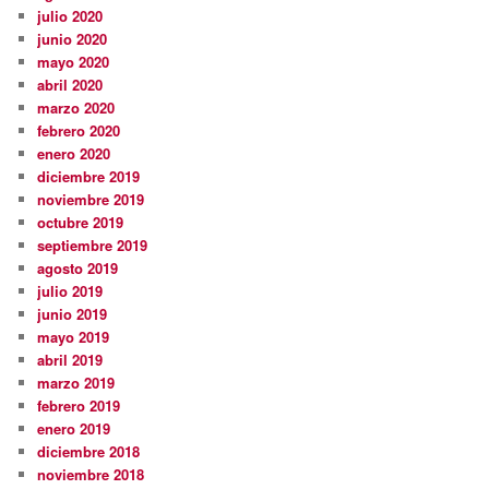
julio 2020
junio 2020
mayo 2020
abril 2020
marzo 2020
febrero 2020
enero 2020
diciembre 2019
noviembre 2019
octubre 2019
septiembre 2019
agosto 2019
julio 2019
junio 2019
mayo 2019
abril 2019
marzo 2019
febrero 2019
enero 2019
diciembre 2018
noviembre 2018