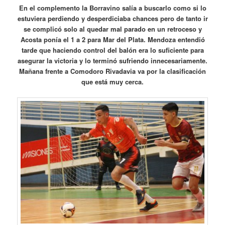
En el complemento la Borravino salía a buscarlo como si lo
estuviera perdiendo y desperdiciaba chances pero de tanto ir
se complicó solo al quedar mal parado en un retroceso y
Acosta ponía el 1 a 2 para Mar del Plata. Mendoza entendió
tarde que haciendo control del balón era lo suficiente para
asegurar la victoria y lo terminó sufriendo innecesariamente.
Mañana frente a Comodoro Rivadavia va por la clasificación
que está muy cerca.