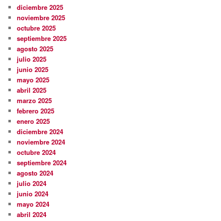
diciembre 2025
noviembre 2025
octubre 2025
septiembre 2025
agosto 2025
julio 2025
junio 2025
mayo 2025
abril 2025
marzo 2025
febrero 2025
enero 2025
diciembre 2024
noviembre 2024
octubre 2024
septiembre 2024
agosto 2024
julio 2024
junio 2024
mayo 2024
abril 2024