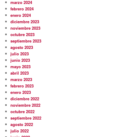
marzo 2024
febrero 2024
enero 2024
diciembre 2023
noviembre 2023
octubre 2023
septiembre 2023
agosto 2023
julio 2023
junio 2023
mayo 2023
abril 2023
marzo 2023
febrero 2023
enero 2023
diciembre 2022
noviembre 2022
octubre 2022
septiembre 2022
agosto 2022
julio 2022