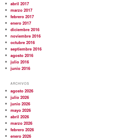
abril 2017
marzo 2017
febrero 2017
enero 2017
diciembre 2016
noviembre 2016
octubre 2016
septiembre 2016
agosto 2016
julio 2016
junio 2016
ARCHIVOS
agosto 2026
julio 2026
junio 2026
mayo 2026
abril 2026
marzo 2026
febrero 2026
enero 2026