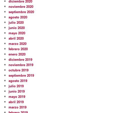
diciembre 2020
noviembre 2020
septiembre 2020
agosto 2020
julio 2020
junio 2020
mayo 2020
abril 2020
marzo 2020
febrero 2020
enero 2020
diciembre 2019
noviembre 2019
octubre 2019
septiembre 2019
agosto 2019
julio 2019
junio 2019
mayo 2019
abril 2019
marzo 2019
febrero 2019