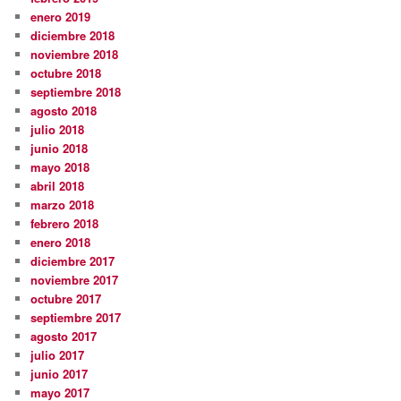
enero 2019
diciembre 2018
noviembre 2018
octubre 2018
septiembre 2018
agosto 2018
julio 2018
junio 2018
mayo 2018
abril 2018
marzo 2018
febrero 2018
enero 2018
diciembre 2017
noviembre 2017
octubre 2017
septiembre 2017
agosto 2017
julio 2017
junio 2017
mayo 2017