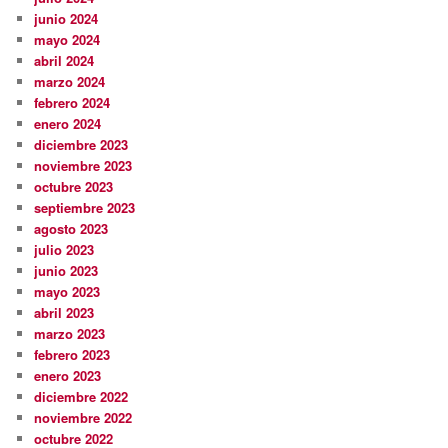
junio 2024
mayo 2024
abril 2024
marzo 2024
febrero 2024
enero 2024
diciembre 2023
noviembre 2023
octubre 2023
septiembre 2023
agosto 2023
julio 2023
junio 2023
mayo 2023
abril 2023
marzo 2023
febrero 2023
enero 2023
diciembre 2022
noviembre 2022
octubre 2022