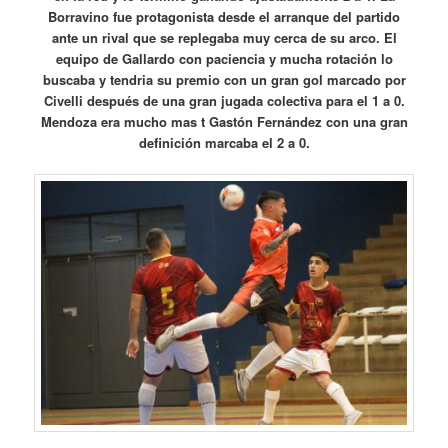
Borravino fue protagonista desde el arranque del partido
ante un rival que se replegaba muy cerca de su arco. El
equipo de Gallardo con paciencia y mucha rotación lo
buscaba y tendria su premio con un gran gol marcado por
Civelli después de una gran jugada colectiva para el 1 a 0.
Mendoza era mucho mas t Gastón Fernández con una gran
definición marcaba el 2 a 0.