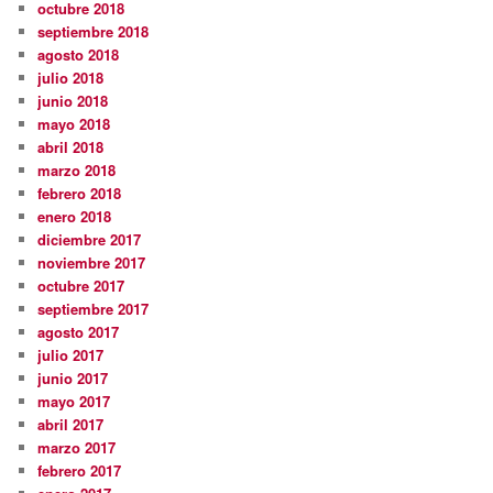
octubre 2018
septiembre 2018
agosto 2018
julio 2018
junio 2018
mayo 2018
abril 2018
marzo 2018
febrero 2018
enero 2018
diciembre 2017
noviembre 2017
octubre 2017
septiembre 2017
agosto 2017
julio 2017
junio 2017
mayo 2017
abril 2017
marzo 2017
febrero 2017