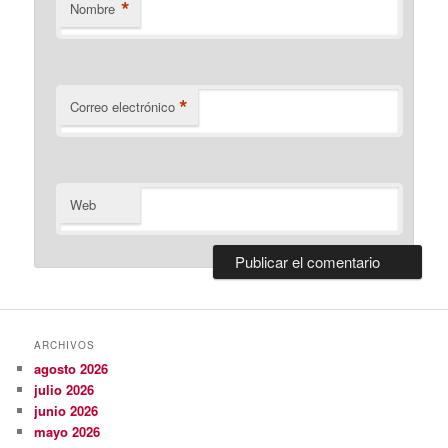
*
Nombre
*
Correo electrónico
Web
ARCHIVOS
agosto 2026
julio 2026
junio 2026
mayo 2026