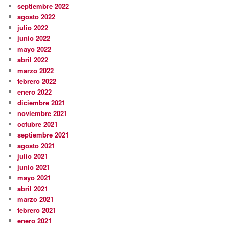
septiembre 2022
agosto 2022
julio 2022
junio 2022
mayo 2022
abril 2022
marzo 2022
febrero 2022
enero 2022
diciembre 2021
noviembre 2021
octubre 2021
septiembre 2021
agosto 2021
julio 2021
junio 2021
mayo 2021
abril 2021
marzo 2021
febrero 2021
enero 2021