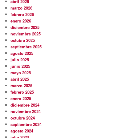
abril 2026
marzo 2026
febrero 2026
enero 2026
diciembre 2025
noviembre 2025
octubre 2025
septiembre 2025
agosto 2025
julio 2025
junio 2025
mayo 2025
abril 2025
marzo 2025
febrero 2025
enero 2025
diciembre 2024
noviembre 2024
octubre 2024
septiembre 2024
agosto 2024
julio 2024