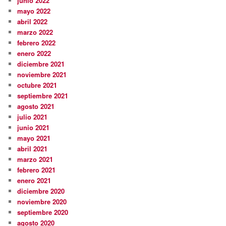
junio 2022
mayo 2022
abril 2022
marzo 2022
febrero 2022
enero 2022
diciembre 2021
noviembre 2021
octubre 2021
septiembre 2021
agosto 2021
julio 2021
junio 2021
mayo 2021
abril 2021
marzo 2021
febrero 2021
enero 2021
diciembre 2020
noviembre 2020
septiembre 2020
agosto 2020