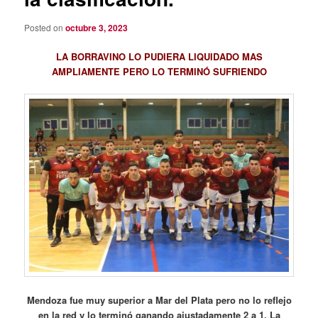
Posted on
octubre 3, 2023
LA BORRAVINO LO PUDIERA LIQUIDADO MAS
AMPLIAMENTE PERO LO TERMINÓ SUFRIENDO
Mendoza fue muy superior a Mar del Plata pero no lo reflejo
en la red y lo terminó ganando ajustadamente 2 a 1. La