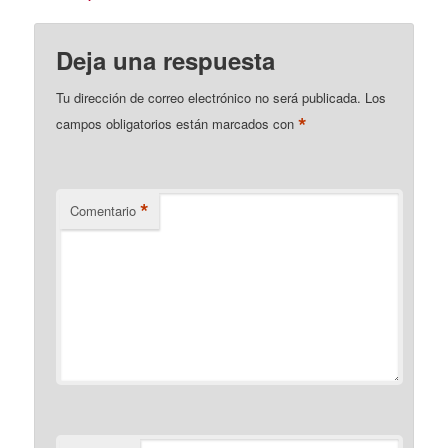
Deja una respuesta
Tu dirección de correo electrónico no será publicada.
Los
*
campos obligatorios están marcados con
*
Comentario