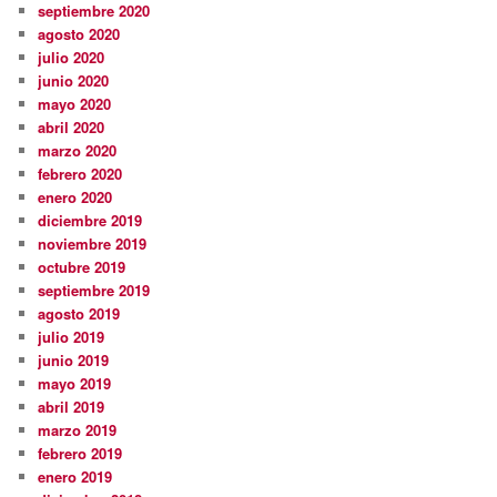
septiembre 2020
agosto 2020
julio 2020
junio 2020
mayo 2020
abril 2020
marzo 2020
febrero 2020
enero 2020
diciembre 2019
noviembre 2019
octubre 2019
septiembre 2019
agosto 2019
julio 2019
junio 2019
mayo 2019
abril 2019
marzo 2019
febrero 2019
enero 2019