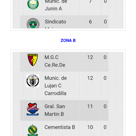
ZONA B