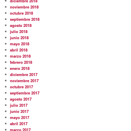
diciembre 2018
noviembre 2018
octubre 2018
septiembre 2018
agosto 2018
julio 2018
junio 2018
mayo 2018
abril 2018
marzo 2018
febrero 2018
enero 2018
diciembre 2017
noviembre 2017
octubre 2017
septiembre 2017
agosto 2017
julio 2017
junio 2017
mayo 2017
abril 2017
marzo 2017