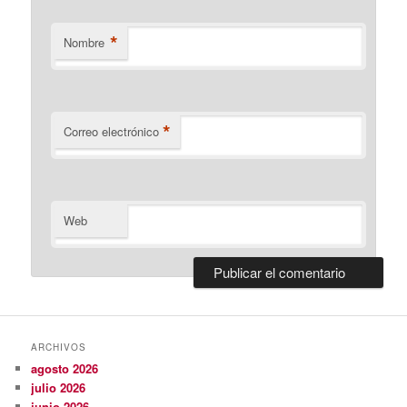
*
Nombre
*
Correo electrónico
Web
ARCHIVOS
agosto 2026
julio 2026
junio 2026