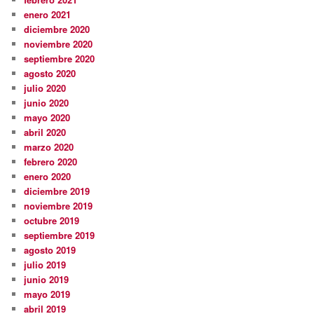
enero 2021
diciembre 2020
noviembre 2020
septiembre 2020
agosto 2020
julio 2020
junio 2020
mayo 2020
abril 2020
marzo 2020
febrero 2020
enero 2020
diciembre 2019
noviembre 2019
octubre 2019
septiembre 2019
agosto 2019
julio 2019
junio 2019
mayo 2019
abril 2019