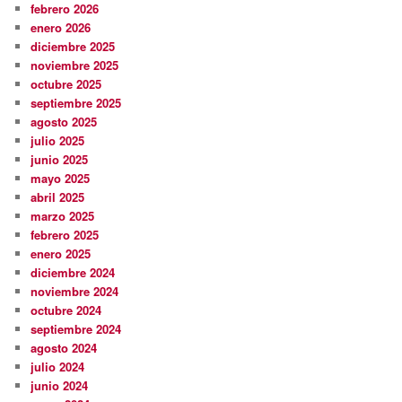
febrero 2026
enero 2026
diciembre 2025
noviembre 2025
octubre 2025
septiembre 2025
agosto 2025
julio 2025
junio 2025
mayo 2025
abril 2025
marzo 2025
febrero 2025
enero 2025
diciembre 2024
noviembre 2024
octubre 2024
septiembre 2024
agosto 2024
julio 2024
junio 2024