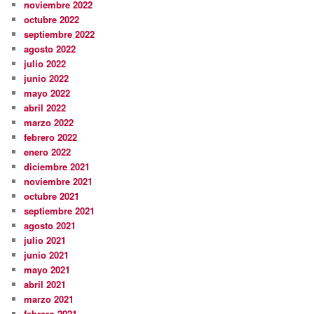
noviembre 2022
octubre 2022
septiembre 2022
agosto 2022
julio 2022
junio 2022
mayo 2022
abril 2022
marzo 2022
febrero 2022
enero 2022
diciembre 2021
noviembre 2021
octubre 2021
septiembre 2021
agosto 2021
julio 2021
junio 2021
mayo 2021
abril 2021
marzo 2021
febrero 2021