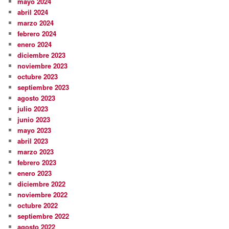
mayo 2024
abril 2024
marzo 2024
febrero 2024
enero 2024
diciembre 2023
noviembre 2023
octubre 2023
septiembre 2023
agosto 2023
julio 2023
junio 2023
mayo 2023
abril 2023
marzo 2023
febrero 2023
enero 2023
diciembre 2022
noviembre 2022
octubre 2022
septiembre 2022
agosto 2022