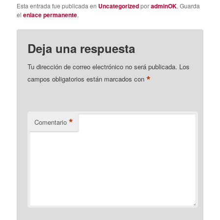
Esta entrada fue publicada en
Uncategorized
por
adminOK
. Guarda
el
enlace permanente
.
Deja una respuesta
Tu dirección de correo electrónico no será publicada.
Los
*
campos obligatorios están marcados con
*
Comentario