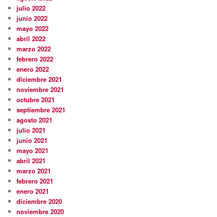
julio 2022
junio 2022
mayo 2022
abril 2022
marzo 2022
febrero 2022
enero 2022
diciembre 2021
noviembre 2021
octubre 2021
septiembre 2021
agosto 2021
julio 2021
junio 2021
mayo 2021
abril 2021
marzo 2021
febrero 2021
enero 2021
diciembre 2020
noviembre 2020