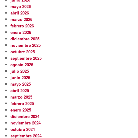
mayo 2026
abril 2026
marzo 2026
febrero 2026
enero 2026
diciembre 2025
noviembre 2025
octubre 2025
septiembre 2025
agosto 2025
julio 2025
junio 2025
mayo 2025
abril 2025
marzo 2025
febrero 2025
enero 2025
diciembre 2024
noviembre 2024
octubre 2024
septiembre 2024