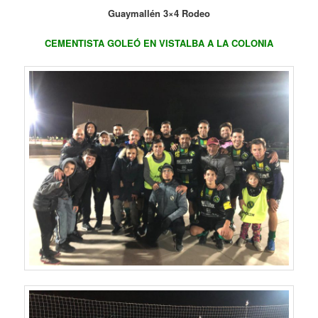
Guaymallén 3×4 Rodeo
CEMENTISTA GOLEÓ EN VISTALBA A LA COLONIA