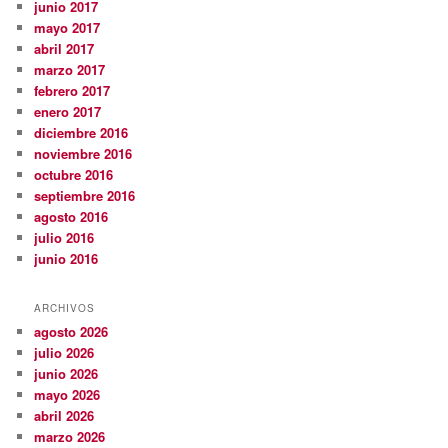
junio 2017
mayo 2017
abril 2017
marzo 2017
febrero 2017
enero 2017
diciembre 2016
noviembre 2016
octubre 2016
septiembre 2016
agosto 2016
julio 2016
junio 2016
ARCHIVOS
agosto 2026
julio 2026
junio 2026
mayo 2026
abril 2026
marzo 2026