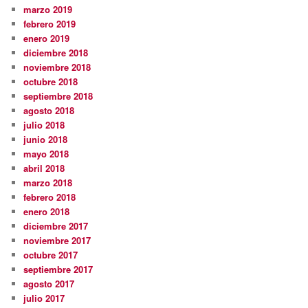
marzo 2019
febrero 2019
enero 2019
diciembre 2018
noviembre 2018
octubre 2018
septiembre 2018
agosto 2018
julio 2018
junio 2018
mayo 2018
abril 2018
marzo 2018
febrero 2018
enero 2018
diciembre 2017
noviembre 2017
octubre 2017
septiembre 2017
agosto 2017
julio 2017