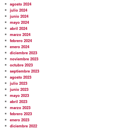
agosto 2024
julio 2024
junio 2024
mayo 2024
abril 2024
marzo 2024
febrero 2024
enero 2024
diciembre 2023
noviembre 2023
octubre 2023
septiembre 2023
agosto 2023
julio 2023
junio 2023
mayo 2023
abril 2023
marzo 2023
febrero 2023
enero 2023
diciembre 2022