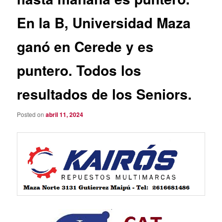
En la B, Universidad Maza
ganó en Cerede y es
puntero. Todos los
resultados de los Seniors.
Posted on
abril 11, 2024