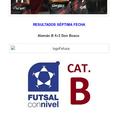
RESULTADOS SÉPTIMA FECHA
Alemán B 4×2 Don Bosco