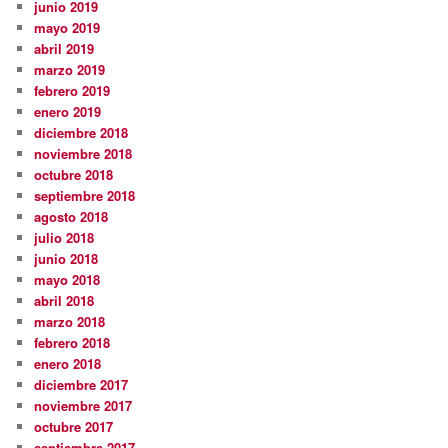
junio 2019
mayo 2019
abril 2019
marzo 2019
febrero 2019
enero 2019
diciembre 2018
noviembre 2018
octubre 2018
septiembre 2018
agosto 2018
julio 2018
junio 2018
mayo 2018
abril 2018
marzo 2018
febrero 2018
enero 2018
diciembre 2017
noviembre 2017
octubre 2017
septiembre 2017