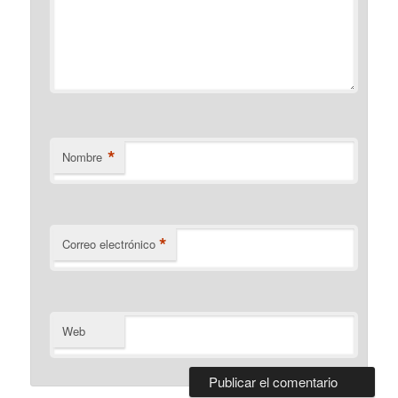
*
Nombre
*
Correo electrónico
Web