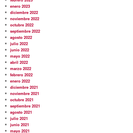
enero 2023
diciembre 2022
noviembre 2022
octubre 2022
septiembre 2022
agosto 2022
julio 2022
junio 2022
mayo 2022
abril 2022
marzo 2022
febrero 2022
enero 2022
diciembre 2021
noviembre 2021
octubre 2021
septiembre 2021
agosto 2021
julio 2021
junio 2021
mayo 2021