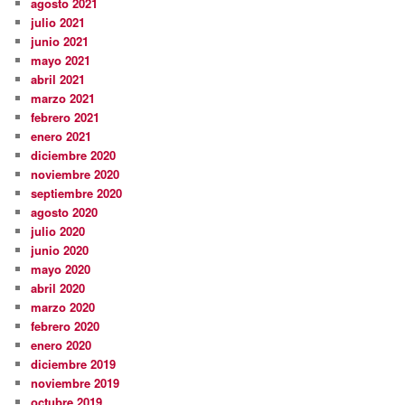
agosto 2021
julio 2021
junio 2021
mayo 2021
abril 2021
marzo 2021
febrero 2021
enero 2021
diciembre 2020
noviembre 2020
septiembre 2020
agosto 2020
julio 2020
junio 2020
mayo 2020
abril 2020
marzo 2020
febrero 2020
enero 2020
diciembre 2019
noviembre 2019
octubre 2019