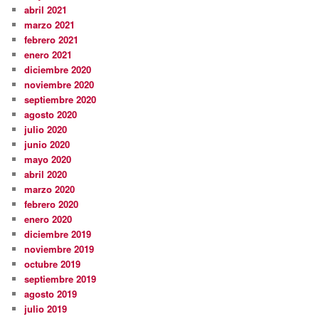
abril 2021
marzo 2021
febrero 2021
enero 2021
diciembre 2020
noviembre 2020
septiembre 2020
agosto 2020
julio 2020
junio 2020
mayo 2020
abril 2020
marzo 2020
febrero 2020
enero 2020
diciembre 2019
noviembre 2019
octubre 2019
septiembre 2019
agosto 2019
julio 2019