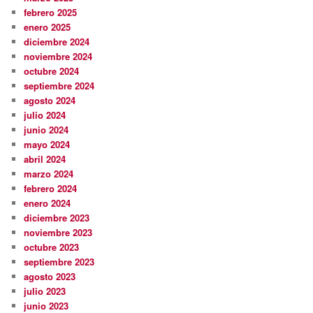
febrero 2025
enero 2025
diciembre 2024
noviembre 2024
octubre 2024
septiembre 2024
agosto 2024
julio 2024
junio 2024
mayo 2024
abril 2024
marzo 2024
febrero 2024
enero 2024
diciembre 2023
noviembre 2023
octubre 2023
septiembre 2023
agosto 2023
julio 2023
junio 2023