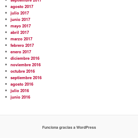
agosto 2017
julio 2017
junio 2017
mayo 2017
abril 2017
marzo 2017
febrero 2017
enero 2017
diciembre 2016
noviembre 2016
octubre 2016
septiembre 2016
agosto 2016
julio 2016
junio 2016
Funciona gracias a WordPress