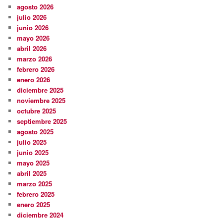
agosto 2026
julio 2026
junio 2026
mayo 2026
abril 2026
marzo 2026
febrero 2026
enero 2026
diciembre 2025
noviembre 2025
octubre 2025
septiembre 2025
agosto 2025
julio 2025
junio 2025
mayo 2025
abril 2025
marzo 2025
febrero 2025
enero 2025
diciembre 2024