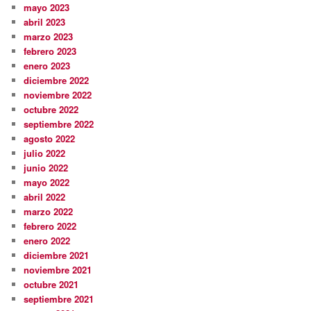
mayo 2023
abril 2023
marzo 2023
febrero 2023
enero 2023
diciembre 2022
noviembre 2022
octubre 2022
septiembre 2022
agosto 2022
julio 2022
junio 2022
mayo 2022
abril 2022
marzo 2022
febrero 2022
enero 2022
diciembre 2021
noviembre 2021
octubre 2021
septiembre 2021