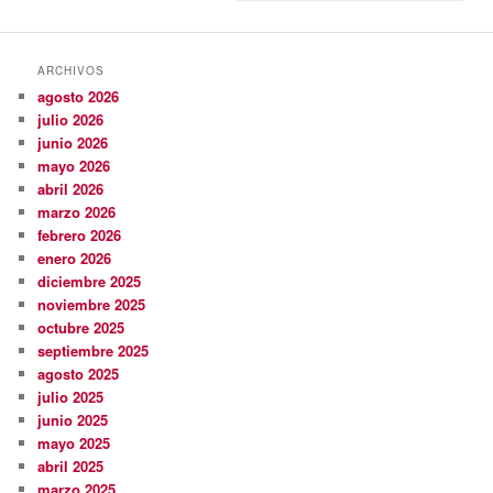
ARCHIVOS
agosto 2026
julio 2026
junio 2026
mayo 2026
abril 2026
marzo 2026
febrero 2026
enero 2026
diciembre 2025
noviembre 2025
octubre 2025
septiembre 2025
agosto 2025
julio 2025
junio 2025
mayo 2025
abril 2025
marzo 2025