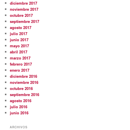
diciembre 2017
noviembre 2017
octubre 2017
septiembre 2017
agosto 2017
julio 2017
junio 2017
mayo 2017
abril 2017
marzo 2017
febrero 2017
enero 2017
diciembre 2016
noviembre 2016
octubre 2016
septiembre 2016
agosto 2016
julio 2016
junio 2016
ARCHIVOS