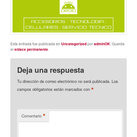
Esta entrada fue publicada en
Uncategorized
por
adminOK
. Guarda
el
enlace permanente
.
Deja una respuesta
Tu dirección de correo electrónico no será publicada.
Los
*
campos obligatorios están marcados con
*
Comentario