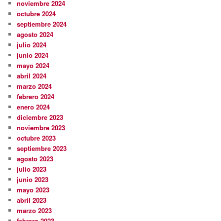
noviembre 2024
octubre 2024
septiembre 2024
agosto 2024
julio 2024
junio 2024
mayo 2024
abril 2024
marzo 2024
febrero 2024
enero 2024
diciembre 2023
noviembre 2023
octubre 2023
septiembre 2023
agosto 2023
julio 2023
junio 2023
mayo 2023
abril 2023
marzo 2023
febrero 2023