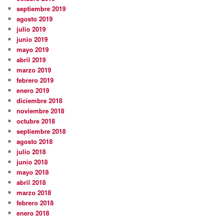
septiembre 2019
agosto 2019
julio 2019
junio 2019
mayo 2019
abril 2019
marzo 2019
febrero 2019
enero 2019
diciembre 2018
noviembre 2018
octubre 2018
septiembre 2018
agosto 2018
julio 2018
junio 2018
mayo 2018
abril 2018
marzo 2018
febrero 2018
enero 2018