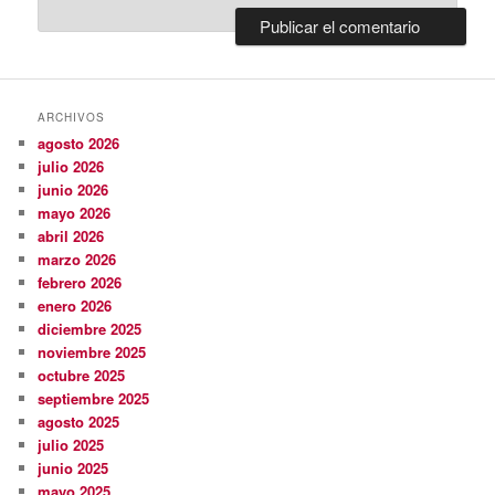
ARCHIVOS
agosto 2026
julio 2026
junio 2026
mayo 2026
abril 2026
marzo 2026
febrero 2026
enero 2026
diciembre 2025
noviembre 2025
octubre 2025
septiembre 2025
agosto 2025
julio 2025
junio 2025
mayo 2025