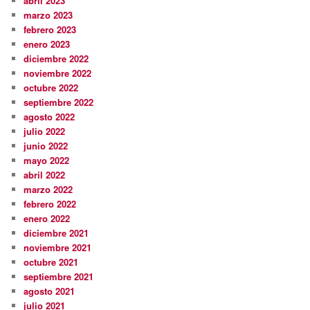
abril 2023
marzo 2023
febrero 2023
enero 2023
diciembre 2022
noviembre 2022
octubre 2022
septiembre 2022
agosto 2022
julio 2022
junio 2022
mayo 2022
abril 2022
marzo 2022
febrero 2022
enero 2022
diciembre 2021
noviembre 2021
octubre 2021
septiembre 2021
agosto 2021
julio 2021