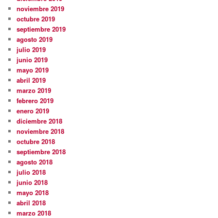
noviembre 2019
octubre 2019
septiembre 2019
agosto 2019
julio 2019
junio 2019
mayo 2019
abril 2019
marzo 2019
febrero 2019
enero 2019
diciembre 2018
noviembre 2018
octubre 2018
septiembre 2018
agosto 2018
julio 2018
junio 2018
mayo 2018
abril 2018
marzo 2018