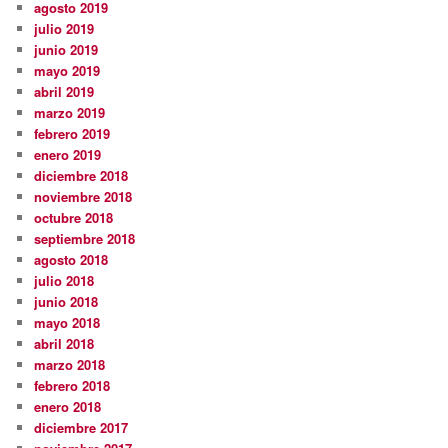
agosto 2019
julio 2019
junio 2019
mayo 2019
abril 2019
marzo 2019
febrero 2019
enero 2019
diciembre 2018
noviembre 2018
octubre 2018
septiembre 2018
agosto 2018
julio 2018
junio 2018
mayo 2018
abril 2018
marzo 2018
febrero 2018
enero 2018
diciembre 2017