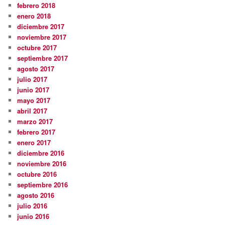
febrero 2018
enero 2018
diciembre 2017
noviembre 2017
octubre 2017
septiembre 2017
agosto 2017
julio 2017
junio 2017
mayo 2017
abril 2017
marzo 2017
febrero 2017
enero 2017
diciembre 2016
noviembre 2016
octubre 2016
septiembre 2016
agosto 2016
julio 2016
junio 2016