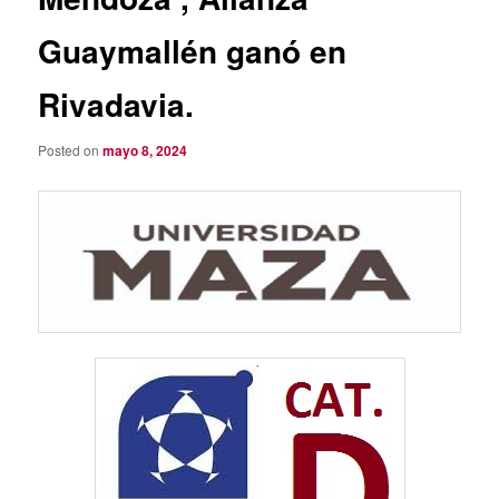
Guaymallén ganó en
Rivadavia.
Posted on
mayo 8, 2024