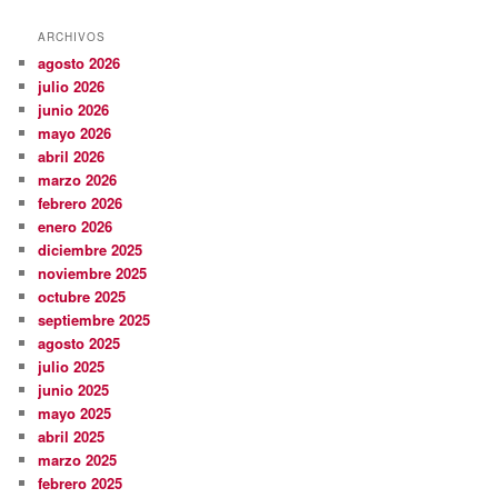
ARCHIVOS
agosto 2026
julio 2026
junio 2026
mayo 2026
abril 2026
marzo 2026
febrero 2026
enero 2026
diciembre 2025
noviembre 2025
octubre 2025
septiembre 2025
agosto 2025
julio 2025
junio 2025
mayo 2025
abril 2025
marzo 2025
febrero 2025