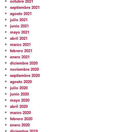
octubre 2021
septiembre 2021
agosto 2021
julio 2021
junio 2021
mayo 2021
abril 2021
marzo 2021
febrero 2021
enero 2021
diciembre 2020
noviembre 2020
septiembre 2020
agosto 2020
julio 2020
junio 2020
mayo 2020
abril 2020
marzo 2020
febrero 2020
enero 2020
diciembre 2019