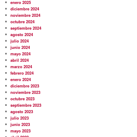
enero 2025
diciembre 2024
noviembre 2024
octubre 2024
septiembre 2024
agosto 2024
julio 2024
junio 2024
mayo 2024
abril 2024
marzo 2024
febrero 2024
enero 2024
diciembre 2023
noviembre 2023
octubre 2023
septiembre 2023
agosto 2023
julio 2023
junio 2023
mayo 2023