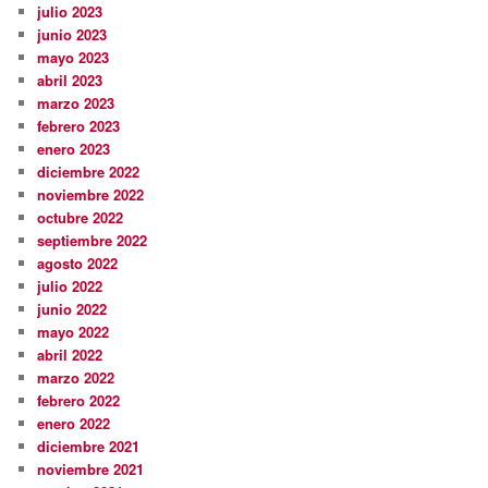
julio 2023
junio 2023
mayo 2023
abril 2023
marzo 2023
febrero 2023
enero 2023
diciembre 2022
noviembre 2022
octubre 2022
septiembre 2022
agosto 2022
julio 2022
junio 2022
mayo 2022
abril 2022
marzo 2022
febrero 2022
enero 2022
diciembre 2021
noviembre 2021