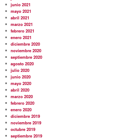
junio 2021
mayo 2021
abril 2021
marzo 2021
febrero 2021
enero 2021
diciembre 2020
noviembre 2020
septiembre 2020
agosto 2020
julio 2020
junio 2020
mayo 2020
abril 2020
marzo 2020
febrero 2020
enero 2020
diciembre 2019
noviembre 2019
octubre 2019
septiembre 2019