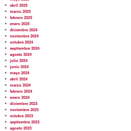
abril 2025
marzo 2025
febrero 2025
enero 2025
diciembre 2024
noviembre 2024
octubre 2024
septiembre 2024
agosto 2024
julio 2024
junio 2024
mayo 2024
abril 2024
marzo 2024
febrero 2024
enero 2024
diciembre 2023
noviembre 2023
octubre 2023
septiembre 2023
agosto 2023