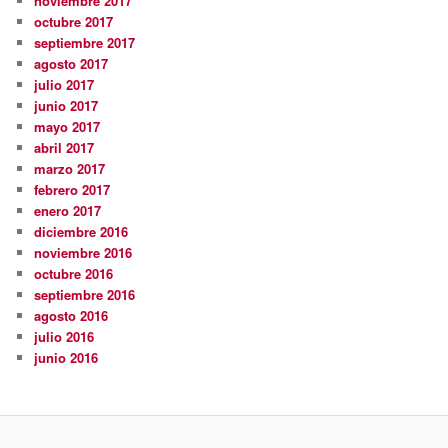
noviembre 2017
octubre 2017
septiembre 2017
agosto 2017
julio 2017
junio 2017
mayo 2017
abril 2017
marzo 2017
febrero 2017
enero 2017
diciembre 2016
noviembre 2016
octubre 2016
septiembre 2016
agosto 2016
julio 2016
junio 2016