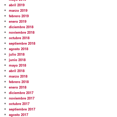
abril 2019
marzo 2019
febrero 2019
enero 2019
diciembre 2018
noviembre 2018
octubre 2018
septiembre 2018
agosto 2018
julio 2018
junio 2018
mayo 2018
abril 2018
marzo 2018
febrero 2018
enero 2018
diciembre 2017
noviembre 2017
octubre 2017
septiembre 2017
agosto 2017