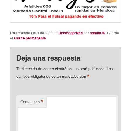
Esta entrada fue publicada en
Uncategorized
por
adminOK
. Guarda
el
enlace permanente
.
Deja una respuesta
Tu dirección de correo electrónico no será publicada.
Los
*
campos obligatorios están marcados con
*
Comentario