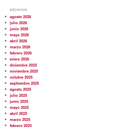
ARCHIVOS
agosto 2026
julio 2026
junio 2026
mayo 2026
abril 2026
marzo 2026
febrero 2026
enero 2026
diciembre 2025
noviembre 2025
octubre 2025
septiembre 2025
agosto 2025
julio 2025
junio 2025
mayo 2025
abril 2025
marzo 2025
febrero 2025