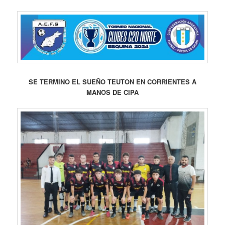
SE TERMINO EL SUEÑO TEUTON EN CORRIENTES A
MANOS DE CIPA