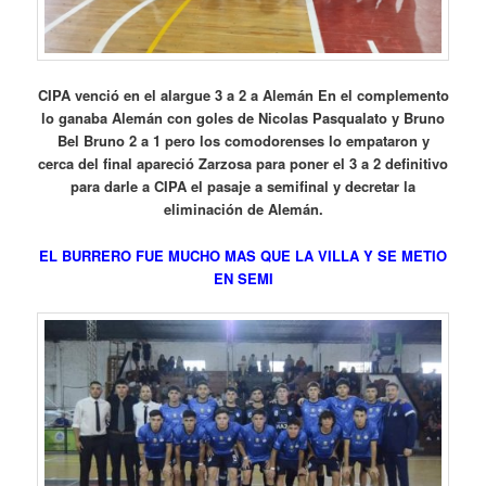
CIPA venció en el alargue 3 a 2 a Alemán En el complemento
lo ganaba Alemán con goles de Nicolas Pasqualato y Bruno
Bel Bruno 2 a 1 pero los comodorenses lo empataron y
cerca del final apareció Zarzosa para poner el 3 a 2 definitivo
para darle a CIPA el pasaje a semifinal y decretar la
eliminación de Alemán.
EL BURRERO FUE MUCHO MAS QUE LA VILLA Y SE METIO
EN SEMI