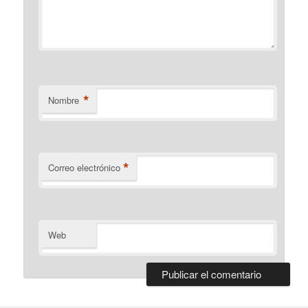
*
Nombre
*
Correo electrónico
Web