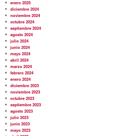
enero 2025
diciembre 2024
noviembre 2024
octubre 2024
septiembre 2024
agosto 2024
julio 2024
junio 2024
mayo 2024
abril 2024
marzo 2024
febrero 2024
enero 2024
diciembre 2023
noviembre 2023
octubre 2023
septiembre 2023
agosto 2023
julio 2023
junio 2023
mayo 2023