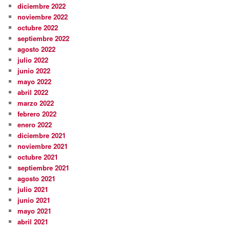
diciembre 2022
noviembre 2022
octubre 2022
septiembre 2022
agosto 2022
julio 2022
junio 2022
mayo 2022
abril 2022
marzo 2022
febrero 2022
enero 2022
diciembre 2021
noviembre 2021
octubre 2021
septiembre 2021
agosto 2021
julio 2021
junio 2021
mayo 2021
abril 2021