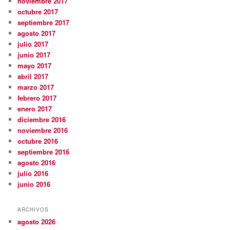
noviembre 2017
octubre 2017
septiembre 2017
agosto 2017
julio 2017
junio 2017
mayo 2017
abril 2017
marzo 2017
febrero 2017
enero 2017
diciembre 2016
noviembre 2016
octubre 2016
septiembre 2016
agosto 2016
julio 2016
junio 2016
ARCHIVOS
agosto 2026