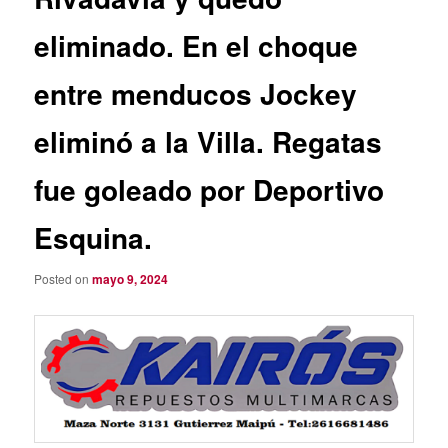
eliminado. En el choque
entre menducos Jockey
eliminó a la Villa. Regatas
fue goleado por Deportivo
Esquina.
Posted on
mayo 9, 2024