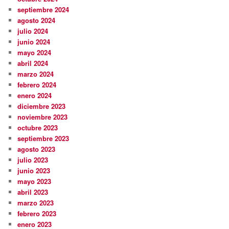
septiembre 2024
agosto 2024
julio 2024
junio 2024
mayo 2024
abril 2024
marzo 2024
febrero 2024
enero 2024
diciembre 2023
noviembre 2023
octubre 2023
septiembre 2023
agosto 2023
julio 2023
junio 2023
mayo 2023
abril 2023
marzo 2023
febrero 2023
enero 2023