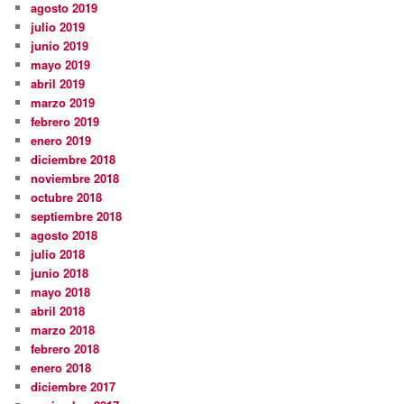
agosto 2019
julio 2019
junio 2019
mayo 2019
abril 2019
marzo 2019
febrero 2019
enero 2019
diciembre 2018
noviembre 2018
octubre 2018
septiembre 2018
agosto 2018
julio 2018
junio 2018
mayo 2018
abril 2018
marzo 2018
febrero 2018
enero 2018
diciembre 2017