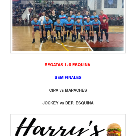
REGATAS 1×8 ESQUINA
SEMIFINALES
CIPA vs MAPACHES
JOCKEY vs DEP. ESQUINA