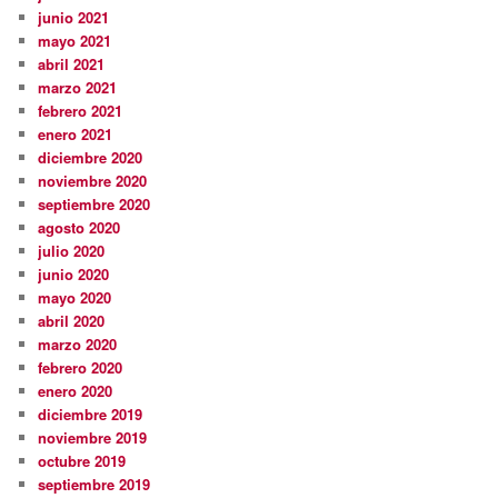
junio 2021
mayo 2021
abril 2021
marzo 2021
febrero 2021
enero 2021
diciembre 2020
noviembre 2020
septiembre 2020
agosto 2020
julio 2020
junio 2020
mayo 2020
abril 2020
marzo 2020
febrero 2020
enero 2020
diciembre 2019
noviembre 2019
octubre 2019
septiembre 2019