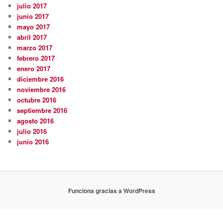
julio 2017
junio 2017
mayo 2017
abril 2017
marzo 2017
febrero 2017
enero 2017
diciembre 2016
noviembre 2016
octubre 2016
septiembre 2016
agosto 2016
julio 2016
junio 2016
Funciona gracias a WordPress