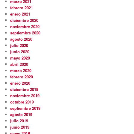
marzo 2021
febrero 2021
enero 2021
diciembre 2020
noviembre 2020
septiembre 2020
agosto 2020
julio 2020
junio 2020
mayo 2020
abril 2020
marzo 2020
febrero 2020
enero 2020
diciembre 2019
noviembre 2019
octubre 2019
septiembre 2019
agosto 2019
julio 2019
junio 2019
mayo 2019