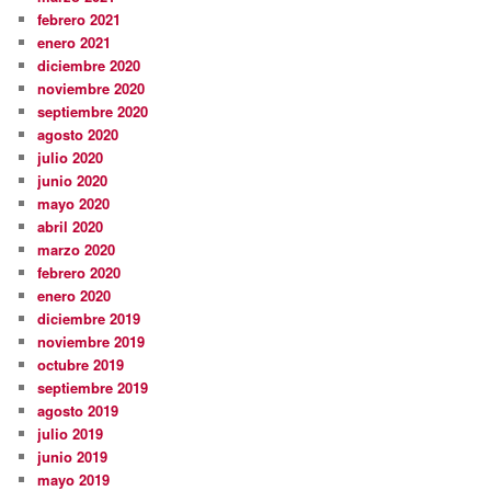
febrero 2021
enero 2021
diciembre 2020
noviembre 2020
septiembre 2020
agosto 2020
julio 2020
junio 2020
mayo 2020
abril 2020
marzo 2020
febrero 2020
enero 2020
diciembre 2019
noviembre 2019
octubre 2019
septiembre 2019
agosto 2019
julio 2019
junio 2019
mayo 2019