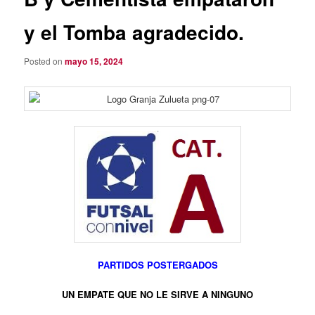
y el Tomba agradecido.
Posted on
mayo 15, 2024
PARTIDOS POSTERGADOS
UN EMPATE QUE NO LE SIRVE A NINGUNO