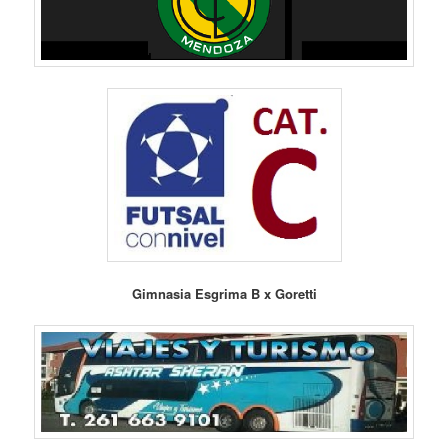
Gimnasia Esgrima B x Goretti