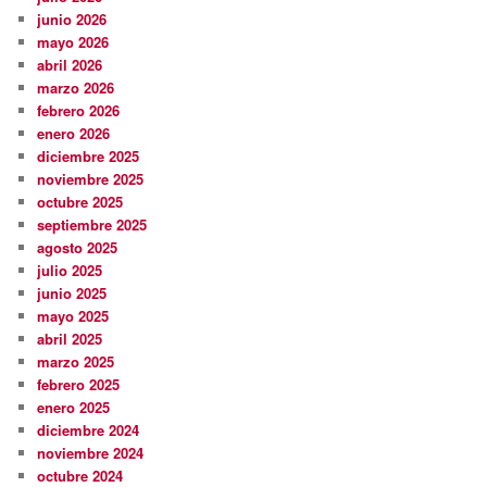
junio 2026
mayo 2026
abril 2026
marzo 2026
febrero 2026
enero 2026
diciembre 2025
noviembre 2025
octubre 2025
septiembre 2025
agosto 2025
julio 2025
junio 2025
mayo 2025
abril 2025
marzo 2025
febrero 2025
enero 2025
diciembre 2024
noviembre 2024
octubre 2024