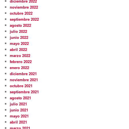
diciembre 2022
noviembre 2022
octubre 2022
septiembre 2022
agosto 2022
julio 2022
junio 2022
mayo 2022
abril 2022
marzo 2022
febrero 2022
enero 2022
diciembre 2021
noviembre 2021
octubre 2021
septiembre 2021
agosto 2021
julio 2021
junio 2021
mayo 2021
abril 2021
marzo 2021