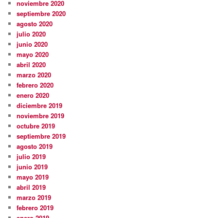
noviembre 2020
septiembre 2020
agosto 2020
julio 2020
junio 2020
mayo 2020
abril 2020
marzo 2020
febrero 2020
enero 2020
diciembre 2019
noviembre 2019
octubre 2019
septiembre 2019
agosto 2019
julio 2019
junio 2019
mayo 2019
abril 2019
marzo 2019
febrero 2019
enero 2019