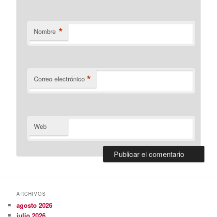
*
Nombre
*
Correo electrónico
Web
ARCHIVOS
agosto 2026
julio 2026