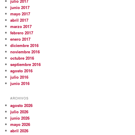
julio 2017
junio 2017
mayo 2017
abril 2017
marzo 2017
febrero 2017
enero 2017
diciembre 2016
noviembre 2016
octubre 2016
septiembre 2016
agosto 2016
julio 2016
junio 2016
ARCHIVOS
agosto 2026
julio 2026
junio 2026
mayo 2026
abril 2026