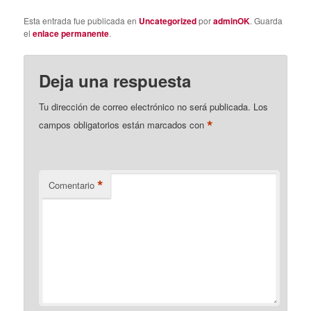
Esta entrada fue publicada en
Uncategorized
por
adminOK
. Guarda
el
enlace permanente
.
Deja una respuesta
Tu dirección de correo electrónico no será publicada.
Los
*
campos obligatorios están marcados con
*
Comentario