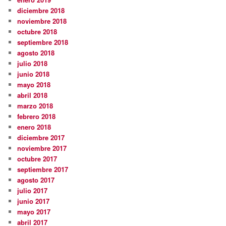
diciembre 2018
noviembre 2018
octubre 2018
septiembre 2018
agosto 2018
julio 2018
junio 2018
mayo 2018
abril 2018
marzo 2018
febrero 2018
enero 2018
diciembre 2017
noviembre 2017
octubre 2017
septiembre 2017
agosto 2017
julio 2017
junio 2017
mayo 2017
abril 2017