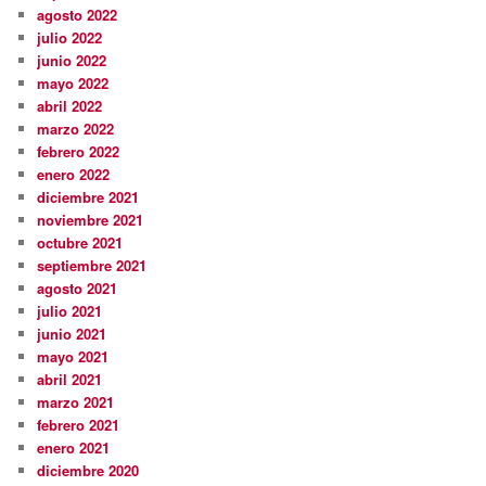
agosto 2022
julio 2022
junio 2022
mayo 2022
abril 2022
marzo 2022
febrero 2022
enero 2022
diciembre 2021
noviembre 2021
octubre 2021
septiembre 2021
agosto 2021
julio 2021
junio 2021
mayo 2021
abril 2021
marzo 2021
febrero 2021
enero 2021
diciembre 2020