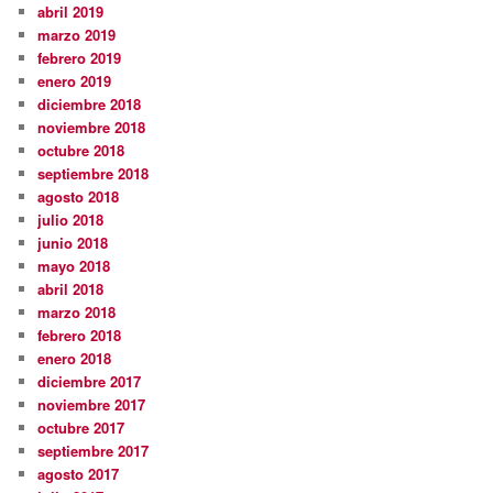
abril 2019
marzo 2019
febrero 2019
enero 2019
diciembre 2018
noviembre 2018
octubre 2018
septiembre 2018
agosto 2018
julio 2018
junio 2018
mayo 2018
abril 2018
marzo 2018
febrero 2018
enero 2018
diciembre 2017
noviembre 2017
octubre 2017
septiembre 2017
agosto 2017