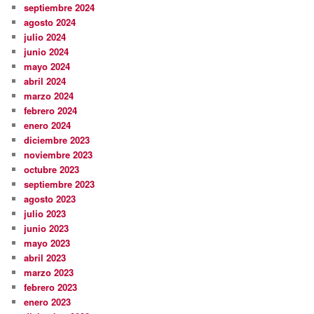
septiembre 2024
agosto 2024
julio 2024
junio 2024
mayo 2024
abril 2024
marzo 2024
febrero 2024
enero 2024
diciembre 2023
noviembre 2023
octubre 2023
septiembre 2023
agosto 2023
julio 2023
junio 2023
mayo 2023
abril 2023
marzo 2023
febrero 2023
enero 2023