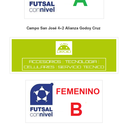
Campo San José 4×2 Alianza Godoy Cruz