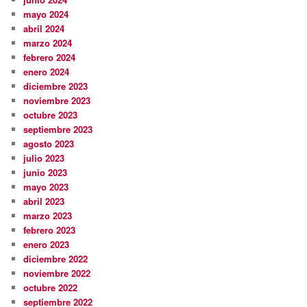
mayo 2024
abril 2024
marzo 2024
febrero 2024
enero 2024
diciembre 2023
noviembre 2023
octubre 2023
septiembre 2023
agosto 2023
julio 2023
junio 2023
mayo 2023
abril 2023
marzo 2023
febrero 2023
enero 2023
diciembre 2022
noviembre 2022
octubre 2022
septiembre 2022