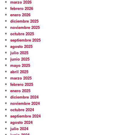
marzo 2026
febrero 2026
enero 2026
diciembre 2025
noviembre 2025
octubre 2025
septiembre 2025
agosto 2025
julio 2025
junio 2025
mayo 2025
abril 2025
marzo 2025
febrero 2025
enero 2025
diciembre 2024
noviembre 2024
octubre 2024
septiembre 2024
agosto 2024
julio 2024
junio 2024