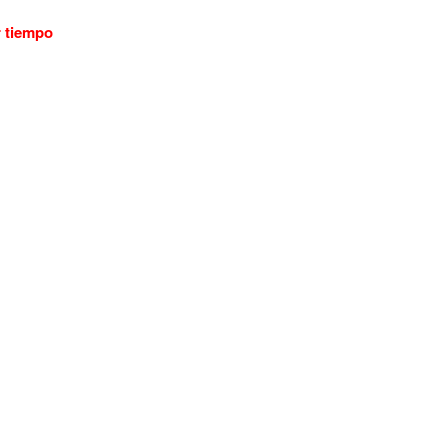
r tiempo