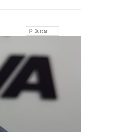
Buscar