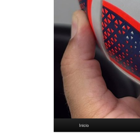
Menú
Inicio
principal