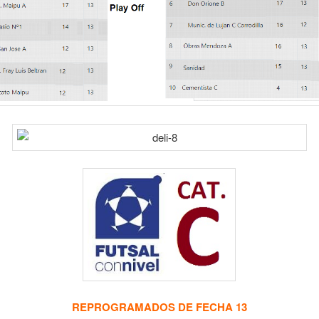
REPROGRAMADOS DE FECHA 13