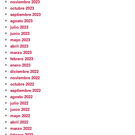
noviembre 2023
octubre 2023
septiembre 2023
agosto 2023
julio 2023
junio 2023
mayo 2023
abril 2023
marzo 2023
febrero 2023
enero 2023
diciembre 2022
noviembre 2022
octubre 2022
septiembre 2022
agosto 2022
julio 2022
junio 2022
mayo 2022
abril 2022
marzo 2022
febrero 2022