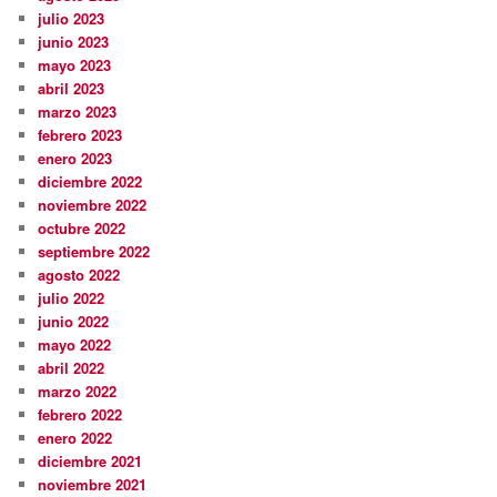
julio 2023
junio 2023
mayo 2023
abril 2023
marzo 2023
febrero 2023
enero 2023
diciembre 2022
noviembre 2022
octubre 2022
septiembre 2022
agosto 2022
julio 2022
junio 2022
mayo 2022
abril 2022
marzo 2022
febrero 2022
enero 2022
diciembre 2021
noviembre 2021