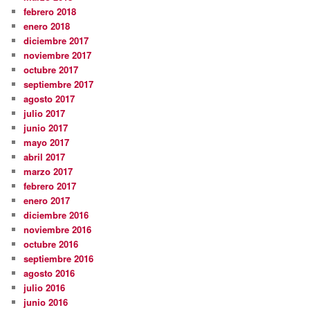
febrero 2018
enero 2018
diciembre 2017
noviembre 2017
octubre 2017
septiembre 2017
agosto 2017
julio 2017
junio 2017
mayo 2017
abril 2017
marzo 2017
febrero 2017
enero 2017
diciembre 2016
noviembre 2016
octubre 2016
septiembre 2016
agosto 2016
julio 2016
junio 2016