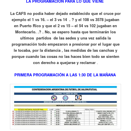
LA PROGRAMACIÓN PARA LO QUE VIENE
La CAFS no podía haber dejado establecido que el cruce por
ejemplo el 1 vs 16. – el 3 vs 14 . ? y el 108 vs 3578 jugaban
en Puerto Rico y que el 2 vs 15 – el 54 vs 102 jugaban en
Montecarlo. .? . No, se espero hasta que terminarán los
ultimos partidos de las sedes y una vez salida la
programación todo empezaron a presionar por el lugar que
le tocaba, por la distancia , las medidas de las canchas y
porque cuando las cosas no las haces bien todo se sienten
con derecho a quejarse y reclamar
.
PRIMERA PROGRAMACIÓN A LAS 1:30 DE LA MAÑANA