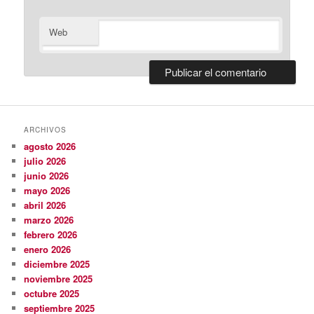
Web
ARCHIVOS
agosto 2026
julio 2026
junio 2026
mayo 2026
abril 2026
marzo 2026
febrero 2026
enero 2026
diciembre 2025
noviembre 2025
octubre 2025
septiembre 2025