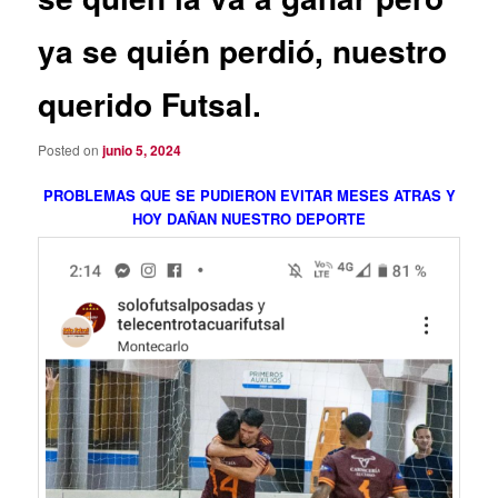
ya se quién perdió, nuestro
querido Futsal.
Posted on
junio 5, 2024
PROBLEMAS QUE SE PUDIERON EVITAR MESES ATRAS Y
HOY DAÑAN NUESTRO DEPORTE