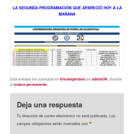
LA SEGUNDA PROGRAMACIÓN QUE APARECIÓ HOY A LA
MAÑANA
Esta entrada fue publicada en
Uncategorized
por
adminOK
. Guarda
el
enlace permanente
.
Deja una respuesta
Tu dirección de correo electrónico no será publicada.
Los
*
campos obligatorios están marcados con