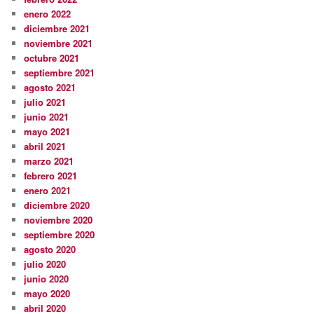
enero 2022
diciembre 2021
noviembre 2021
octubre 2021
septiembre 2021
agosto 2021
julio 2021
junio 2021
mayo 2021
abril 2021
marzo 2021
febrero 2021
enero 2021
diciembre 2020
noviembre 2020
septiembre 2020
agosto 2020
julio 2020
junio 2020
mayo 2020
abril 2020