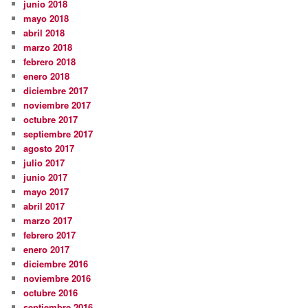
junio 2018
mayo 2018
abril 2018
marzo 2018
febrero 2018
enero 2018
diciembre 2017
noviembre 2017
octubre 2017
septiembre 2017
agosto 2017
julio 2017
junio 2017
mayo 2017
abril 2017
marzo 2017
febrero 2017
enero 2017
diciembre 2016
noviembre 2016
octubre 2016
septiembre 2016