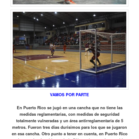
VAMOS POR PARTE
En Puerto Rico se jugó en una cancha que no tiene las
medidas reglamentarias, con medidas de seguridad
totalmente vulneradas y un área antirreglamentaria de 5
metros. Fueron tres dias durísimos para los que se jugaron
en esa cancha. Otro punto a tener en cuenta, en Puerto Rico