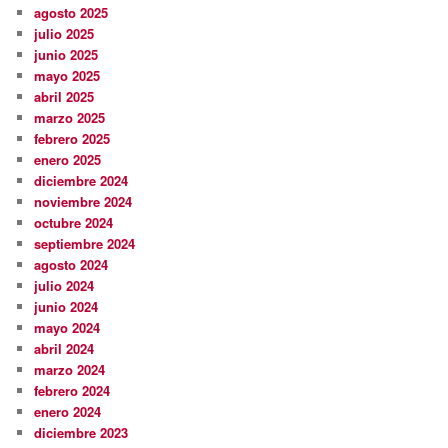
agosto 2025
julio 2025
junio 2025
mayo 2025
abril 2025
marzo 2025
febrero 2025
enero 2025
diciembre 2024
noviembre 2024
octubre 2024
septiembre 2024
agosto 2024
julio 2024
junio 2024
mayo 2024
abril 2024
marzo 2024
febrero 2024
enero 2024
diciembre 2023