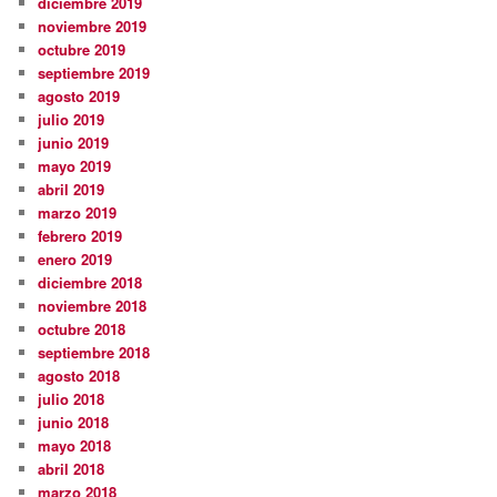
diciembre 2019
noviembre 2019
octubre 2019
septiembre 2019
agosto 2019
julio 2019
junio 2019
mayo 2019
abril 2019
marzo 2019
febrero 2019
enero 2019
diciembre 2018
noviembre 2018
octubre 2018
septiembre 2018
agosto 2018
julio 2018
junio 2018
mayo 2018
abril 2018
marzo 2018