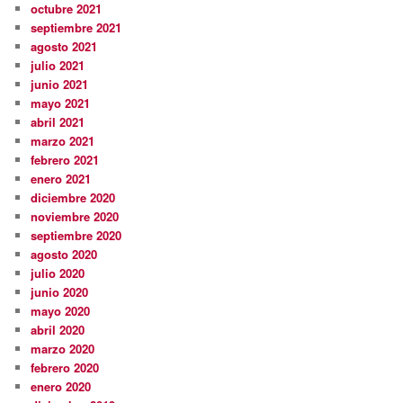
octubre 2021
septiembre 2021
agosto 2021
julio 2021
junio 2021
mayo 2021
abril 2021
marzo 2021
febrero 2021
enero 2021
diciembre 2020
noviembre 2020
septiembre 2020
agosto 2020
julio 2020
junio 2020
mayo 2020
abril 2020
marzo 2020
febrero 2020
enero 2020