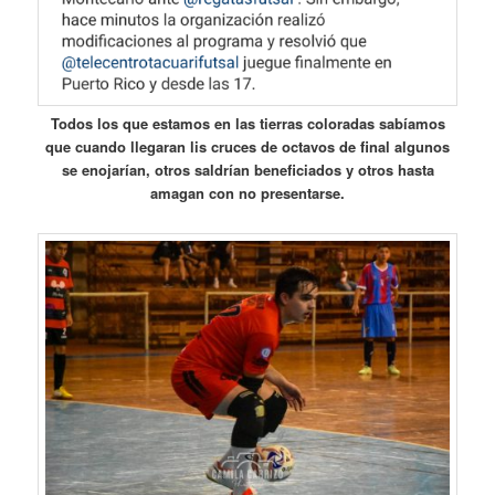
Todos los que estamos en las tierras coloradas sabíamos
que cuando llegaran lis cruces de octavos de final algunos
se enojarían, otros saldrían beneficiados y otros hasta
amagan con no presentarse.