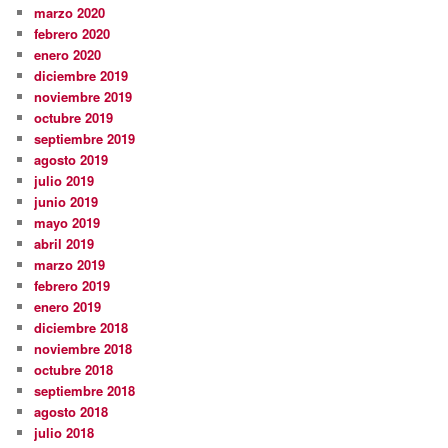
marzo 2020
febrero 2020
enero 2020
diciembre 2019
noviembre 2019
octubre 2019
septiembre 2019
agosto 2019
julio 2019
junio 2019
mayo 2019
abril 2019
marzo 2019
febrero 2019
enero 2019
diciembre 2018
noviembre 2018
octubre 2018
septiembre 2018
agosto 2018
julio 2018