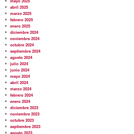
mayo 2025
abril 2025
marzo 2025
febrero 2025
enero 2025
diciembre 2024
noviembre 2024
octubre 2024
septiembre 2024
agosto 2024
julio 2024
junio 2024
mayo 2024
abril 2024
marzo 2024
febrero 2024
enero 2024
diciembre 2023
noviembre 2023
octubre 2023
septiembre 2023
agosto 2023