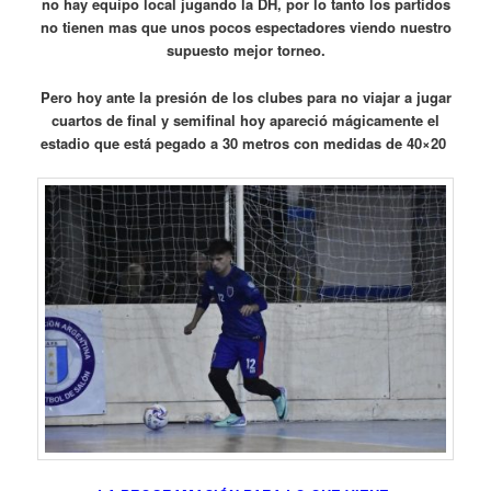
no hay equipo local jugando la DH, por lo tanto los partidos
no tienen mas que unos pocos espectadores viendo nuestro
supuesto mejor torneo.
Pero hoy ante la presión de los clubes para no viajar a jugar
cuartos de final y semifinal hoy apareció mágicamente el
estadio que está pegado a 30 metros con medidas de 40×20