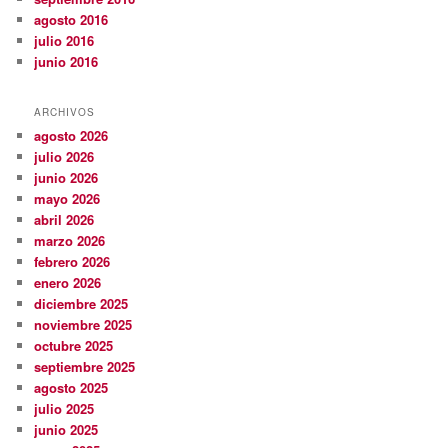
agosto 2016
julio 2016
junio 2016
ARCHIVOS
agosto 2026
julio 2026
junio 2026
mayo 2026
abril 2026
marzo 2026
febrero 2026
enero 2026
diciembre 2025
noviembre 2025
octubre 2025
septiembre 2025
agosto 2025
julio 2025
junio 2025