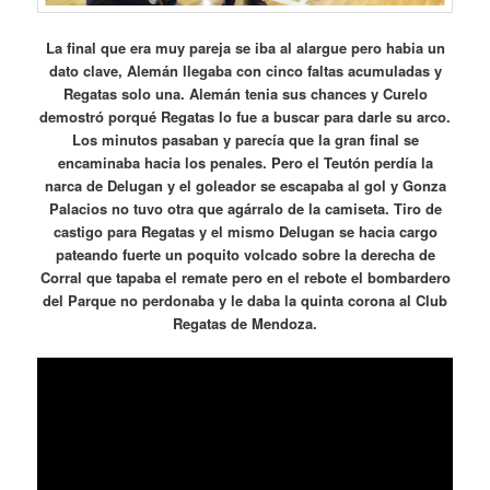
La final que era muy pareja se iba al alargue pero habia un
dato clave, Alemán llegaba con cinco faltas acumuladas y
Regatas solo una. Alemán tenia sus chances y Curelo
demostró porqué Regatas lo fue a buscar para darle su arco.
Los minutos pasaban y parecía que la gran final se
encaminaba hacia los penales. Pero el Teutón perdía la
narca de Delugan y el goleador se escapaba al gol y Gonza
Palacios no tuvo otra que agárralo de la camiseta. Tiro de
castigo para Regatas y el mismo Delugan se hacia cargo
pateando fuerte un poquito volcado sobre la derecha de
Corral que tapaba el remate pero en el rebote el bombardero
del Parque no perdonaba y le daba la quinta corona al Club
Regatas de Mendoza.