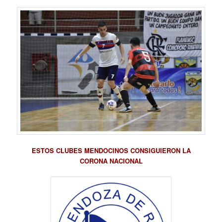
ESTOS CLUBES MENDOCINOS CONSIGUIERON LA
CORONA NACIONAL