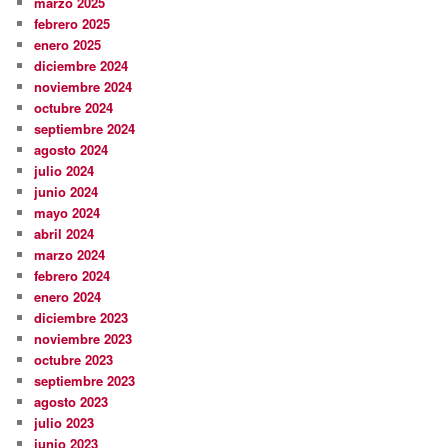
marzo 2025
febrero 2025
enero 2025
diciembre 2024
noviembre 2024
octubre 2024
septiembre 2024
agosto 2024
julio 2024
junio 2024
mayo 2024
abril 2024
marzo 2024
febrero 2024
enero 2024
diciembre 2023
noviembre 2023
octubre 2023
septiembre 2023
agosto 2023
julio 2023
junio 2023