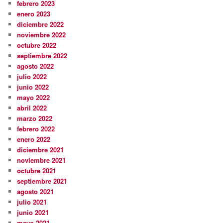
febrero 2023
enero 2023
diciembre 2022
noviembre 2022
octubre 2022
septiembre 2022
agosto 2022
julio 2022
junio 2022
mayo 2022
abril 2022
marzo 2022
febrero 2022
enero 2022
diciembre 2021
noviembre 2021
octubre 2021
septiembre 2021
agosto 2021
julio 2021
junio 2021
mayo 2021