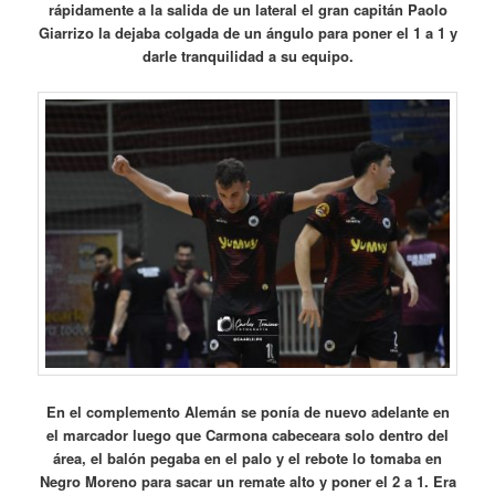
rápidamente a la salida de un lateral el gran capitán Paolo
Giarrizo la dejaba colgada de un ángulo para poner el 1 a 1 y
darle tranquilidad a su equipo.
En el complemento Alemán se ponía de nuevo adelante en
el marcador luego que Carmona cabeceara solo dentro del
área, el balón pegaba en el palo y el rebote lo tomaba en
Negro Moreno para sacar un remate alto y poner el 2 a 1.
Era