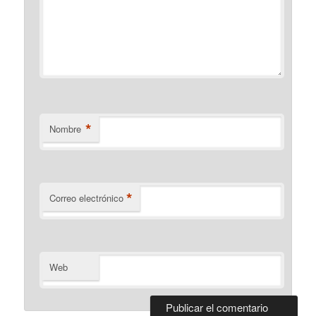
*
Nombre
*
Correo electrónico
Web