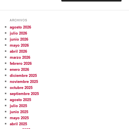
ARCHIVOS
agosto 2026
julio 2026
junio 2026
mayo 2026
abril 2026
marzo 2026
febrero 2026
enero 2026
diciembre 2025
noviembre 2025
octubre 2025
septiembre 2025
agosto 2025
julio 2025
junio 2025
mayo 2025
abril 2025