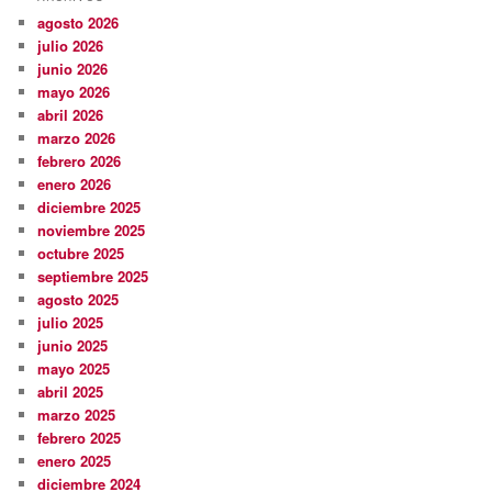
agosto 2026
julio 2026
junio 2026
mayo 2026
abril 2026
marzo 2026
febrero 2026
enero 2026
diciembre 2025
noviembre 2025
octubre 2025
septiembre 2025
agosto 2025
julio 2025
junio 2025
mayo 2025
abril 2025
marzo 2025
febrero 2025
enero 2025
diciembre 2024