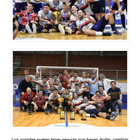
Los grandes suelen tener sequias que hacen dudar, cambiar