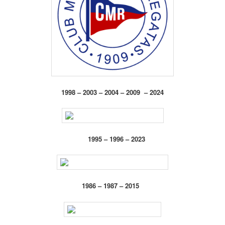
1998 – 2003 – 2004 – 2009 – 2024
1995 – 1996 – 2023
1986 – 1987 – 2015