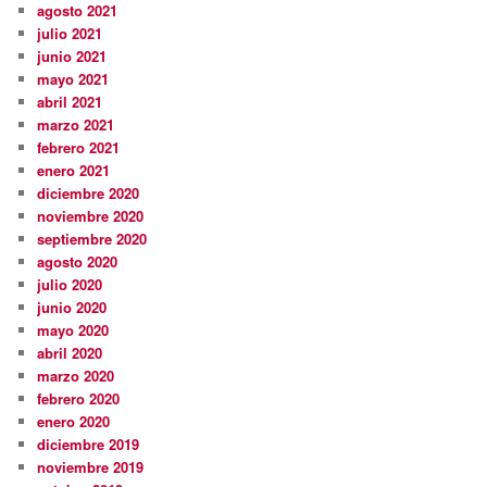
agosto 2021
julio 2021
junio 2021
mayo 2021
abril 2021
marzo 2021
febrero 2021
enero 2021
diciembre 2020
noviembre 2020
septiembre 2020
agosto 2020
julio 2020
junio 2020
mayo 2020
abril 2020
marzo 2020
febrero 2020
enero 2020
diciembre 2019
noviembre 2019