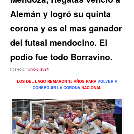
Alemán y logró su quinta
corona y es el mas ganador
del futsal mendocino. El
podio fue todo Borravino.
Posted on
junio 8, 2024
LOS DEL LAGO REMARON 15 AÑOS PARA
VOLVER A
CONSEGUIR LA CORONA
NACIONAL