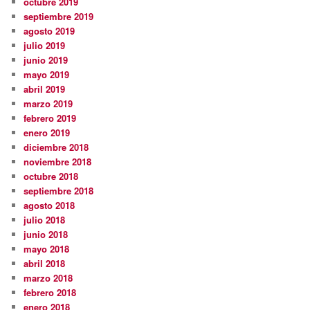
octubre 2019
septiembre 2019
agosto 2019
julio 2019
junio 2019
mayo 2019
abril 2019
marzo 2019
febrero 2019
enero 2019
diciembre 2018
noviembre 2018
octubre 2018
septiembre 2018
agosto 2018
julio 2018
junio 2018
mayo 2018
abril 2018
marzo 2018
febrero 2018
enero 2018