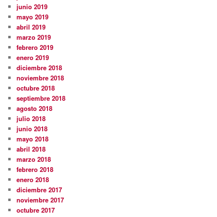
junio 2019
mayo 2019
abril 2019
marzo 2019
febrero 2019
enero 2019
diciembre 2018
noviembre 2018
octubre 2018
septiembre 2018
agosto 2018
julio 2018
junio 2018
mayo 2018
abril 2018
marzo 2018
febrero 2018
enero 2018
diciembre 2017
noviembre 2017
octubre 2017