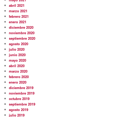
abril 2021
marzo 2021
febrero 2021
enero 2021
diciembre 2020
noviembre 2020
septiembre 2020
agosto 2020
julio 2020
junio 2020
mayo 2020
abril 2020
marzo 2020
febrero 2020
enero 2020
diciembre 2019
noviembre 2019
octubre 2019
septiembre 2019
agosto 2019
julio 2019