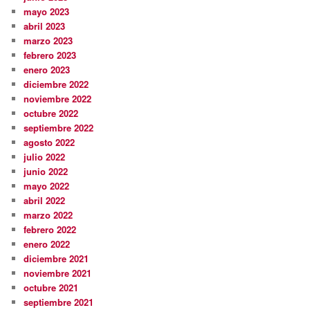
mayo 2023
abril 2023
marzo 2023
febrero 2023
enero 2023
diciembre 2022
noviembre 2022
octubre 2022
septiembre 2022
agosto 2022
julio 2022
junio 2022
mayo 2022
abril 2022
marzo 2022
febrero 2022
enero 2022
diciembre 2021
noviembre 2021
octubre 2021
septiembre 2021