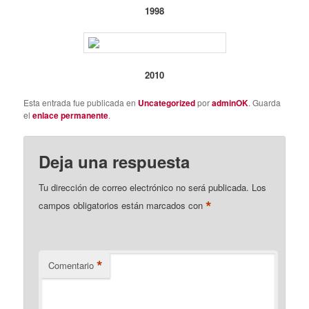
1998
2010
Esta entrada fue publicada en
Uncategorized
por
adminOK
. Guarda
el
enlace permanente
.
Deja una respuesta
Tu dirección de correo electrónico no será publicada.
Los
*
campos obligatorios están marcados con
*
Comentario