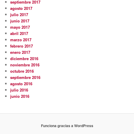
septiembre 2017
agosto 2017
julio 2017
junio 2017
mayo 2017
abril 2017
marzo 2017
febrero 2017
enero 2017
diciembre 2016
noviembre 2016
octubre 2016
septiembre 2016
agosto 2016
julio 2016
junio 2016
Funciona gracias a WordPress