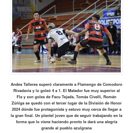
Andes Talleres superó claramente a Flamengo de Comodoro
Rivadavia y lo goleó 4 a 1. El Matador fue muy superior al
Fla y xon goles de Facu Tejada, Tomás Civelli, Román
Zúñiga se quedó con el tercer lugar de la División de Honor
2024 dónde fue protagonista y estuvo muy cerca de llegar a
la gran final. Un plantel joven que de seguir trabajando en la
forma que lo viene haciendo pronto le dará una alegría
grande al pueblo azulgrana