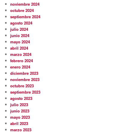
noviembre 2024
octubre 2024
septiembre 2024
agosto 2024
julio 2024
junio 2024
mayo 2024
abril 2024
marzo 2024
febrero 2024
enero 2024
diciembre 2023
noviembre 2023
octubre 2023
septiembre 2023
agosto 2023
julio 2023
junio 2023
mayo 2023
abril 2023
marzo 2023