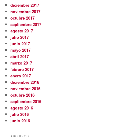
diciembre 2017
noviembre 2017
octubre 2017
septiembre 2017
agosto 2017
julio 2017
junio 2017
mayo 2017
abril 2017
marzo 2017
febrero 2017
enero 2017
diciembre 2016
noviembre 2016
octubre 2016
septiembre 2016
agosto 2016
julio 2016
junio 2016
ARCHIVOS