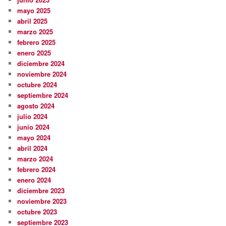
mayo 2025
abril 2025
marzo 2025
febrero 2025
enero 2025
diciembre 2024
noviembre 2024
octubre 2024
septiembre 2024
agosto 2024
julio 2024
junio 2024
mayo 2024
abril 2024
marzo 2024
febrero 2024
enero 2024
diciembre 2023
noviembre 2023
octubre 2023
septiembre 2023