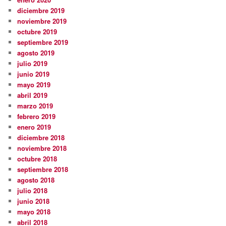
diciembre 2019
noviembre 2019
octubre 2019
septiembre 2019
agosto 2019
julio 2019
junio 2019
mayo 2019
abril 2019
marzo 2019
febrero 2019
enero 2019
diciembre 2018
noviembre 2018
octubre 2018
septiembre 2018
agosto 2018
julio 2018
junio 2018
mayo 2018
abril 2018