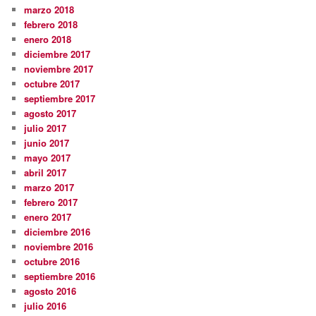
marzo 2018
febrero 2018
enero 2018
diciembre 2017
noviembre 2017
octubre 2017
septiembre 2017
agosto 2017
julio 2017
junio 2017
mayo 2017
abril 2017
marzo 2017
febrero 2017
enero 2017
diciembre 2016
noviembre 2016
octubre 2016
septiembre 2016
agosto 2016
julio 2016