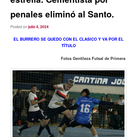
penales eliminó al Santo.
Posted on
julio 4, 2024
EL BURRERO SE QUEDO CON EL CLASICO Y VA POR EL
TÍTULO
Fotos Gentileza Futsal de Primera