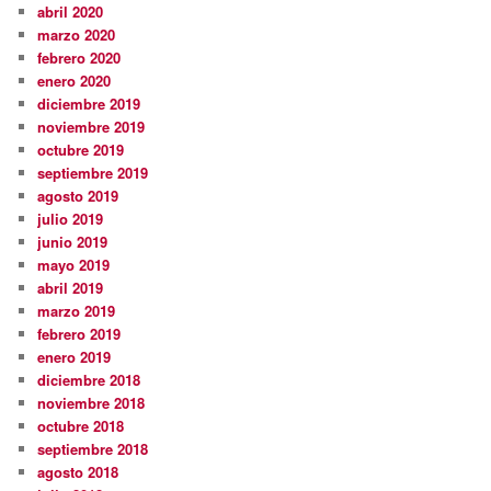
abril 2020
marzo 2020
febrero 2020
enero 2020
diciembre 2019
noviembre 2019
octubre 2019
septiembre 2019
agosto 2019
julio 2019
junio 2019
mayo 2019
abril 2019
marzo 2019
febrero 2019
enero 2019
diciembre 2018
noviembre 2018
octubre 2018
septiembre 2018
agosto 2018