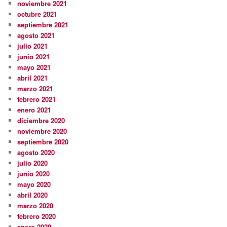
noviembre 2021
octubre 2021
septiembre 2021
agosto 2021
julio 2021
junio 2021
mayo 2021
abril 2021
marzo 2021
febrero 2021
enero 2021
diciembre 2020
noviembre 2020
septiembre 2020
agosto 2020
julio 2020
junio 2020
mayo 2020
abril 2020
marzo 2020
febrero 2020
enero 2020