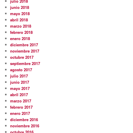
julio 2018
junio 2018
mayo 2018
abril 2018
marzo 2018
febrero 2018
enero 2018
diciembre 2017
noviembre 2017
octubre 2017
septiembre 2017
agosto 2017
julio 2017
junio 2017
mayo 2017
abril 2017
marzo 2017
febrero 2017
enero 2017
diciembre 2016
noviembre 2016
octubre 2016