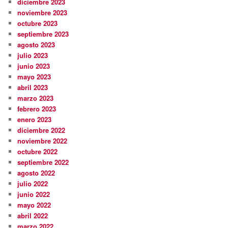
diciembre 2023
noviembre 2023
octubre 2023
septiembre 2023
agosto 2023
julio 2023
junio 2023
mayo 2023
abril 2023
marzo 2023
febrero 2023
enero 2023
diciembre 2022
noviembre 2022
octubre 2022
septiembre 2022
agosto 2022
julio 2022
junio 2022
mayo 2022
abril 2022
marzo 2022