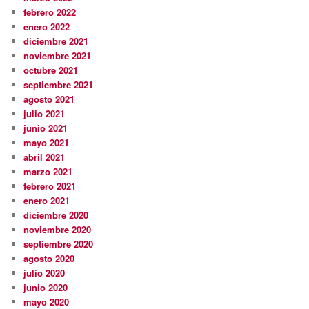
febrero 2022
enero 2022
diciembre 2021
noviembre 2021
octubre 2021
septiembre 2021
agosto 2021
julio 2021
junio 2021
mayo 2021
abril 2021
marzo 2021
febrero 2021
enero 2021
diciembre 2020
noviembre 2020
septiembre 2020
agosto 2020
julio 2020
junio 2020
mayo 2020