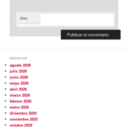
Web
ARCHIVOS
agosto 2026
julio 2026
junio 2026
mayo 2026
abril 2026
marzo 2026
febrero 2026
enero 2026
diciembre 2025
noviembre 2025
octubre 2025