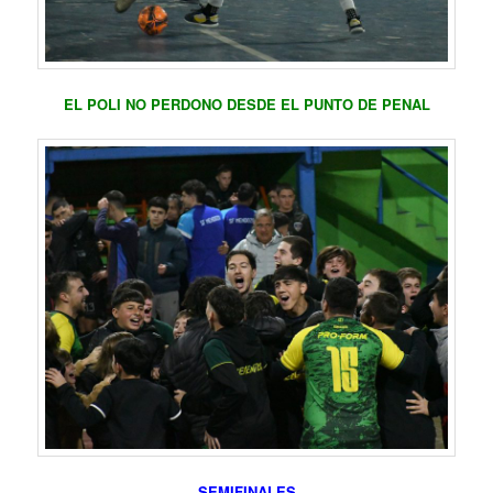
EL POLI NO PERDONO DESDE EL PUNTO DE PENAL
SEMIFINALES