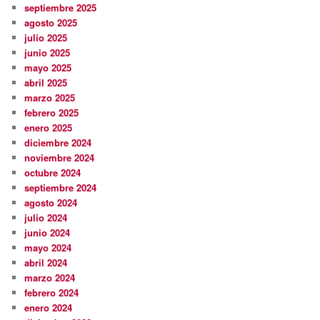
septiembre 2025
agosto 2025
julio 2025
junio 2025
mayo 2025
abril 2025
marzo 2025
febrero 2025
enero 2025
diciembre 2024
noviembre 2024
octubre 2024
septiembre 2024
agosto 2024
julio 2024
junio 2024
mayo 2024
abril 2024
marzo 2024
febrero 2024
enero 2024