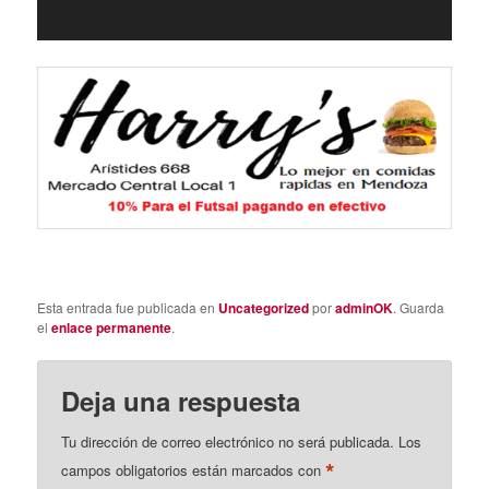
Esta entrada fue publicada en
Uncategorized
por
adminOK
. Guarda
el
enlace permanente
.
Deja una respuesta
Tu dirección de correo electrónico no será publicada.
Los
*
campos obligatorios están marcados con