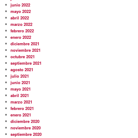
junio 2022
mayo 2022
abril 2022
marzo 2022
febrero 2022
enero 2022
diciembre 2021
noviembre 2021
octubre 2021
septiembre 2021
agosto 2021
julio 2021
junio 2021
mayo 2021
abril 2021
marzo 2021
febrero 2021
enero 2021
diciembre 2020
noviembre 2020
septiembre 2020