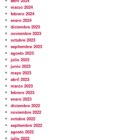
abril 2024
marzo 2024
febrero 2024
enero 2024
diciembre 2023
noviembre 2023
octubre 2023
septiembre 2023
agosto 2023
julio 2023
junio 2023
mayo 2023
abril 2023
marzo 2023
febrero 2023
enero 2023
diciembre 2022
noviembre 2022
octubre 2022
septiembre 2022
agosto 2022
julio 2022