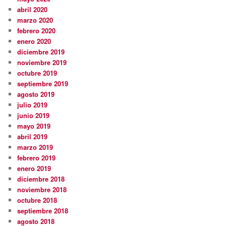
abril 2020
marzo 2020
febrero 2020
enero 2020
diciembre 2019
noviembre 2019
octubre 2019
septiembre 2019
agosto 2019
julio 2019
junio 2019
mayo 2019
abril 2019
marzo 2019
febrero 2019
enero 2019
diciembre 2018
noviembre 2018
octubre 2018
septiembre 2018
agosto 2018