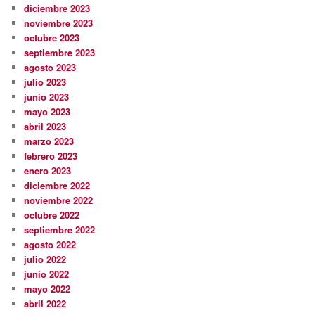
diciembre 2023
noviembre 2023
octubre 2023
septiembre 2023
agosto 2023
julio 2023
junio 2023
mayo 2023
abril 2023
marzo 2023
febrero 2023
enero 2023
diciembre 2022
noviembre 2022
octubre 2022
septiembre 2022
agosto 2022
julio 2022
junio 2022
mayo 2022
abril 2022