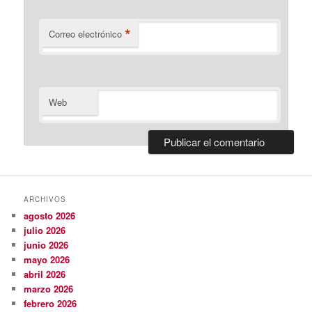
*
Correo electrónico
Web
ARCHIVOS
agosto 2026
julio 2026
junio 2026
mayo 2026
abril 2026
marzo 2026
febrero 2026