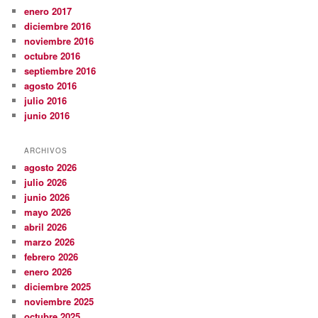
enero 2017
diciembre 2016
noviembre 2016
octubre 2016
septiembre 2016
agosto 2016
julio 2016
junio 2016
ARCHIVOS
agosto 2026
julio 2026
junio 2026
mayo 2026
abril 2026
marzo 2026
febrero 2026
enero 2026
diciembre 2025
noviembre 2025
octubre 2025