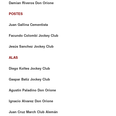
Damian Riveros Don Orione
POSTES
Juan Gallina Cementista
Facundo Colombi Jockey Club
Jesús Sanchez Jockey Club
ALAS
Diego Koltes Jockey Club
Gaspar Batiz Jockey Club
Agustin Paladino Don Orione
Ignacio Alvarez Don Orione
Juan Cruz March Club Alemán