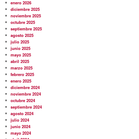
enero 2026
diciembre 2025
noviembre 2025
octubre 2025
septiembre 2025
agosto 2025
julio 2025
junio 2025
mayo 2025
abril 2025
marzo 2025
febrero 2025
enero 2025
diciembre 2024
noviembre 2024
octubre 2024
septiembre 2024
agosto 2024
julio 2024
junio 2024
mayo 2024