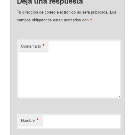
Deja una respuesta
Tu dirección de correo electrónico no será publicada.
Los
*
campos obligatorios están marcados con
*
Comentario
*
Nombre