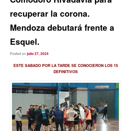
recuperar la corona.
Mendoza debutará frente a
Esquel.
Posted on
julio 27, 2024
ESTE SABADO POR LA TARDE SE CONOCIERON LOS 15
DEFINITIVOS