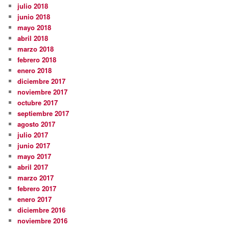
julio 2018
junio 2018
mayo 2018
abril 2018
marzo 2018
febrero 2018
enero 2018
diciembre 2017
noviembre 2017
octubre 2017
septiembre 2017
agosto 2017
julio 2017
junio 2017
mayo 2017
abril 2017
marzo 2017
febrero 2017
enero 2017
diciembre 2016
noviembre 2016