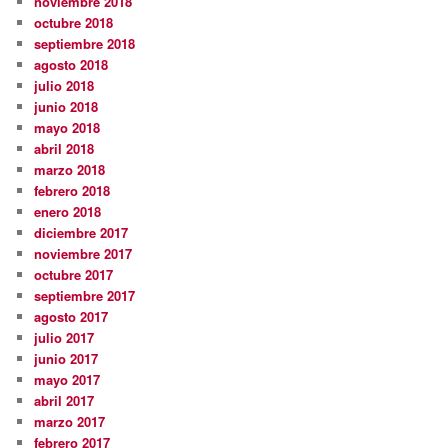
noviembre 2018
octubre 2018
septiembre 2018
agosto 2018
julio 2018
junio 2018
mayo 2018
abril 2018
marzo 2018
febrero 2018
enero 2018
diciembre 2017
noviembre 2017
octubre 2017
septiembre 2017
agosto 2017
julio 2017
junio 2017
mayo 2017
abril 2017
marzo 2017
febrero 2017