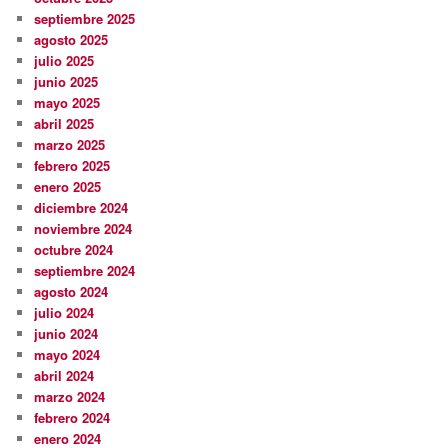
septiembre 2025
agosto 2025
julio 2025
junio 2025
mayo 2025
abril 2025
marzo 2025
febrero 2025
enero 2025
diciembre 2024
noviembre 2024
octubre 2024
septiembre 2024
agosto 2024
julio 2024
junio 2024
mayo 2024
abril 2024
marzo 2024
febrero 2024
enero 2024