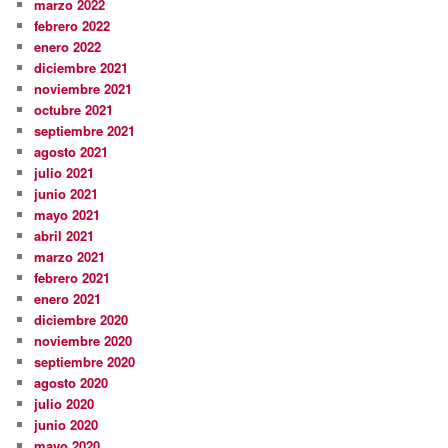
marzo 2022
febrero 2022
enero 2022
diciembre 2021
noviembre 2021
octubre 2021
septiembre 2021
agosto 2021
julio 2021
junio 2021
mayo 2021
abril 2021
marzo 2021
febrero 2021
enero 2021
diciembre 2020
noviembre 2020
septiembre 2020
agosto 2020
julio 2020
junio 2020
mayo 2020