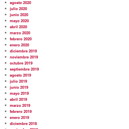
agosto 2020
julio 2020
junio 2020
mayo 2020
abril 2020
marzo 2020
febrero 2020
enero 2020
diciembre 2019
noviembre 2019
octubre 2019
septiembre 2019
agosto 2019
julio 2019
junio 2019
mayo 2019
abril 2019
marzo 2019
febrero 2019
enero 2019
diciembre 2018