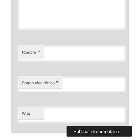
*
Nombre
*
Correo electrónico
Web