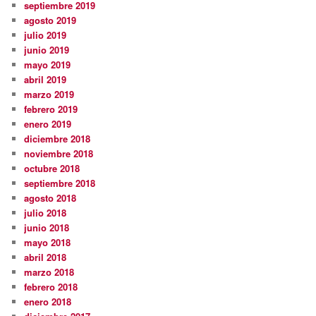
septiembre 2019
agosto 2019
julio 2019
junio 2019
mayo 2019
abril 2019
marzo 2019
febrero 2019
enero 2019
diciembre 2018
noviembre 2018
octubre 2018
septiembre 2018
agosto 2018
julio 2018
junio 2018
mayo 2018
abril 2018
marzo 2018
febrero 2018
enero 2018