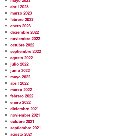
mayo 2023
abril 2023
marzo 2023
febrero 2023
enero 2023
diciembre 2022
noviembre 2022
octubre 2022
septiembre 2022
agosto 2022
julio 2022
junio 2022
mayo 2022
abril 2022
marzo 2022
febrero 2022
enero 2022
diciembre 2021
noviembre 2021
octubre 2021
septiembre 2021
agosto 2021