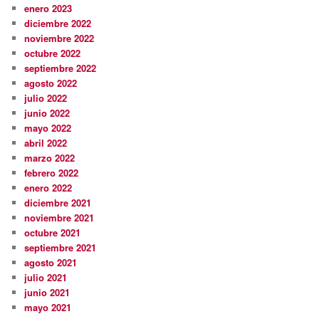
enero 2023
diciembre 2022
noviembre 2022
octubre 2022
septiembre 2022
agosto 2022
julio 2022
junio 2022
mayo 2022
abril 2022
marzo 2022
febrero 2022
enero 2022
diciembre 2021
noviembre 2021
octubre 2021
septiembre 2021
agosto 2021
julio 2021
junio 2021
mayo 2021