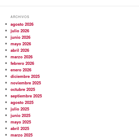
ARCHIVOS
agosto 2026
julio 2026
junio 2026
mayo 2026
abril 2026
marzo 2026
febrero 2026
enero 2026
diciembre 2025
noviembre 2025
octubre 2025
septiembre 2025
agosto 2025
julio 2025
junio 2025
mayo 2025
abril 2025
marzo 2025