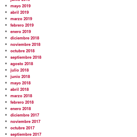
mayo 2019
abril 2019
marzo 2019
febrero 2019
enero 2019
diciembre 2018
noviembre 2018
octubre 2018
septiembre 2018
agosto 2018
julio 2018
junio 2018
mayo 2018
abril 2018
marzo 2018
febrero 2018
enero 2018
diciembre 2017
noviembre 2017
octubre 2017
septiembre 2017