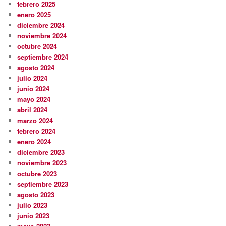
febrero 2025
enero 2025
diciembre 2024
noviembre 2024
octubre 2024
septiembre 2024
agosto 2024
julio 2024
junio 2024
mayo 2024
abril 2024
marzo 2024
febrero 2024
enero 2024
diciembre 2023
noviembre 2023
octubre 2023
septiembre 2023
agosto 2023
julio 2023
junio 2023