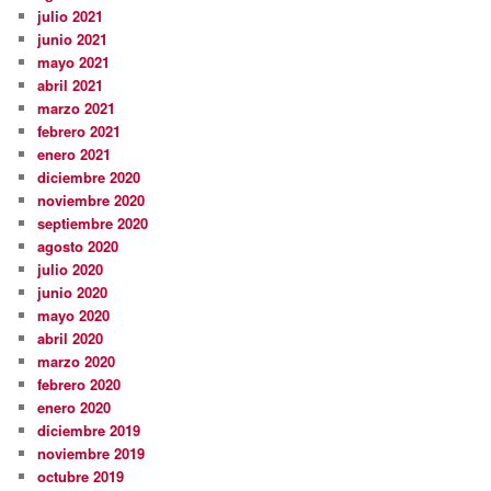
julio 2021
junio 2021
mayo 2021
abril 2021
marzo 2021
febrero 2021
enero 2021
diciembre 2020
noviembre 2020
septiembre 2020
agosto 2020
julio 2020
junio 2020
mayo 2020
abril 2020
marzo 2020
febrero 2020
enero 2020
diciembre 2019
noviembre 2019
octubre 2019