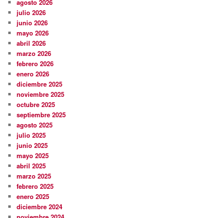
agosto 2026
julio 2026
junio 2026
mayo 2026
abril 2026
marzo 2026
febrero 2026
enero 2026
diciembre 2025
noviembre 2025
octubre 2025
septiembre 2025
agosto 2025
julio 2025
junio 2025
mayo 2025
abril 2025
marzo 2025
febrero 2025
enero 2025
diciembre 2024
noviembre 2024