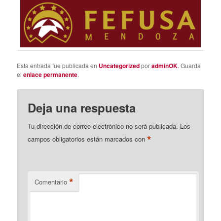
Esta entrada fue publicada en
Uncategorized
por
adminOK
. Guarda
el
enlace permanente
.
Deja una respuesta
Tu dirección de correo electrónico no será publicada.
Los
*
campos obligatorios están marcados con
*
Comentario