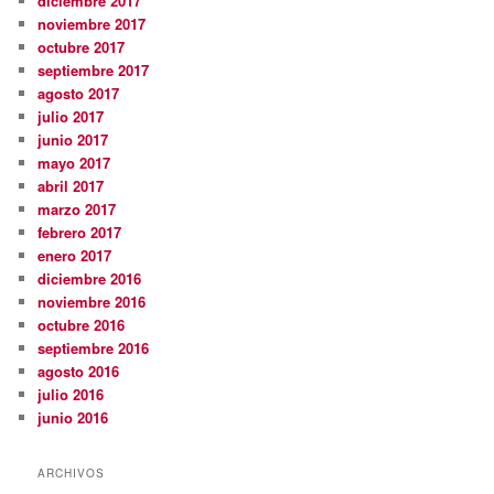
diciembre 2017
noviembre 2017
octubre 2017
septiembre 2017
agosto 2017
julio 2017
junio 2017
mayo 2017
abril 2017
marzo 2017
febrero 2017
enero 2017
diciembre 2016
noviembre 2016
octubre 2016
septiembre 2016
agosto 2016
julio 2016
junio 2016
ARCHIVOS