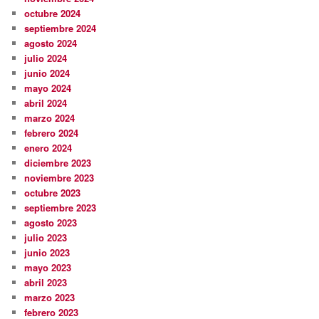
octubre 2024
septiembre 2024
agosto 2024
julio 2024
junio 2024
mayo 2024
abril 2024
marzo 2024
febrero 2024
enero 2024
diciembre 2023
noviembre 2023
octubre 2023
septiembre 2023
agosto 2023
julio 2023
junio 2023
mayo 2023
abril 2023
marzo 2023
febrero 2023