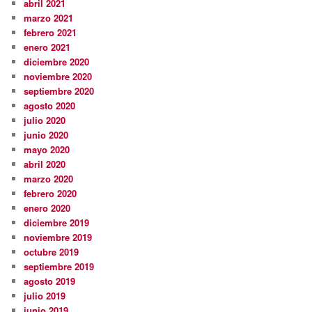
abril 2021
marzo 2021
febrero 2021
enero 2021
diciembre 2020
noviembre 2020
septiembre 2020
agosto 2020
julio 2020
junio 2020
mayo 2020
abril 2020
marzo 2020
febrero 2020
enero 2020
diciembre 2019
noviembre 2019
octubre 2019
septiembre 2019
agosto 2019
julio 2019
junio 2019