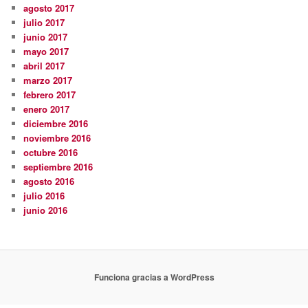
agosto 2017
julio 2017
junio 2017
mayo 2017
abril 2017
marzo 2017
febrero 2017
enero 2017
diciembre 2016
noviembre 2016
octubre 2016
septiembre 2016
agosto 2016
julio 2016
junio 2016
Funciona gracias a WordPress