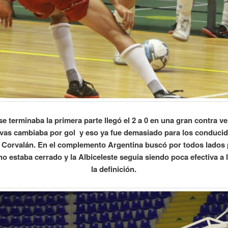
e terminaba la primera parte llegó el 2 a 0 en una gran contra v
vas cambiaba por gol y eso ya fue demasiado para los conduci
Corvalán. En el complemento Argentina buscó por todos lados 
o estaba cerrado y la Albiceleste seguia siendo poca efectiva a 
la definición.