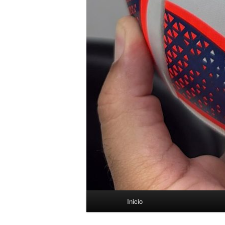
Menú
Inicio
principal