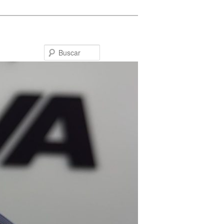
Buscar