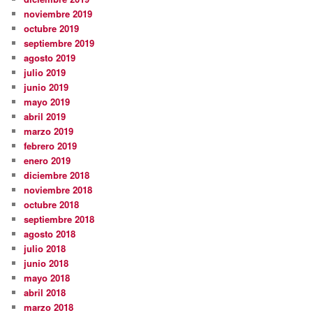
noviembre 2019
octubre 2019
septiembre 2019
agosto 2019
julio 2019
junio 2019
mayo 2019
abril 2019
marzo 2019
febrero 2019
enero 2019
diciembre 2018
noviembre 2018
octubre 2018
septiembre 2018
agosto 2018
julio 2018
junio 2018
mayo 2018
abril 2018
marzo 2018