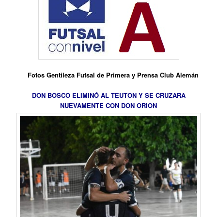
Fotos Gentileza Futsal de Primera y Prensa Club Alemán
DON BOSCO ELIMINÓ AL TEUTON Y SE CRUZARA
NUEVAMENTE CON DON ORION