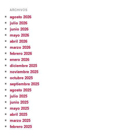
ARCHIVOS
agosto 2026
julio 2026
junio 2026
mayo 2026
abril 2026
marzo 2026
febrero 2026
enero 2026
diciembre 2025
noviembre 2025
octubre 2025
septiembre 2025
agosto 2025
julio 2025
junio 2025
mayo 2025
abril 2025
marzo 2025
febrero 2025