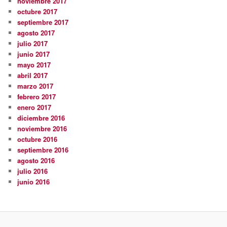
noviembre 2017
octubre 2017
septiembre 2017
agosto 2017
julio 2017
junio 2017
mayo 2017
abril 2017
marzo 2017
febrero 2017
enero 2017
diciembre 2016
noviembre 2016
octubre 2016
septiembre 2016
agosto 2016
julio 2016
junio 2016