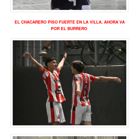
EL CHACARERO PISO FUERTE EN LA VILLA, AHORA VA
POR EL BURRERO