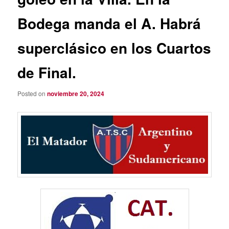
Bodega manda el A. Habrá
superclásico en los Cuartos
de Final.
Posted on
noviembre 20, 2024