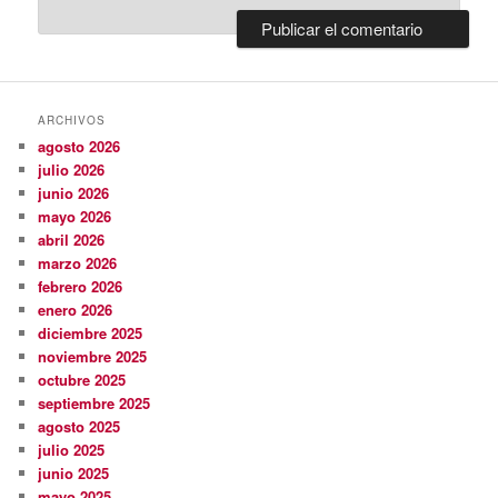
ARCHIVOS
agosto 2026
julio 2026
junio 2026
mayo 2026
abril 2026
marzo 2026
febrero 2026
enero 2026
diciembre 2025
noviembre 2025
octubre 2025
septiembre 2025
agosto 2025
julio 2025
junio 2025
mayo 2025