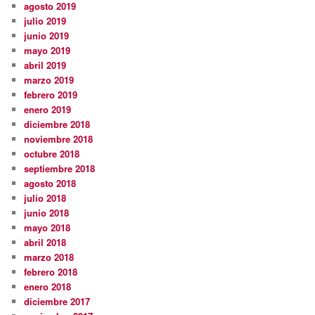
agosto 2019
julio 2019
junio 2019
mayo 2019
abril 2019
marzo 2019
febrero 2019
enero 2019
diciembre 2018
noviembre 2018
octubre 2018
septiembre 2018
agosto 2018
julio 2018
junio 2018
mayo 2018
abril 2018
marzo 2018
febrero 2018
enero 2018
diciembre 2017