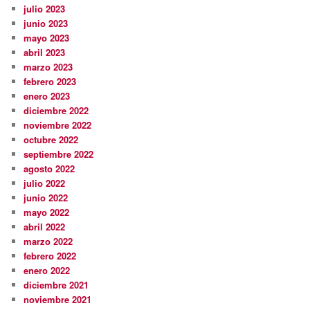
julio 2023
junio 2023
mayo 2023
abril 2023
marzo 2023
febrero 2023
enero 2023
diciembre 2022
noviembre 2022
octubre 2022
septiembre 2022
agosto 2022
julio 2022
junio 2022
mayo 2022
abril 2022
marzo 2022
febrero 2022
enero 2022
diciembre 2021
noviembre 2021