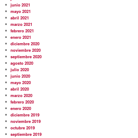
junio 2021
mayo 2021
abril 2021
marzo 2021
febrero 2021
enero 2021
diciembre 2020
noviembre 2020
septiembre 2020
agosto 2020
julio 2020
junio 2020
mayo 2020
abril 2020
marzo 2020
febrero 2020
enero 2020
diciembre 2019
noviembre 2019
octubre 2019
septiembre 2019