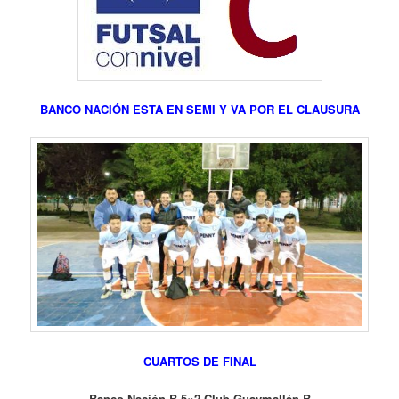
BANCO NACIÓN ESTA EN SEMI Y VA POR EL CLAUSURA
CUARTOS DE FINAL
Banco Nación B 5×2 Club Guaymallén B