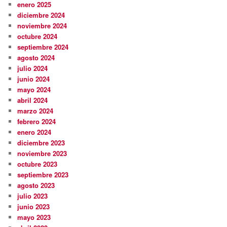
enero 2025
diciembre 2024
noviembre 2024
octubre 2024
septiembre 2024
agosto 2024
julio 2024
junio 2024
mayo 2024
abril 2024
marzo 2024
febrero 2024
enero 2024
diciembre 2023
noviembre 2023
octubre 2023
septiembre 2023
agosto 2023
julio 2023
junio 2023
mayo 2023