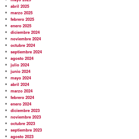
abril 2025
marzo 2025
febrero 2025
enero 2025
diciembre 2024
noviembre 2024
octubre 2024
septiembre 2024
agosto 2024
julio 2024
junio 2024
mayo 2024
abril 2024
marzo 2024
febrero 2024
enero 2024
diciembre 2023
noviembre 2023
octubre 2023
septiembre 2023
agosto 2023