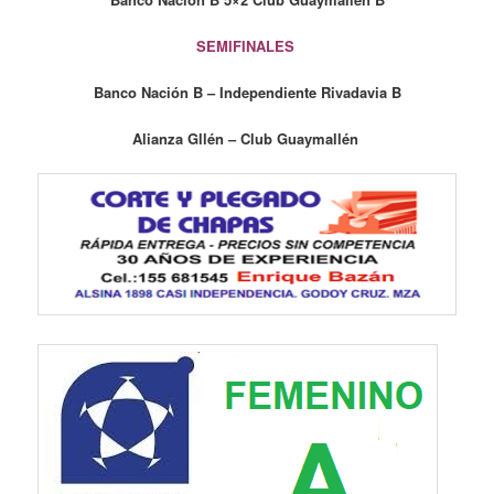
SEMIFINALES
Banco Nación B – Independiente Rivadavia B
Alianza Gllén – Club Guaymallén