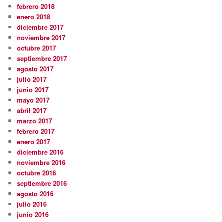
febrero 2018
enero 2018
diciembre 2017
noviembre 2017
octubre 2017
septiembre 2017
agosto 2017
julio 2017
junio 2017
mayo 2017
abril 2017
marzo 2017
febrero 2017
enero 2017
diciembre 2016
noviembre 2016
octubre 2016
septiembre 2016
agosto 2016
julio 2016
junio 2016