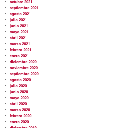
octubre 2021
septiembre 2021
agosto 2021
julio 2021
junio 2021
mayo 2021
abril 2021
marzo 2021
febrero 2021
enero 2021
diciembre 2020
noviembre 2020
septiembre 2020
agosto 2020
julio 2020
junio 2020
mayo 2020
abril 2020
marzo 2020
febrero 2020
enero 2020
diciembre 2019