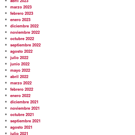
abril 2023
marzo 2023
febrero 2023
enero 2023
diciembre 2022
noviembre 2022
octubre 2022
septiembre 2022
agosto 2022
julio 2022
junio 2022
mayo 2022
abril 2022
marzo 2022
febrero 2022
enero 2022
diciembre 2021
noviembre 2021
octubre 2021
septiembre 2021
agosto 2021
julio 2021