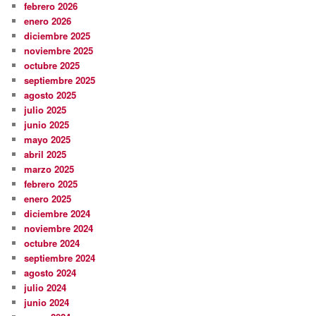
febrero 2026
enero 2026
diciembre 2025
noviembre 2025
octubre 2025
septiembre 2025
agosto 2025
julio 2025
junio 2025
mayo 2025
abril 2025
marzo 2025
febrero 2025
enero 2025
diciembre 2024
noviembre 2024
octubre 2024
septiembre 2024
agosto 2024
julio 2024
junio 2024