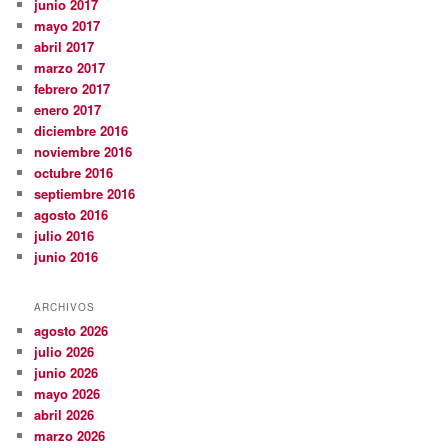
junio 2017
mayo 2017
abril 2017
marzo 2017
febrero 2017
enero 2017
diciembre 2016
noviembre 2016
octubre 2016
septiembre 2016
agosto 2016
julio 2016
junio 2016
ARCHIVOS
agosto 2026
julio 2026
junio 2026
mayo 2026
abril 2026
marzo 2026