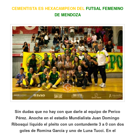
CEMENTISTA ES HEXACAMPEON DEL
FUTSAL FEMENINO
DE MENDOZA
Sin dudas que no hay con que darle al equipo de Perico
Pérez. Anoche en el estadio Mundialista Juan Domingo
Ribosqui líquido el pleito con un contundente 3 a 0 con dos
goles de Romina García y uno de Luna Tucci. En el