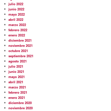
julio 2022
junio 2022
mayo 2022
abril 2022
marzo 2022
febrero 2022
enero 2022
diciembre 2021
noviembre 2021
octubre 2021
septiembre 2021
agosto 2021
julio 2021
junio 2021
mayo 2021
abril 2021
marzo 2021
febrero 2021
enero 2021
diciembre 2020
noviembre 2020