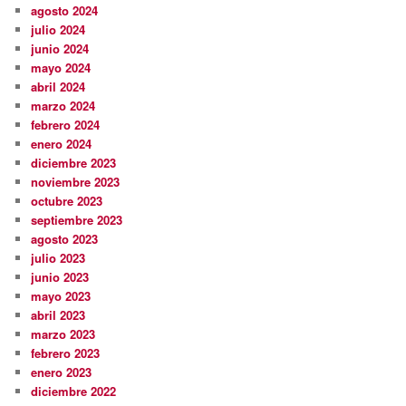
agosto 2024
julio 2024
junio 2024
mayo 2024
abril 2024
marzo 2024
febrero 2024
enero 2024
diciembre 2023
noviembre 2023
octubre 2023
septiembre 2023
agosto 2023
julio 2023
junio 2023
mayo 2023
abril 2023
marzo 2023
febrero 2023
enero 2023
diciembre 2022