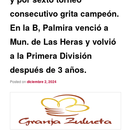
consecutivo grita campeón.
En la B, Palmira venció a
Mun. de Las Heras y volvió
a la Primera División
después de 3 años.
Posted on
diciembre 2, 2024