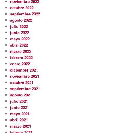
noviembre 2022
octubre 2022
septiembre 2022
agosto 2022
julio 2022
junio 2022
mayo 2022
abril 2022
marzo 2022
febrero 2022
enero 2022
diciembre 2021
noviembre 2021
octubre 2021
septiembre 2021
agosto 2021
julio 2021
junio 2021
mayo 2021
abril 2021
marzo 2021
febrero 2021