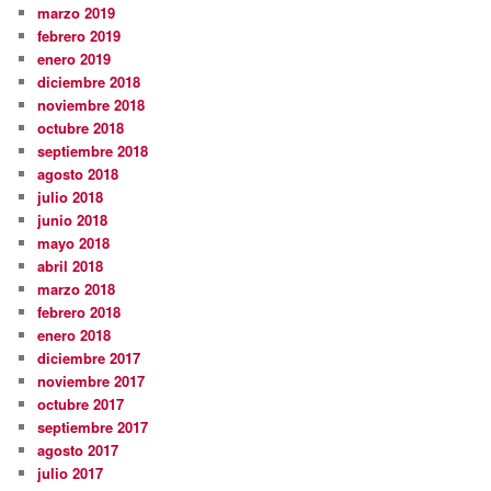
marzo 2019
febrero 2019
enero 2019
diciembre 2018
noviembre 2018
octubre 2018
septiembre 2018
agosto 2018
julio 2018
junio 2018
mayo 2018
abril 2018
marzo 2018
febrero 2018
enero 2018
diciembre 2017
noviembre 2017
octubre 2017
septiembre 2017
agosto 2017
julio 2017