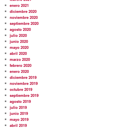
enero 2021
diciembre 2020
noviembre 2020
septiembre 2020
agosto 2020
julio 2020
junio 2020
mayo 2020
abril 2020
marzo 2020
febrero 2020
enero 2020
diciembre 2019
noviembre 2019
octubre 2019
septiembre 2019
agosto 2019
julio 2019
junio 2019
mayo 2019
abril 2019