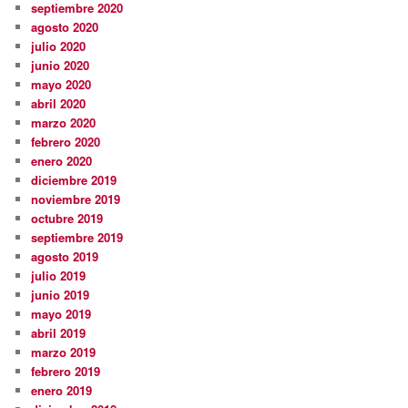
septiembre 2020
agosto 2020
julio 2020
junio 2020
mayo 2020
abril 2020
marzo 2020
febrero 2020
enero 2020
diciembre 2019
noviembre 2019
octubre 2019
septiembre 2019
agosto 2019
julio 2019
junio 2019
mayo 2019
abril 2019
marzo 2019
febrero 2019
enero 2019