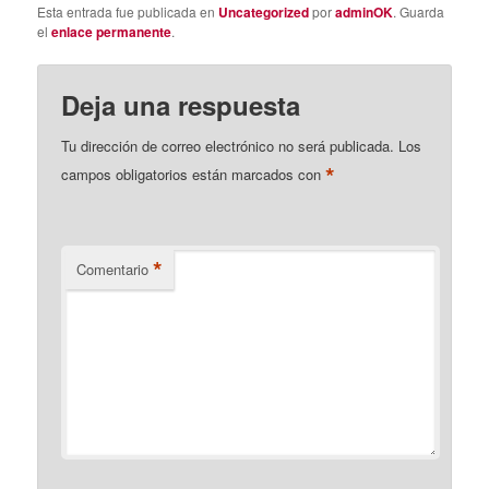
Esta entrada fue publicada en
Uncategorized
por
adminOK
. Guarda
el
enlace permanente
.
Deja una respuesta
Tu dirección de correo electrónico no será publicada.
Los
*
campos obligatorios están marcados con
*
Comentario