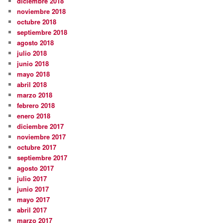
diciembre 2018
noviembre 2018
octubre 2018
septiembre 2018
agosto 2018
julio 2018
junio 2018
mayo 2018
abril 2018
marzo 2018
febrero 2018
enero 2018
diciembre 2017
noviembre 2017
octubre 2017
septiembre 2017
agosto 2017
julio 2017
junio 2017
mayo 2017
abril 2017
marzo 2017