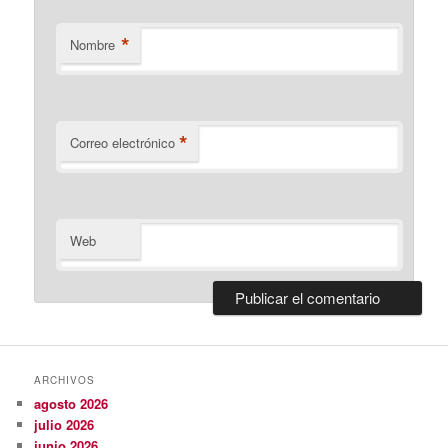
*
Nombre
*
Correo electrónico
Web
ARCHIVOS
agosto 2026
julio 2026
junio 2026