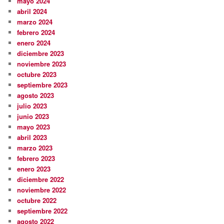
mayo 2024
abril 2024
marzo 2024
febrero 2024
enero 2024
diciembre 2023
noviembre 2023
octubre 2023
septiembre 2023
agosto 2023
julio 2023
junio 2023
mayo 2023
abril 2023
marzo 2023
febrero 2023
enero 2023
diciembre 2022
noviembre 2022
octubre 2022
septiembre 2022
agosto 2022