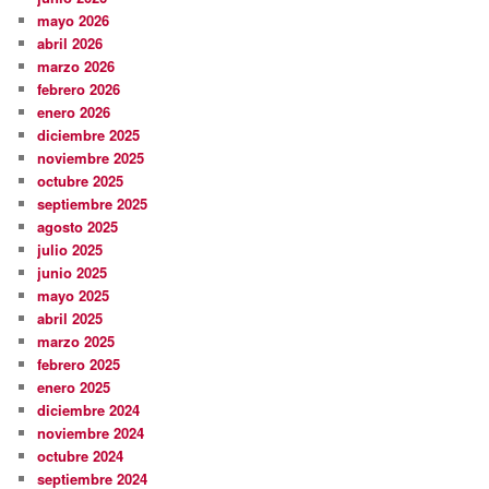
mayo 2026
abril 2026
marzo 2026
febrero 2026
enero 2026
diciembre 2025
noviembre 2025
octubre 2025
septiembre 2025
agosto 2025
julio 2025
junio 2025
mayo 2025
abril 2025
marzo 2025
febrero 2025
enero 2025
diciembre 2024
noviembre 2024
octubre 2024
septiembre 2024