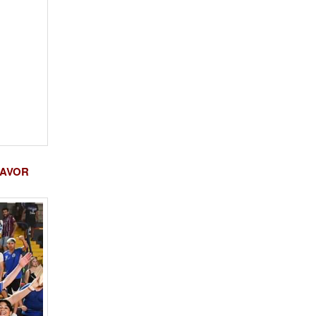
FAVOR