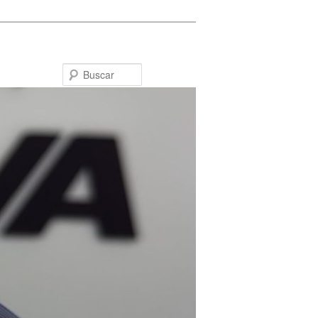
Buscar