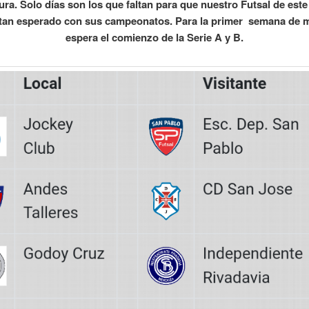
ura. Solo días son los que faltan para que nuestro Futsal de este
 tan esperado con sus campeonatos. Para la primer semana de 
espera el comienzo de la Serie A y B.