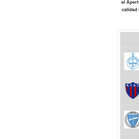
el Apert
calidad