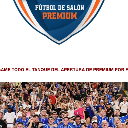
AME TODO EL TANQUE DEL APERTURA DE PREMIUM POR 