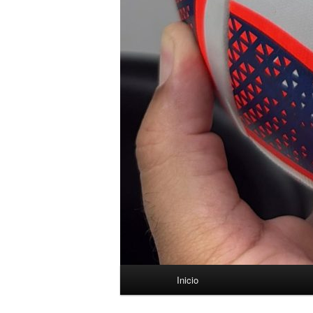
Menú
Inicio
principal