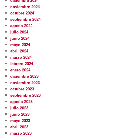
diciembre 2024
noviembre 2024
octubre 2024
septiembre 2024
agosto 2024
julio 2024
junio 2024
mayo 2024
abril 2024
marzo 2024
febrero 2024
enero 2024
diciembre 2023
noviembre 2023
octubre 2023
septiembre 2023
agosto 2023
julio 2023
junio 2023
mayo 2023
abril 2023
marzo 2023