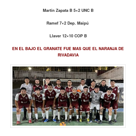
Martín Zapata B 5×2 UNC B
Ramef 7×2 Dep. Maipú
Llaver 12×10 COP B
EN EL BAJO EL GRANATE FUE MAS QUE EL NARANJA DE
RIVADAVIA