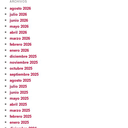
ARCHIVOS
agosto 2026
julio 2026
junio 2026
mayo 2026
abril 2026
marzo 2026
febrero 2026
enero 2026
diciembre 2025
noviembre 2025
octubre 2025
septiembre 2025
agosto 2025
julio 2025
junio 2025
mayo 2025
abril 2025
marzo 2025
febrero 2025
enero 2025