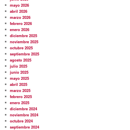
mayo 2026
abril 2026
marzo 2026
febrero 2026
enero 2026
diciembre 2025
noviembre 2025
octubre 2025
septiembre 2025
agosto 2025
julio 2025
junio 2025
mayo 2025
abril 2025
marzo 2025
febrero 2025
enero 2025
diciembre 2024
noviembre 2024
octubre 2024
septiembre 2024