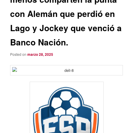
con Alemán que perdió en
Lago y Jockey que venció a
Banco Nación.
Posted on
marzo 28, 2025