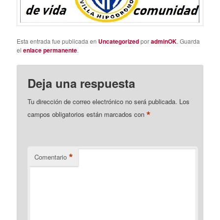
Esta entrada fue publicada en
Uncategorized
por
adminOK
. Guarda
el
enlace permanente
.
Deja una respuesta
Tu dirección de correo electrónico no será publicada.
Los
*
campos obligatorios están marcados con
*
Comentario