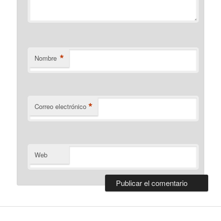
*
Nombre
*
Correo electrónico
Web