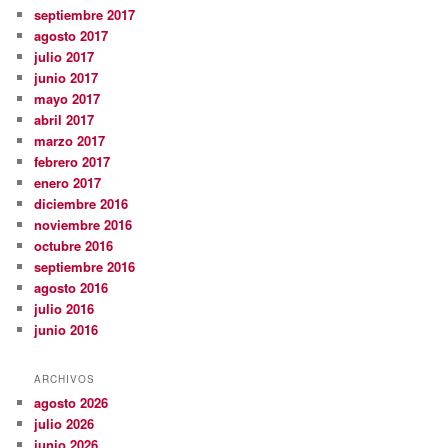
septiembre 2017
agosto 2017
julio 2017
junio 2017
mayo 2017
abril 2017
marzo 2017
febrero 2017
enero 2017
diciembre 2016
noviembre 2016
octubre 2016
septiembre 2016
agosto 2016
julio 2016
junio 2016
ARCHIVOS
agosto 2026
julio 2026
junio 2026