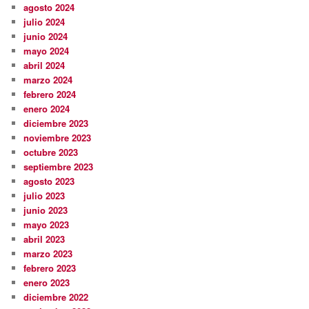
agosto 2024
julio 2024
junio 2024
mayo 2024
abril 2024
marzo 2024
febrero 2024
enero 2024
diciembre 2023
noviembre 2023
octubre 2023
septiembre 2023
agosto 2023
julio 2023
junio 2023
mayo 2023
abril 2023
marzo 2023
febrero 2023
enero 2023
diciembre 2022