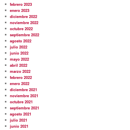
febrero 2023
enero 2023
diciembre 2022
noviembre 2022
octubre 2022
septiembre 2022
agosto 2022
julio 2022
junio 2022
mayo 2022
abril 2022
marzo 2022
febrero 2022
enero 2022
diciembre 2021
noviembre 2021
octubre 2021
septiembre 2021
agosto 2021
julio 2021
junio 2021