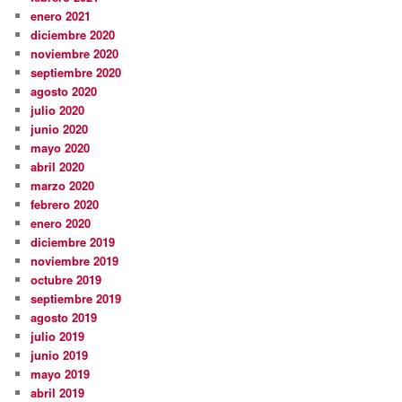
enero 2021
diciembre 2020
noviembre 2020
septiembre 2020
agosto 2020
julio 2020
junio 2020
mayo 2020
abril 2020
marzo 2020
febrero 2020
enero 2020
diciembre 2019
noviembre 2019
octubre 2019
septiembre 2019
agosto 2019
julio 2019
junio 2019
mayo 2019
abril 2019