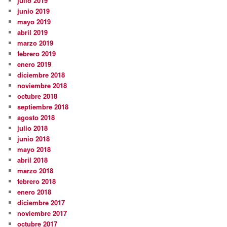
julio 2019
junio 2019
mayo 2019
abril 2019
marzo 2019
febrero 2019
enero 2019
diciembre 2018
noviembre 2018
octubre 2018
septiembre 2018
agosto 2018
julio 2018
junio 2018
mayo 2018
abril 2018
marzo 2018
febrero 2018
enero 2018
diciembre 2017
noviembre 2017
octubre 2017