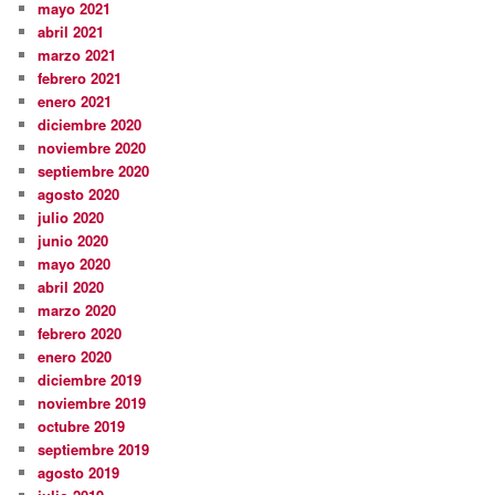
mayo 2021
abril 2021
marzo 2021
febrero 2021
enero 2021
diciembre 2020
noviembre 2020
septiembre 2020
agosto 2020
julio 2020
junio 2020
mayo 2020
abril 2020
marzo 2020
febrero 2020
enero 2020
diciembre 2019
noviembre 2019
octubre 2019
septiembre 2019
agosto 2019