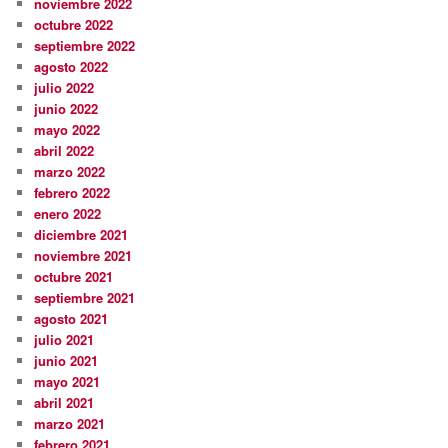
noviembre 2022
octubre 2022
septiembre 2022
agosto 2022
julio 2022
junio 2022
mayo 2022
abril 2022
marzo 2022
febrero 2022
enero 2022
diciembre 2021
noviembre 2021
octubre 2021
septiembre 2021
agosto 2021
julio 2021
junio 2021
mayo 2021
abril 2021
marzo 2021
febrero 2021