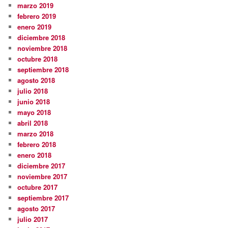
marzo 2019
febrero 2019
enero 2019
diciembre 2018
noviembre 2018
octubre 2018
septiembre 2018
agosto 2018
julio 2018
junio 2018
mayo 2018
abril 2018
marzo 2018
febrero 2018
enero 2018
diciembre 2017
noviembre 2017
octubre 2017
septiembre 2017
agosto 2017
julio 2017