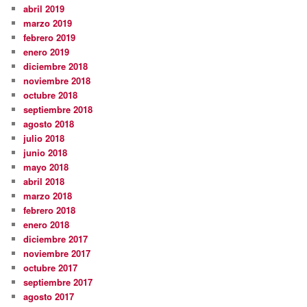
abril 2019
marzo 2019
febrero 2019
enero 2019
diciembre 2018
noviembre 2018
octubre 2018
septiembre 2018
agosto 2018
julio 2018
junio 2018
mayo 2018
abril 2018
marzo 2018
febrero 2018
enero 2018
diciembre 2017
noviembre 2017
octubre 2017
septiembre 2017
agosto 2017