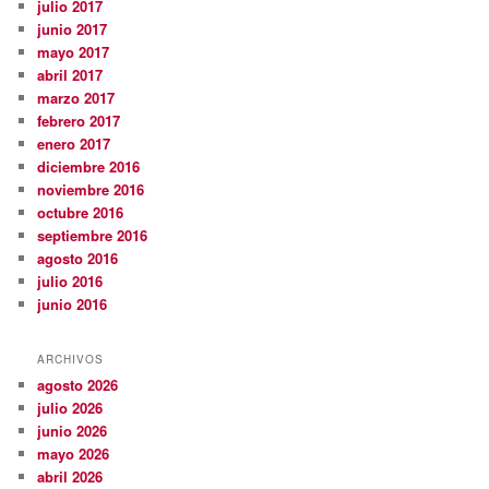
julio 2017
junio 2017
mayo 2017
abril 2017
marzo 2017
febrero 2017
enero 2017
diciembre 2016
noviembre 2016
octubre 2016
septiembre 2016
agosto 2016
julio 2016
junio 2016
ARCHIVOS
agosto 2026
julio 2026
junio 2026
mayo 2026
abril 2026