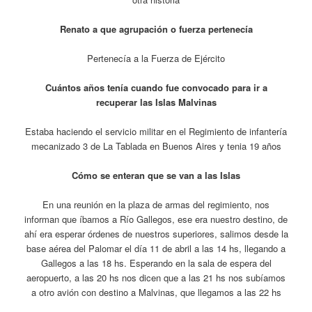
Renato a que agrupación o fuerza pertenecía
Pertenecía a la Fuerza de Ejército
Cuántos años tenía cuando fue convocado para ir a
recuperar las Islas Malvinas
Estaba haciendo el servicio militar en el Regimiento de infantería
mecanizado 3 de La Tablada en Buenos Aires y tenia 19 años
Cómo se enteran que se van a las Islas
En una reunión en la plaza de armas del regimiento, nos
informan que íbamos a Río Gallegos, ese era nuestro destino, de
ahí era esperar órdenes de nuestros superiores, salimos desde la
base aérea del Palomar el día 11 de abril a las 14 hs, llegando a
Gallegos a las 18 hs. Esperando en la sala de espera del
aeropuerto, a las 20 hs nos dicen que a las 21 hs nos subíamos
a otro avión con destino a Malvinas, que llegamos a las 22 hs