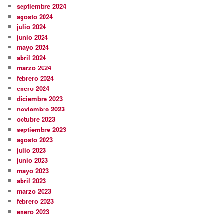
septiembre 2024
agosto 2024
julio 2024
junio 2024
mayo 2024
abril 2024
marzo 2024
febrero 2024
enero 2024
diciembre 2023
noviembre 2023
octubre 2023
septiembre 2023
agosto 2023
julio 2023
junio 2023
mayo 2023
abril 2023
marzo 2023
febrero 2023
enero 2023