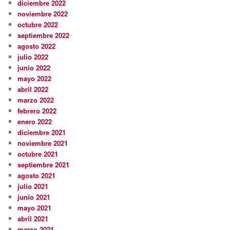
diciembre 2022
noviembre 2022
octubre 2022
septiembre 2022
agosto 2022
julio 2022
junio 2022
mayo 2022
abril 2022
marzo 2022
febrero 2022
enero 2022
diciembre 2021
noviembre 2021
octubre 2021
septiembre 2021
agosto 2021
julio 2021
junio 2021
mayo 2021
abril 2021
marzo 2021