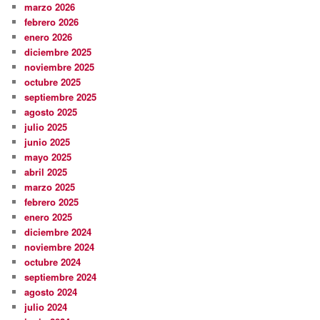
marzo 2026
febrero 2026
enero 2026
diciembre 2025
noviembre 2025
octubre 2025
septiembre 2025
agosto 2025
julio 2025
junio 2025
mayo 2025
abril 2025
marzo 2025
febrero 2025
enero 2025
diciembre 2024
noviembre 2024
octubre 2024
septiembre 2024
agosto 2024
julio 2024