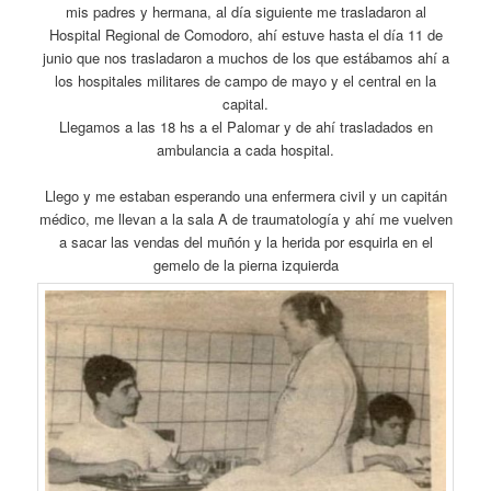
mis padres y hermana, al día siguiente me trasladaron al
Hospital Regional de Comodoro, ahí estuve hasta el día 11 de
junio que nos trasladaron a muchos de los que estábamos ahí a
los hospitales militares de campo de mayo y el central en la
capital.
Llegamos a las 18 hs a el Palomar y de ahí trasladados en
ambulancia a cada hospital.
Llego y me estaban esperando una enfermera civil y un capitán
médico, me llevan a la sala A de traumatología y ahí me vuelven
a sacar las vendas del muñón y la herida por esquirla en el
gemelo de la pierna izquierda