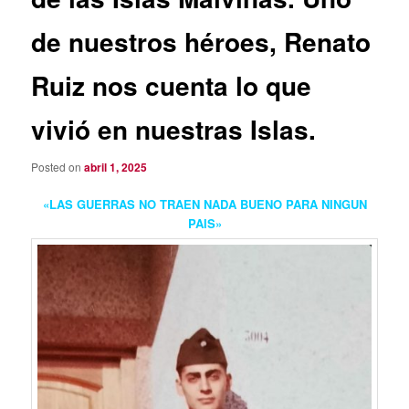
de nuestros héroes, Renato
Ruiz nos cuenta lo que
vivió en nuestras Islas.
Posted on
abril 1, 2025
«LAS GUERRAS NO TRAEN NADA BUENO PARA NINGUN
PAIS»