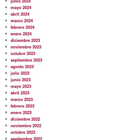
junio 2024
mayo 2024
abril 2024
marzo 2024
febrero 2024
enero 2024
diciembre 2023
noviembre 2023
octubre 2023
septiembre 2023
agosto 2023
julio 2023
junio 2023
mayo 2023
abril 2023
marzo 2023
febrero 2023
enero 2023
diciembre 2022
noviembre 2022
octubre 2022
septiembre 2022