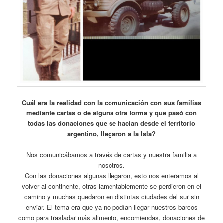
Cuál era la realidad con la comunicación con sus familias
mediante cartas o de alguna otra forma y que pasó con
todas las donaciones que se hacían desde el territorio
argentino, llegaron a la Isla?
Nos comunicábamos a través de cartas y nuestra familia a
nosotros.
Con las donaciones algunas llegaron, esto nos enteramos al
volver al continente, otras lamentablemente se perdieron en el
camino y muchas quedaron en distintas ciudades del sur sin
enviar. El tema era que ya no podían llegar nuestros barcos
como para trasladar más alimento, encomiendas, donaciones de