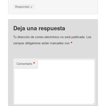
↓
Responder
Deja una respuesta
Tu dirección de correo electrónico no será publicada.
Los
*
campos obligatorios están marcados con
*
Comentario