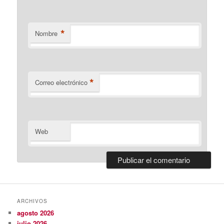
*
Nombre
*
Correo electrónico
Web
ARCHIVOS
agosto 2026
julio 2026