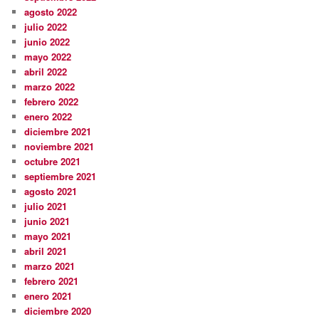
agosto 2022
julio 2022
junio 2022
mayo 2022
abril 2022
marzo 2022
febrero 2022
enero 2022
diciembre 2021
noviembre 2021
octubre 2021
septiembre 2021
agosto 2021
julio 2021
junio 2021
mayo 2021
abril 2021
marzo 2021
febrero 2021
enero 2021
diciembre 2020