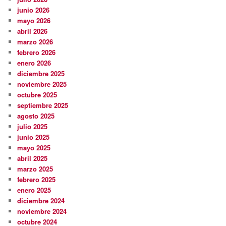
junio 2026
mayo 2026
abril 2026
marzo 2026
febrero 2026
enero 2026
diciembre 2025
noviembre 2025
octubre 2025
septiembre 2025
agosto 2025
julio 2025
junio 2025
mayo 2025
abril 2025
marzo 2025
febrero 2025
enero 2025
diciembre 2024
noviembre 2024
octubre 2024