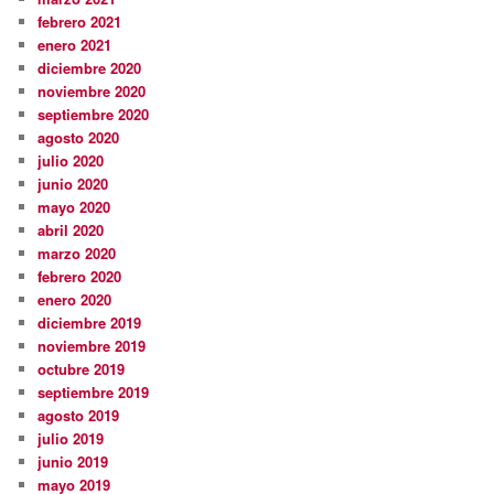
febrero 2021
enero 2021
diciembre 2020
noviembre 2020
septiembre 2020
agosto 2020
julio 2020
junio 2020
mayo 2020
abril 2020
marzo 2020
febrero 2020
enero 2020
diciembre 2019
noviembre 2019
octubre 2019
septiembre 2019
agosto 2019
julio 2019
junio 2019
mayo 2019