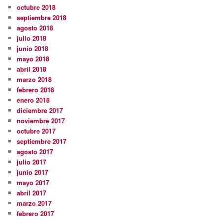
octubre 2018
septiembre 2018
agosto 2018
julio 2018
junio 2018
mayo 2018
abril 2018
marzo 2018
febrero 2018
enero 2018
diciembre 2017
noviembre 2017
octubre 2017
septiembre 2017
agosto 2017
julio 2017
junio 2017
mayo 2017
abril 2017
marzo 2017
febrero 2017