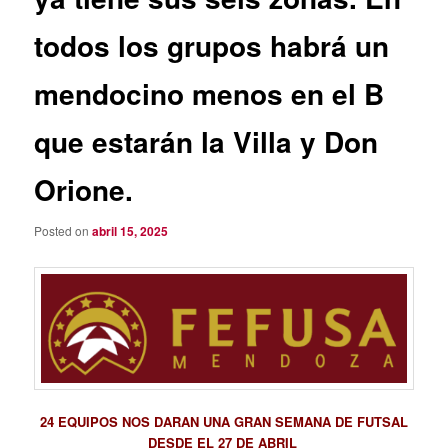
todos los grupos habrá un
mendocino menos en el B
que estarán la Villa y Don
Orione.
Posted on
abril 15, 2025
24 EQUIPOS NOS DARAN UNA GRAN SEMANA DE FUTSAL
DESDE EL 27 DE ABRIL