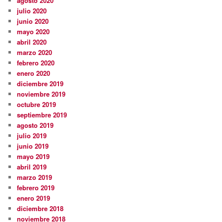
agosto 2020
julio 2020
junio 2020
mayo 2020
abril 2020
marzo 2020
febrero 2020
enero 2020
diciembre 2019
noviembre 2019
octubre 2019
septiembre 2019
agosto 2019
julio 2019
junio 2019
mayo 2019
abril 2019
marzo 2019
febrero 2019
enero 2019
diciembre 2018
noviembre 2018