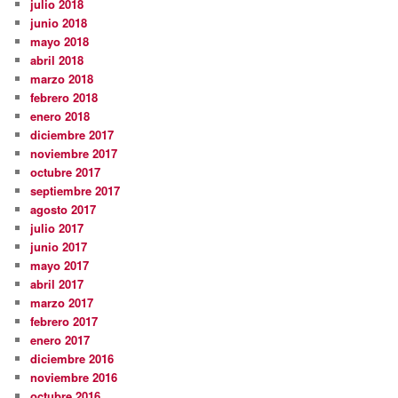
julio 2018
junio 2018
mayo 2018
abril 2018
marzo 2018
febrero 2018
enero 2018
diciembre 2017
noviembre 2017
octubre 2017
septiembre 2017
agosto 2017
julio 2017
junio 2017
mayo 2017
abril 2017
marzo 2017
febrero 2017
enero 2017
diciembre 2016
noviembre 2016
octubre 2016