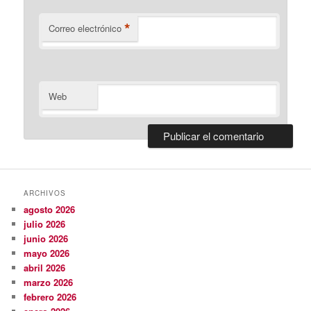
*
Correo electrónico
Web
ARCHIVOS
agosto 2026
julio 2026
junio 2026
mayo 2026
abril 2026
marzo 2026
febrero 2026