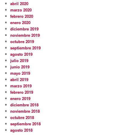
abril 2020
marzo 2020
febrero 2020
enero 2020
diciembre 2019
noviembre 2019
octubre 2019
septiembre 2019
agosto 2019
julio 2019
junio 2019
mayo 2019
abril 2019
marzo 2019
febrero 2019
enero 2019
diciembre 2018
noviembre 2018
octubre 2018
septiembre 2018
agosto 2018