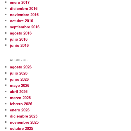
enero 2017
diciembre 2016
noviembre 2016
octubre 2016
septiembre 2016
agosto 2016
julio 2016
junio 2016
ARCHIVOS
agosto 2026
julio 2026
junio 2026
mayo 2026
abril 2026
marzo 2026
febrero 2026
enero 2026
diciembre 2025
noviembre 2025
octubre 2025