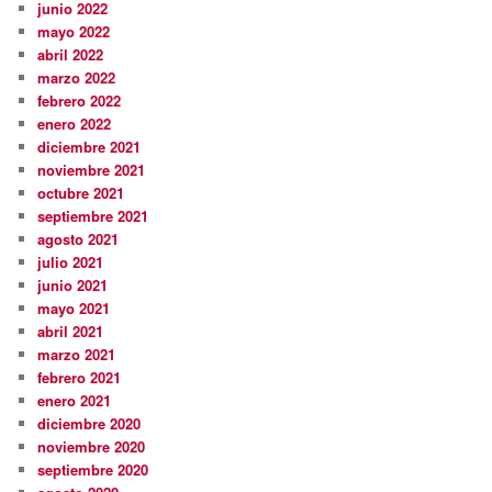
junio 2022
mayo 2022
abril 2022
marzo 2022
febrero 2022
enero 2022
diciembre 2021
noviembre 2021
octubre 2021
septiembre 2021
agosto 2021
julio 2021
junio 2021
mayo 2021
abril 2021
marzo 2021
febrero 2021
enero 2021
diciembre 2020
noviembre 2020
septiembre 2020