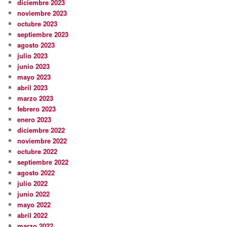
diciembre 2023
noviembre 2023
octubre 2023
septiembre 2023
agosto 2023
julio 2023
junio 2023
mayo 2023
abril 2023
marzo 2023
febrero 2023
enero 2023
diciembre 2022
noviembre 2022
octubre 2022
septiembre 2022
agosto 2022
julio 2022
junio 2022
mayo 2022
abril 2022
marzo 2022