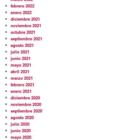
febrero 2022
enero 2022
diciembre 2021
noviembre 2021
octubre 2021
septiembre 2021
agosto 2021
julio 2021
junio 2021
mayo 2021
abril 2021
marzo 2021
febrero 2021
enero 2021
diciembre 2020
noviembre 2020
septiembre 2020
agosto 2020
julio 2020
junio 2020
mayo 2020