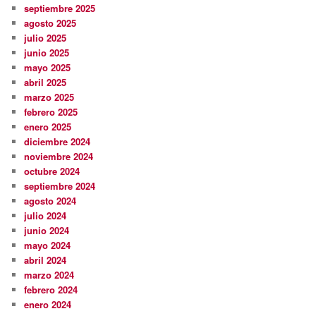
septiembre 2025
agosto 2025
julio 2025
junio 2025
mayo 2025
abril 2025
marzo 2025
febrero 2025
enero 2025
diciembre 2024
noviembre 2024
octubre 2024
septiembre 2024
agosto 2024
julio 2024
junio 2024
mayo 2024
abril 2024
marzo 2024
febrero 2024
enero 2024