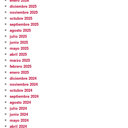
enero 2026
diciembre 2025
noviembre 2025
octubre 2025
septiembre 2025
agosto 2025
julio 2025
junio 2025
mayo 2025
abril 2025
marzo 2025
febrero 2025
enero 2025
diciembre 2024
noviembre 2024
octubre 2024
septiembre 2024
agosto 2024
julio 2024
junio 2024
mayo 2024
abril 2024