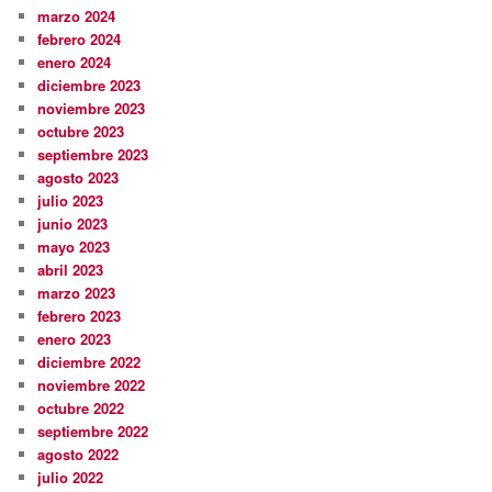
marzo 2024
febrero 2024
enero 2024
diciembre 2023
noviembre 2023
octubre 2023
septiembre 2023
agosto 2023
julio 2023
junio 2023
mayo 2023
abril 2023
marzo 2023
febrero 2023
enero 2023
diciembre 2022
noviembre 2022
octubre 2022
septiembre 2022
agosto 2022
julio 2022