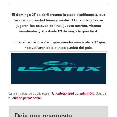
El domingo 27 de abril arranca la etapa clasificatoria, que
tendrá continuidad lunes y martes. El día miércoles se
jugaran los octavos de final, jueves cuartos, viernes
semifinales y el sábado 03 de mayo la gran final.
El certamen tendrá 7 equipos mendocinos y otros 17 que
nos visitaran de distintos puntos del país.
Esta entrada fue publicada en
Uncategorized
por
adminOK
. Guarda
el
enlace permanente
.
Deja una respuesta