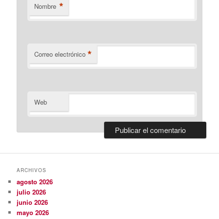
*
Nombre
*
Correo electrónico
Web
ARCHIVOS
agosto 2026
julio 2026
junio 2026
mayo 2026