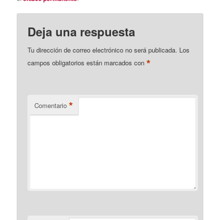
Deja una respuesta
Tu dirección de correo electrónico no será publicada.
Los
*
campos obligatorios están marcados con
*
Comentario