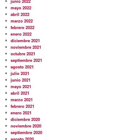
junio 2022
mayo 2022
abril 2022
marzo 2022
febrero 2022
enero 2022
diciembre 2021
noviembre 2021
octubre 2021
septiembre 2021
agosto 2021
julio 2021
junio 2021
mayo 2021
abril 2021
marzo 2021
febrero 2021
enero 2021
diciembre 2020
noviembre 2020
septiembre 2020
agosto 2020