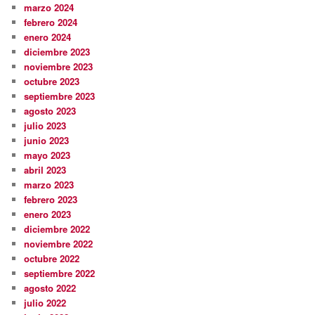
marzo 2024
febrero 2024
enero 2024
diciembre 2023
noviembre 2023
octubre 2023
septiembre 2023
agosto 2023
julio 2023
junio 2023
mayo 2023
abril 2023
marzo 2023
febrero 2023
enero 2023
diciembre 2022
noviembre 2022
octubre 2022
septiembre 2022
agosto 2022
julio 2022