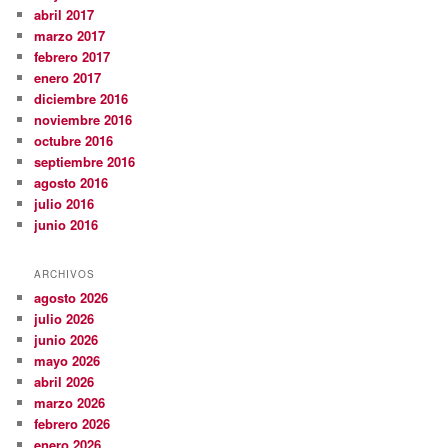
abril 2017
marzo 2017
febrero 2017
enero 2017
diciembre 2016
noviembre 2016
octubre 2016
septiembre 2016
agosto 2016
julio 2016
junio 2016
ARCHIVOS
agosto 2026
julio 2026
junio 2026
mayo 2026
abril 2026
marzo 2026
febrero 2026
enero 2026