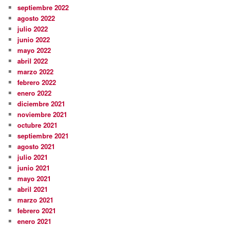
septiembre 2022
agosto 2022
julio 2022
junio 2022
mayo 2022
abril 2022
marzo 2022
febrero 2022
enero 2022
diciembre 2021
noviembre 2021
octubre 2021
septiembre 2021
agosto 2021
julio 2021
junio 2021
mayo 2021
abril 2021
marzo 2021
febrero 2021
enero 2021