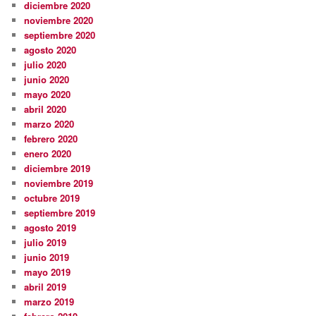
diciembre 2020
noviembre 2020
septiembre 2020
agosto 2020
julio 2020
junio 2020
mayo 2020
abril 2020
marzo 2020
febrero 2020
enero 2020
diciembre 2019
noviembre 2019
octubre 2019
septiembre 2019
agosto 2019
julio 2019
junio 2019
mayo 2019
abril 2019
marzo 2019