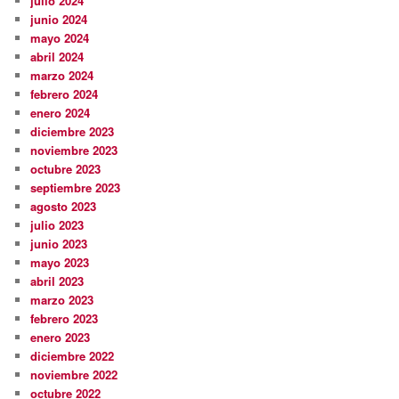
julio 2024
junio 2024
mayo 2024
abril 2024
marzo 2024
febrero 2024
enero 2024
diciembre 2023
noviembre 2023
octubre 2023
septiembre 2023
agosto 2023
julio 2023
junio 2023
mayo 2023
abril 2023
marzo 2023
febrero 2023
enero 2023
diciembre 2022
noviembre 2022
octubre 2022