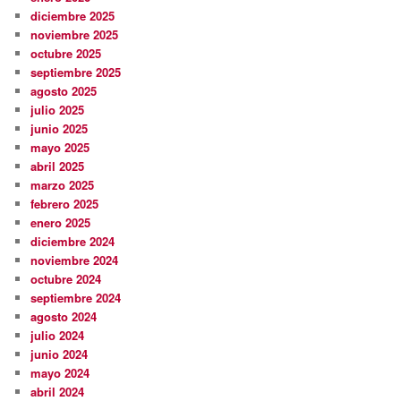
diciembre 2025
noviembre 2025
octubre 2025
septiembre 2025
agosto 2025
julio 2025
junio 2025
mayo 2025
abril 2025
marzo 2025
febrero 2025
enero 2025
diciembre 2024
noviembre 2024
octubre 2024
septiembre 2024
agosto 2024
julio 2024
junio 2024
mayo 2024
abril 2024