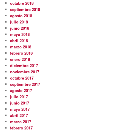
octubre 2018
septiembre 2018
agosto 2018
julio 2018
junio 2018
mayo 2018
abril 2018
marzo 2018
febrero 2018
enero 2018
diciembre 2017
noviembre 2017
octubre 2017
septiembre 2017
agosto 2017
julio 2017
junio 2017
mayo 2017
abril 2017
marzo 2017
febrero 2017