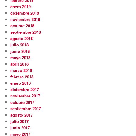
febrero 2019
enero 2019
diciembre 2018
noviembre 2018
octubre 2018
septiembre 2018
agosto 2018
julio 2018
junio 2018
mayo 2018
abril 2018
marzo 2018
febrero 2018
enero 2018
diciembre 2017
noviembre 2017
octubre 2017
septiembre 2017
agosto 2017
julio 2017
junio 2017
mayo 2017