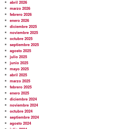
abril 2026
marzo 2026
febrero 2026
enero 2026
diciembre 2025
noviembre 2025
octubre 2025
septiembre 2025
agosto 2025
julio 2025
junio 2025
mayo 2025
abril 2025
marzo 2025
febrero 2025
enero 2025
diciembre 2024
noviembre 2024
octubre 2024
septiembre 2024
agosto 2024