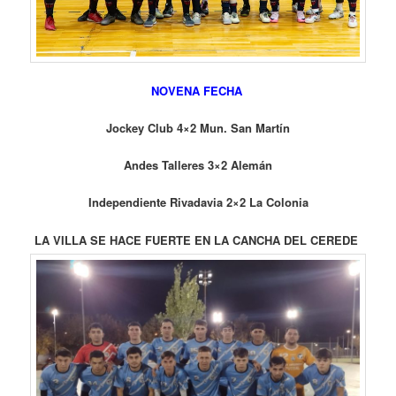
NOVENA FECHA
Jockey Club 4×2 Mun. San Martín
Andes Talleres 3×2 Alemán
Independiente Rivadavia 2×2 La Colonia
LA VILLA SE HACE FUERTE EN LA CANCHA DEL CEREDE