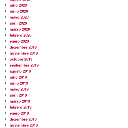
julio 2020
junio 2020
mayo 2020
abril 2020
marzo 2020
febrero 2020
enero 2020
diciembre 2019
noviembre 2019
octubre 2019
septiembre 2019
agosto 2019
julio 2019
junio 2019
mayo 2019
abril 2019
marzo 2019
febrero 2019
enero 2019
diciembre 2018
noviembre 2018