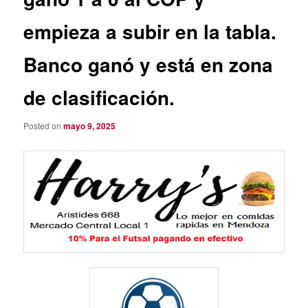
empieza a subir en la tabla.
Banco ganó y está en zona
de clasificación.
Posted on
mayo 9, 2025