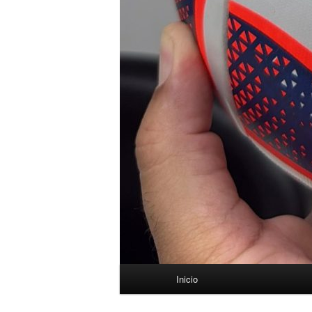
Menú
Inicio
principal