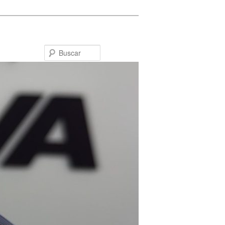
Buscar