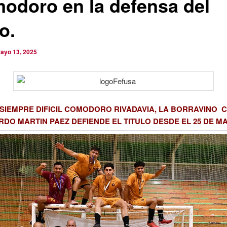
odoro en la defensa del
lo.
ayo 13, 2025
 SIEMPRE DIFICIL COMODORO RIVADAVIA, LA BORRAVINO C
RDO MARTIN PAEZ DEFIENDE EL TITULO DESDE EL 25 DE M