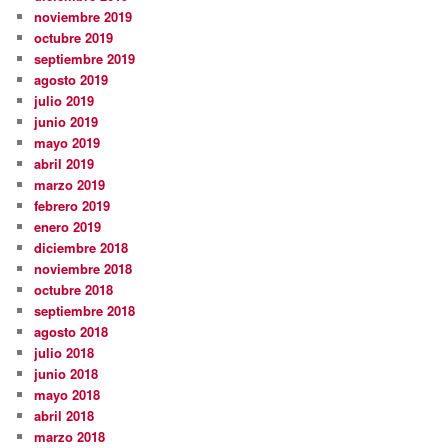
noviembre 2019
octubre 2019
septiembre 2019
agosto 2019
julio 2019
junio 2019
mayo 2019
abril 2019
marzo 2019
febrero 2019
enero 2019
diciembre 2018
noviembre 2018
octubre 2018
septiembre 2018
agosto 2018
julio 2018
junio 2018
mayo 2018
abril 2018
marzo 2018