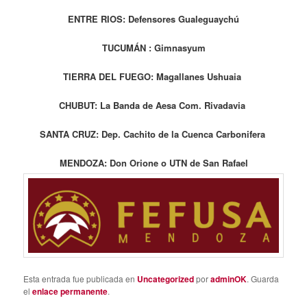
ENTRE RIOS: Defensores Gualeguaychú
TUCUMÁN : Gimnasyum
TIERRA DEL FUEGO: Magallanes Ushuaia
CHUBUT: La Banda de Aesa Com. Rivadavia
SANTA CRUZ: Dep. Cachito de la Cuenca Carbonifera
MENDOZA: Don Orione o UTN de San Rafael
Esta entrada fue publicada en
Uncategorized
por
adminOK
. Guarda
el
enlace permanente
.