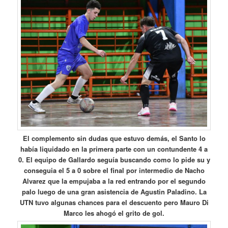
El complemento sin dudas que estuvo demás, el Santo lo
había liquidado en la primera parte con un contundente 4 a
0. El equipo de Gallardo seguía buscando como lo pide su y
conseguia el 5 a 0 sobre el final por intermedio de Nacho
Alvarez que la empujaba a la red entrando por el segundo
palo luego de una gran asistencia de Agustin Paladino. La
UTN tuvo algunas chances para el descuento pero Mauro Di
Marco les ahogó el grito de gol.