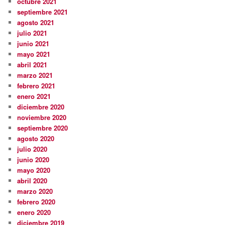
octubre 2021
septiembre 2021
agosto 2021
julio 2021
junio 2021
mayo 2021
abril 2021
marzo 2021
febrero 2021
enero 2021
diciembre 2020
noviembre 2020
septiembre 2020
agosto 2020
julio 2020
junio 2020
mayo 2020
abril 2020
marzo 2020
febrero 2020
enero 2020
diciembre 2019