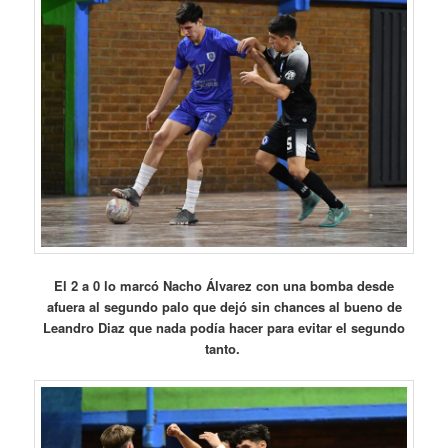
El 2 a 0 lo marcó Nacho Álvarez con una bomba desde
afuera al segundo palo que dejó sin chances al bueno de
Leandro Diaz que nada podía hacer para evitar el segundo
tanto.