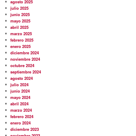
agosto 2025
julio 2025
junio 2025
mayo 2025
abril 2025
marzo 2025
febrero 2025
enero 2025
diciembre 2024
noviembre 2024
octubre 2024
septiembre 2024
agosto 2024
julio 2024
junio 2024
mayo 2024
abril 2024
marzo 2024
febrero 2024
enero 2024
diciembre 2023
noviembre 2023