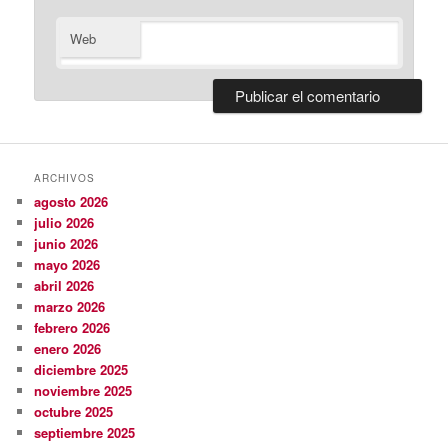
Web
ARCHIVOS
agosto 2026
julio 2026
junio 2026
mayo 2026
abril 2026
marzo 2026
febrero 2026
enero 2026
diciembre 2025
noviembre 2025
octubre 2025
septiembre 2025