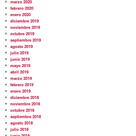
marzo 2020
febrero 2020
enero 2020
diciembre 2019
noviembre 2019
octubre 2019
septiembre 2019
agosto 2019
julio 2019
junio 2019
mayo 2019
abril 2019
marzo 2019
febrero 2019
enero 2019
diciembre 2018
noviembre 2018
octubre 2018
septiembre 2018
agosto 2018
julio 2018
junio 2018