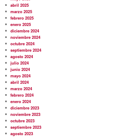
abril 2025
marzo 2025
febrero 2025
enero 2025
diciembre 2024
noviembre 2024
octubre 2024
septiembre 2024
agosto 2024
julio 2024
junio 2024
mayo 2024
abril 2024
marzo 2024
febrero 2024
enero 2024
diciembre 2023
noviembre 2023
octubre 2023
septiembre 2023
agosto 2023