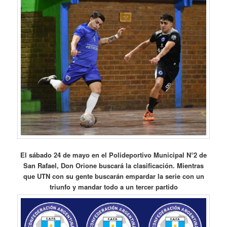
El sábado 24 de mayo en el Polideportivo Municipal N°2 de
San Rafael, Don Orione buscará la clasificación. Mientras
que UTN con su gente buscarán empardar la serie con un
triunfo y mandar todo a un tercer partido