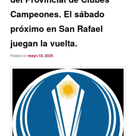
Campeones. El sábado
próximo en San Rafael
juegan la vuelta.
Posted on
mayo 18, 2025