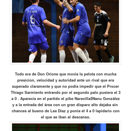
Todo era de Don Orione que movia la pelota con mucha
presicion, velocidad y autoridad ante un rival que era
superado claramente y que no podía impedir que el Procer
Thiago Sarmiento entrando por el segundo palo pusiera el 3
a 0 . Aparecía en el partido el pibe Naravilla5Nanu González
y a la entrada del área con un gran disparo alto dejaba sin
chances al bueno de Lea Diaz y ponía el 4 a 0 lapidario con
el que se iban al descanso.