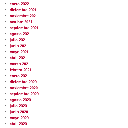
enero 2022
diciembre 2021
noviembre 2021
octubre 2021
septiembre 2021
agosto 2021
julio 2021
junio 2021
mayo 2021
abril 2021
marzo 2021
febrero 2021
enero 2021
diciembre 2020
noviembre 2020
septiembre 2020
agosto 2020
julio 2020
junio 2020
mayo 2020
abril 2020