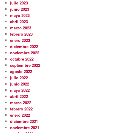
julio 2023
junio 2023
mayo 2023
abril 2023
marzo 2023
febrero 2023
enero 2023
diciembre 2022
noviembre 2022
octubre 2022
septiembre 2022
agosto 2022
julio 2022
junio 2022
mayo 2022
abril 2022
marzo 2022
febrero 2022
enero 2022
diciembre 2021
noviembre 2021