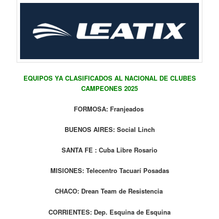
EQUIPOS YA CLASIFICADOS AL NACIONAL DE CLUBES
CAMPEONES 2025
FORMOSA: Franjeados
BUENOS AIRES: Social Linch
SANTA FE : Cuba Libre Rosario
MISIONES: Telecentro Tacuarí Posadas
CHACO: Drean Team de Resistencia
CORRIENTES: Dep. Esquina de Esquina