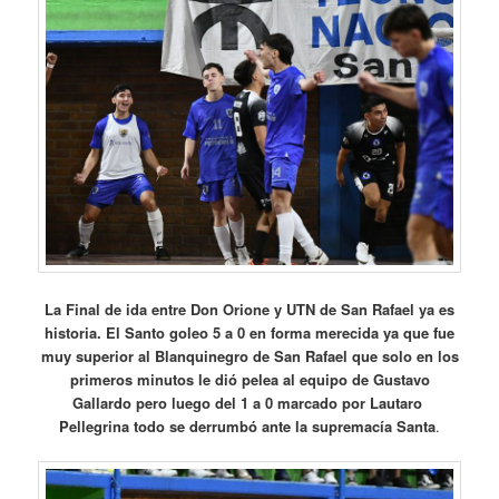
La Final de ida entre Don Orione y UTN de San Rafael ya es
historia. El Santo goleo 5 a 0 en forma merecida ya que fue
muy superior al Blanquinegro de San Rafael que solo en los
primeros minutos le dió pelea al equipo de Gustavo
Gallardo pero luego del 1 a 0 marcado por Lautaro
Pellegrina todo se derrumbó ante la supremacía Santa
.