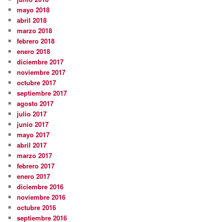
mayo 2018
abril 2018
marzo 2018
febrero 2018
enero 2018
diciembre 2017
noviembre 2017
octubre 2017
septiembre 2017
agosto 2017
julio 2017
junio 2017
mayo 2017
abril 2017
marzo 2017
febrero 2017
enero 2017
diciembre 2016
noviembre 2016
octubre 2016
septiembre 2016