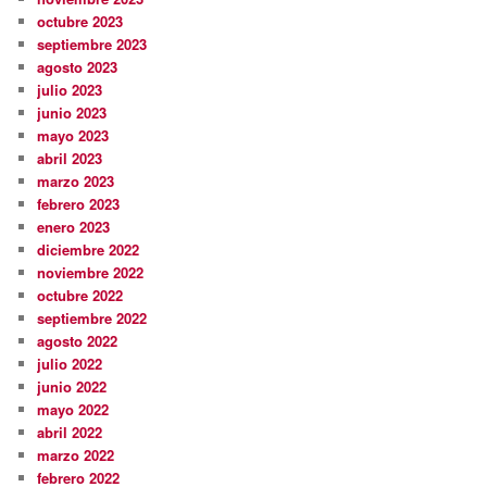
octubre 2023
septiembre 2023
agosto 2023
julio 2023
junio 2023
mayo 2023
abril 2023
marzo 2023
febrero 2023
enero 2023
diciembre 2022
noviembre 2022
octubre 2022
septiembre 2022
agosto 2022
julio 2022
junio 2022
mayo 2022
abril 2022
marzo 2022
febrero 2022