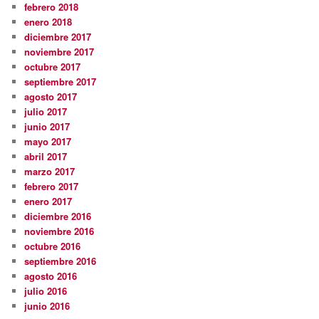
febrero 2018
enero 2018
diciembre 2017
noviembre 2017
octubre 2017
septiembre 2017
agosto 2017
julio 2017
junio 2017
mayo 2017
abril 2017
marzo 2017
febrero 2017
enero 2017
diciembre 2016
noviembre 2016
octubre 2016
septiembre 2016
agosto 2016
julio 2016
junio 2016