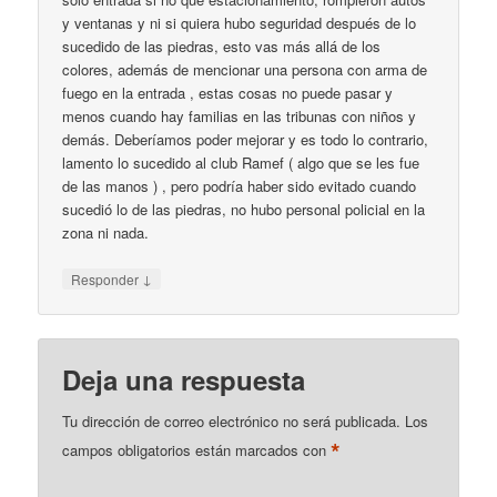
y ventanas y ni si quiera hubo seguridad después de lo
sucedido de las piedras, esto vas más allá de los
colores, además de mencionar una persona con arma de
fuego en la entrada , estas cosas no puede pasar y
menos cuando hay familias en las tribunas con niños y
demás. Deberíamos poder mejorar y es todo lo contrario,
lamento lo sucedido al club Ramef ( algo que se les fue
de las manos ) , pero podría haber sido evitado cuando
sucedió lo de las piedras, no hubo personal policial en la
zona ni nada.
↓
Responder
Deja una respuesta
Tu dirección de correo electrónico no será publicada.
Los
*
campos obligatorios están marcados con