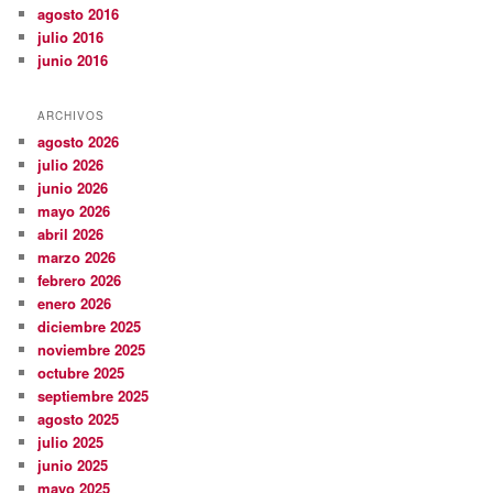
agosto 2016
julio 2016
junio 2016
ARCHIVOS
agosto 2026
julio 2026
junio 2026
mayo 2026
abril 2026
marzo 2026
febrero 2026
enero 2026
diciembre 2025
noviembre 2025
octubre 2025
septiembre 2025
agosto 2025
julio 2025
junio 2025
mayo 2025