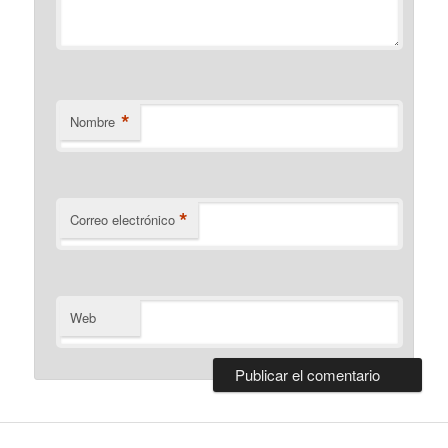
*
Nombre
*
Correo electrónico
Web