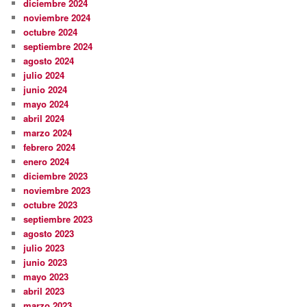
diciembre 2024
noviembre 2024
octubre 2024
septiembre 2024
agosto 2024
julio 2024
junio 2024
mayo 2024
abril 2024
marzo 2024
febrero 2024
enero 2024
diciembre 2023
noviembre 2023
octubre 2023
septiembre 2023
agosto 2023
julio 2023
junio 2023
mayo 2023
abril 2023
marzo 2023