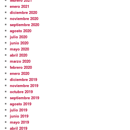
febrero 2021
enero 2021
diciembre 2020
noviembre 2020
septiembre 2020
agosto 2020
julio 2020
junio 2020
mayo 2020
abril 2020
marzo 2020
febrero 2020
enero 2020
diciembre 2019
noviembre 2019
octubre 2019
septiembre 2019
agosto 2019
julio 2019
junio 2019
mayo 2019
abril 2019