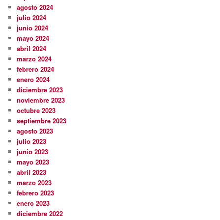
agosto 2024
julio 2024
junio 2024
mayo 2024
abril 2024
marzo 2024
febrero 2024
enero 2024
diciembre 2023
noviembre 2023
octubre 2023
septiembre 2023
agosto 2023
julio 2023
junio 2023
mayo 2023
abril 2023
marzo 2023
febrero 2023
enero 2023
diciembre 2022