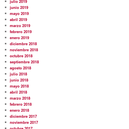
julio 2019
junio 2019
mayo 2019
abril 2019
marzo 2019
febrero 2019
enero 2019
diciembre 2018
noviembre 2018
octubre 2018
septiembre 2018
agosto 2018
julio 2018
junio 2018
mayo 2018
abril 2018
marzo 2018
febrero 2018
enero 2018
diciembre 2017
noviembre 2017
octubre 2017