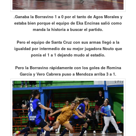
.Ganaba la Borravino 1 a 0 por el tanto de Agos Morales y
estaba bien porque el equipo de Eka Encinas salió como
manda la historia a buscar el partido.
Pero el equipo de Santa Cruz con sus armas llegó a la
igualdad por intermedio de su mejor jugadora Nouto que
ponía el 1 a 1 dejando mudo al estadío.
Pero la Borravino rápidamente con los goles de Romina
García y Vero Cabrera puso a Mendoza arriba 3 a 1.