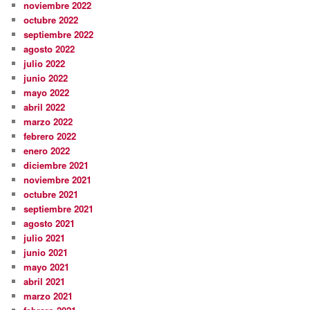
noviembre 2022
octubre 2022
septiembre 2022
agosto 2022
julio 2022
junio 2022
mayo 2022
abril 2022
marzo 2022
febrero 2022
enero 2022
diciembre 2021
noviembre 2021
octubre 2021
septiembre 2021
agosto 2021
julio 2021
junio 2021
mayo 2021
abril 2021
marzo 2021