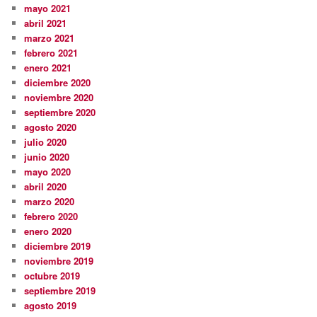
mayo 2021
abril 2021
marzo 2021
febrero 2021
enero 2021
diciembre 2020
noviembre 2020
septiembre 2020
agosto 2020
julio 2020
junio 2020
mayo 2020
abril 2020
marzo 2020
febrero 2020
enero 2020
diciembre 2019
noviembre 2019
octubre 2019
septiembre 2019
agosto 2019