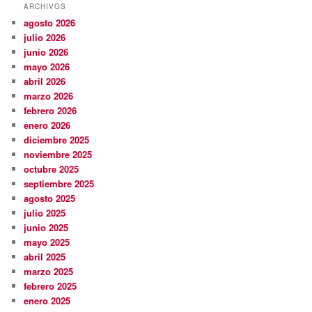
ARCHIVOS
agosto 2026
julio 2026
junio 2026
mayo 2026
abril 2026
marzo 2026
febrero 2026
enero 2026
diciembre 2025
noviembre 2025
octubre 2025
septiembre 2025
agosto 2025
julio 2025
junio 2025
mayo 2025
abril 2025
marzo 2025
febrero 2025
enero 2025