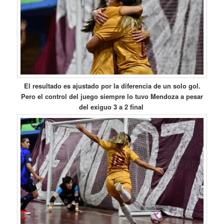
El resultado es ajustado por la diferencia de un solo gol.
Pero el control del juego siempre lo tuvo Mendoza a pesar
del exiguo 3 a 2 final