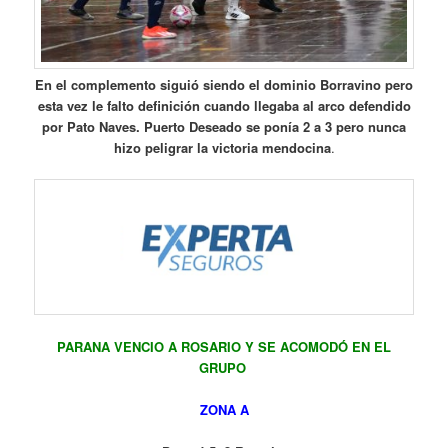
En el complemento siguió siendo el dominio Borravino pero
esta vez le falto definición cuando llegaba al arco defendido
por Pato Naves. Puerto Deseado se ponía 2 a 3 pero nunca
hizo peligrar la victoria mendocina
.
PARANA VENCIO A ROSARIO Y SE ACOMODÓ EN EL
GRUPO
ZONA A