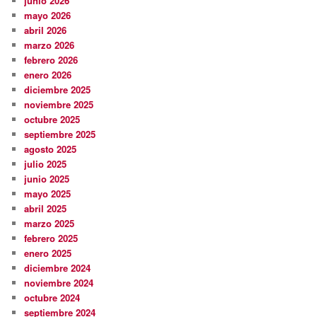
junio 2026
mayo 2026
abril 2026
marzo 2026
febrero 2026
enero 2026
diciembre 2025
noviembre 2025
octubre 2025
septiembre 2025
agosto 2025
julio 2025
junio 2025
mayo 2025
abril 2025
marzo 2025
febrero 2025
enero 2025
diciembre 2024
noviembre 2024
octubre 2024
septiembre 2024