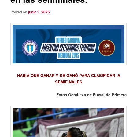
Posted on
junio 3, 2025
HABÍA QUE GANAR Y SE GANÓ PARA CLASIFICAR
A
SEMIFINALES
Fotos Gentileza de Fútsal de Primera