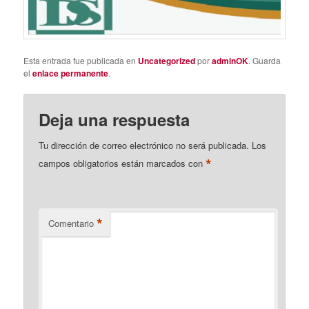
Esta entrada fue publicada en
Uncategorized
por
adminOK
. Guarda
el
enlace permanente
.
Deja una respuesta
Tu dirección de correo electrónico no será publicada.
Los
*
campos obligatorios están marcados con
*
Comentario