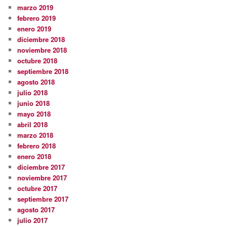
marzo 2019
febrero 2019
enero 2019
diciembre 2018
noviembre 2018
octubre 2018
septiembre 2018
agosto 2018
julio 2018
junio 2018
mayo 2018
abril 2018
marzo 2018
febrero 2018
enero 2018
diciembre 2017
noviembre 2017
octubre 2017
septiembre 2017
agosto 2017
julio 2017