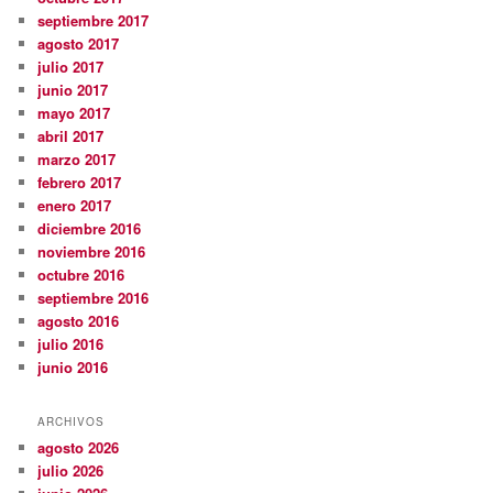
septiembre 2017
agosto 2017
julio 2017
junio 2017
mayo 2017
abril 2017
marzo 2017
febrero 2017
enero 2017
diciembre 2016
noviembre 2016
octubre 2016
septiembre 2016
agosto 2016
julio 2016
junio 2016
ARCHIVOS
agosto 2026
julio 2026