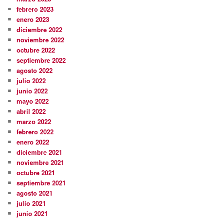
febrero 2023
enero 2023
diciembre 2022
noviembre 2022
octubre 2022
septiembre 2022
agosto 2022
julio 2022
junio 2022
mayo 2022
abril 2022
marzo 2022
febrero 2022
enero 2022
diciembre 2021
noviembre 2021
octubre 2021
septiembre 2021
agosto 2021
julio 2021
junio 2021