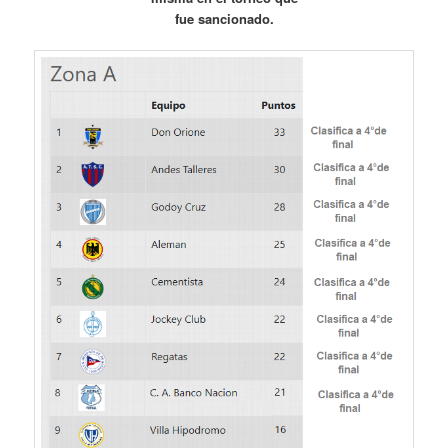
fue sancionado.