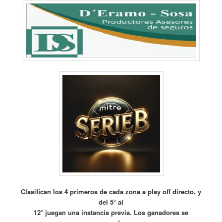
Clasifican los 4 primeros de cada zona a play off directo, y
del 5° al
12° juegan una instancia previa. Los ganadores se