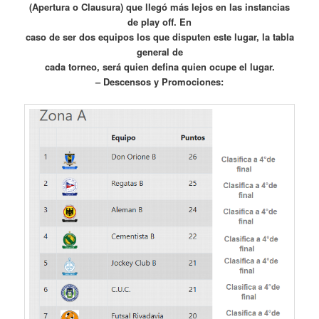
(Apertura o Clausura) que llegó más lejos en las instancias
de play off. En
caso de ser dos equipos los que disputen este lugar, la tabla
general de
cada torneo, será quien defina quien ocupe el lugar.
– Descensos y Promociones: