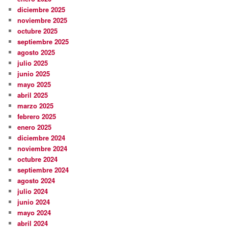
diciembre 2025
noviembre 2025
octubre 2025
septiembre 2025
agosto 2025
julio 2025
junio 2025
mayo 2025
abril 2025
marzo 2025
febrero 2025
enero 2025
diciembre 2024
noviembre 2024
octubre 2024
septiembre 2024
agosto 2024
julio 2024
junio 2024
mayo 2024
abril 2024