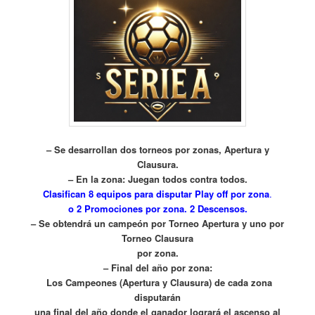
– Se desarrollan dos torneos por zonas, Apertura y
Clausura.
– En la zona: Juegan todos contra todos.
Clasifican 8 equipos para disputar Play off por zona
.
o 2 Promociones por zona. 2 Descensos.
– Se obtendrá un campeón por Torneo Apertura y uno por
Torneo Clausura
por zona.
– Final del año por zona:
Los Campeones (Apertura y Clausura) de cada zona
disputarán
una final del año donde el ganador logrará el ascenso al