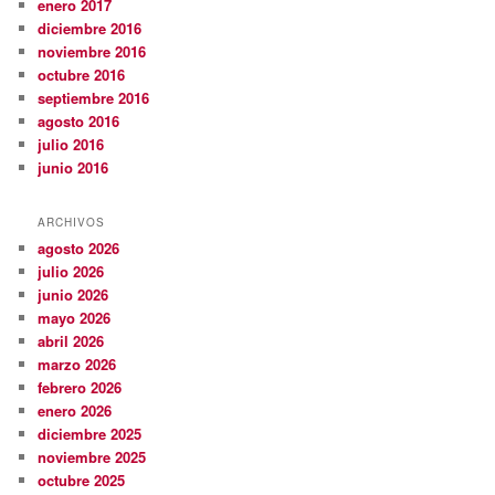
enero 2017
diciembre 2016
noviembre 2016
octubre 2016
septiembre 2016
agosto 2016
julio 2016
junio 2016
ARCHIVOS
agosto 2026
julio 2026
junio 2026
mayo 2026
abril 2026
marzo 2026
febrero 2026
enero 2026
diciembre 2025
noviembre 2025
octubre 2025