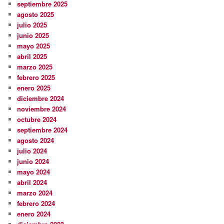
septiembre 2025
agosto 2025
julio 2025
junio 2025
mayo 2025
abril 2025
marzo 2025
febrero 2025
enero 2025
diciembre 2024
noviembre 2024
octubre 2024
septiembre 2024
agosto 2024
julio 2024
junio 2024
mayo 2024
abril 2024
marzo 2024
febrero 2024
enero 2024