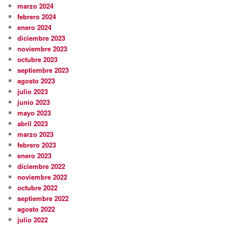
marzo 2024
febrero 2024
enero 2024
diciembre 2023
noviembre 2023
octubre 2023
septiembre 2023
agosto 2023
julio 2023
junio 2023
mayo 2023
abril 2023
marzo 2023
febrero 2023
enero 2023
diciembre 2022
noviembre 2022
octubre 2022
septiembre 2022
agosto 2022
julio 2022