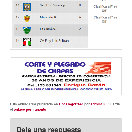
Esta entrada fue publicada en
Uncategorized
por
adminOK
. Guarda
el
enlace permanente
.
Deja una respuesta