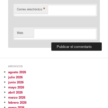
*
Correo electrónico
Web
ARCHIVOS
agosto 2026
julio 2026
junio 2026
mayo 2026
abril 2026
marzo 2026
febrero 2026
enero 2026