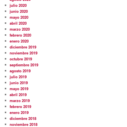
julio 2020
junio 2020
mayo 2020
abril 2020
marzo 2020
febrero 2020
enero 2020
diciembre 2019
noviembre 2019
octubre 2019
septiembre 2019
agosto 2019
julio 2019
junio 2019
mayo 2019
abril 2019
marzo 2019
febrero 2019
enero 2019
diciembre 2018
noviembre 2018