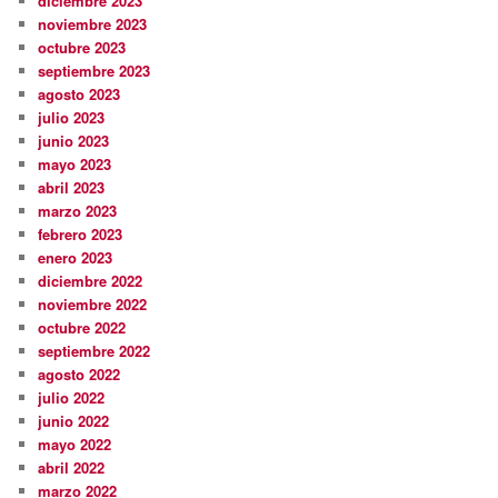
diciembre 2023
noviembre 2023
octubre 2023
septiembre 2023
agosto 2023
julio 2023
junio 2023
mayo 2023
abril 2023
marzo 2023
febrero 2023
enero 2023
diciembre 2022
noviembre 2022
octubre 2022
septiembre 2022
agosto 2022
julio 2022
junio 2022
mayo 2022
abril 2022
marzo 2022