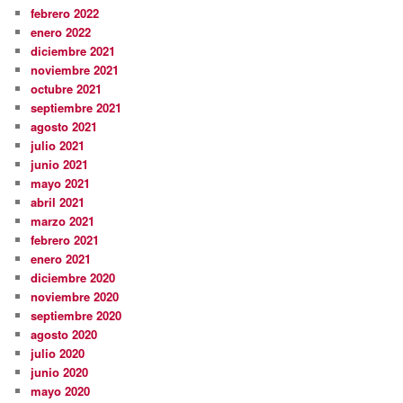
febrero 2022
enero 2022
diciembre 2021
noviembre 2021
octubre 2021
septiembre 2021
agosto 2021
julio 2021
junio 2021
mayo 2021
abril 2021
marzo 2021
febrero 2021
enero 2021
diciembre 2020
noviembre 2020
septiembre 2020
agosto 2020
julio 2020
junio 2020
mayo 2020