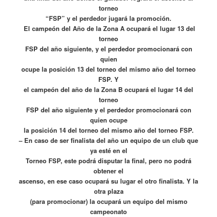
torneo
“FSP” y el perdedor jugará la promoción.
El campeón del Año de la Zona A ocupará el lugar 13 del
torneo
FSP del año siguiente, y el perdedor promocionará con
quien
ocupe la posición 13 del torneo del mismo año del torneo
FSP. Y
el campeón del año de la Zona B ocupará el lugar 14 del
torneo
FSP del año siguiente y el perdedor promocionará con
quien ocupe
la posición 14 del torneo del mismo año del torneo FSP.
– En caso de ser finalista del año un equipo de un club que
ya esté en el
Torneo FSP, este podrá disputar la final, pero no podrá
obtener el
ascenso, en ese caso ocupará su lugar el otro finalista. Y la
otra plaza
(para promocionar) la ocupará un equipo del mismo
campeonato