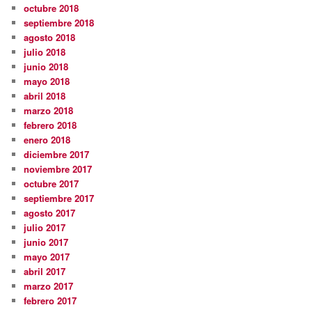
octubre 2018
septiembre 2018
agosto 2018
julio 2018
junio 2018
mayo 2018
abril 2018
marzo 2018
febrero 2018
enero 2018
diciembre 2017
noviembre 2017
octubre 2017
septiembre 2017
agosto 2017
julio 2017
junio 2017
mayo 2017
abril 2017
marzo 2017
febrero 2017