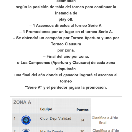
acomodan
según la posición de tabla del torneo para continuar la
instancia de
play off.
– 4 Ascensos directos al torneo Serie A.
– 4 Promociones por un lugar en el torneo Serie A.
– Se obtendrá un campeón por Torneo Apertura y uno por
Torneo Clausura
por zona.
– Final del año por zona:
o Los Campeones (Apertura y Clausura) de cada zona
disputarán
una final del año donde el ganador logrará el ascenso al
torneo
“Serie A” y el perdedor jugará la promoción.