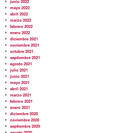
junio 2022
mayo 2022
abril 2022
marzo 2022
febrero 2022
enero 2022
diciembre 2021
noviembre 2021
octubre 2021
septiembre 2021
agosto 2021
julio 2021
junio 2021
mayo 2021
abril 2021
marzo 2021
febrero 2021
enero 2021
diciembre 2020
noviembre 2020
septiembre 2020
agosto 2020