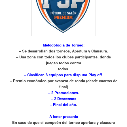
Metodología de Torneo:
– Se desarrollan dos torneos, Apertura y Clausura.
– Una zona con todos los clubes participantes, donde
juegan todos contra
todos.
– Clasifican 8 equipos para disputar Play off.
– Premio económico por avanzar de ronda (desde cuartos de
final)
– 2 Promociones.
– 2 Descensos
– Final del año
.
A tener presente
En caso de que el campeón del torneo apertura y clausura