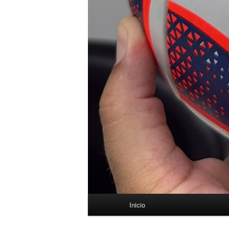
Menú
Inicio
principal