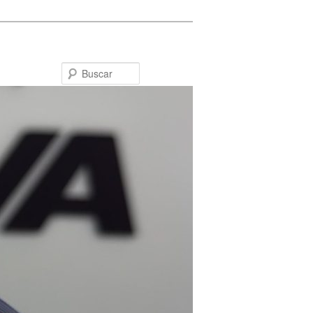
Buscar