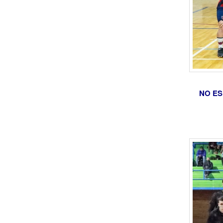
NO ES