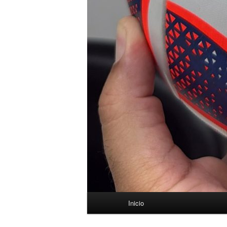
Menú
Inicio
principal