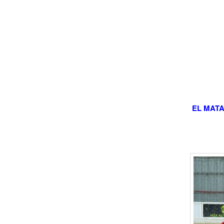
EL MAT