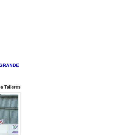
 GRANDE
a Talleres