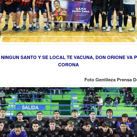
 NINGUN SANTO Y SE LOCAL TE VACUNA, DON ORIONE VA 
CORONA
Foto Gentileza Prensa 