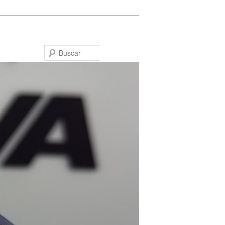
Buscar