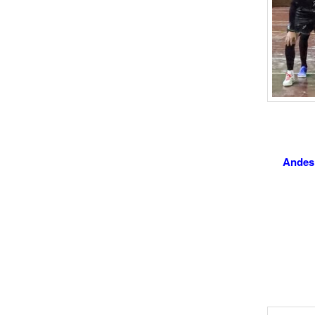
Andes 