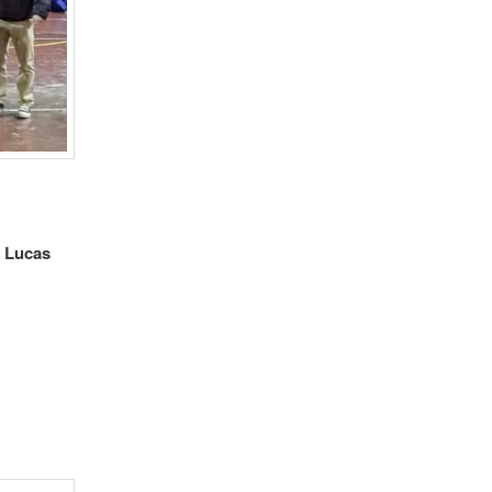
y Lucas