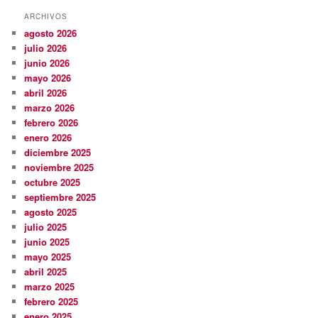
ARCHIVOS
agosto 2026
julio 2026
junio 2026
mayo 2026
abril 2026
marzo 2026
febrero 2026
enero 2026
diciembre 2025
noviembre 2025
octubre 2025
septiembre 2025
agosto 2025
julio 2025
junio 2025
mayo 2025
abril 2025
marzo 2025
febrero 2025
enero 2025