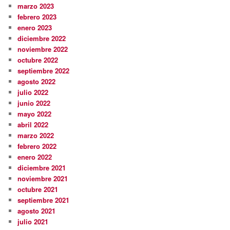
marzo 2023
febrero 2023
enero 2023
diciembre 2022
noviembre 2022
octubre 2022
septiembre 2022
agosto 2022
julio 2022
junio 2022
mayo 2022
abril 2022
marzo 2022
febrero 2022
enero 2022
diciembre 2021
noviembre 2021
octubre 2021
septiembre 2021
agosto 2021
julio 2021