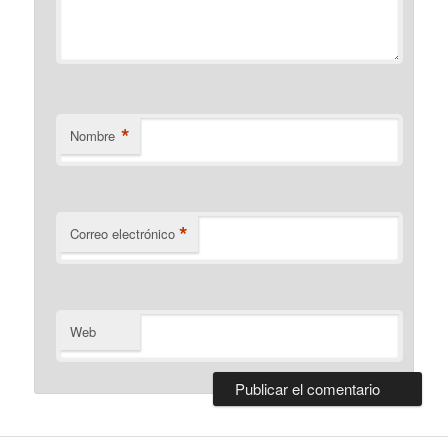
*
Nombre
*
Correo electrónico
Web