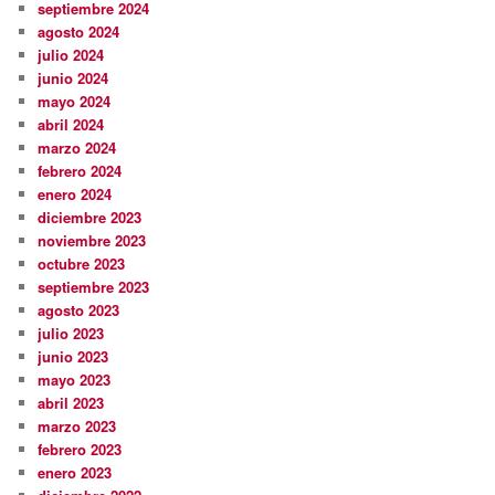
septiembre 2024
agosto 2024
julio 2024
junio 2024
mayo 2024
abril 2024
marzo 2024
febrero 2024
enero 2024
diciembre 2023
noviembre 2023
octubre 2023
septiembre 2023
agosto 2023
julio 2023
junio 2023
mayo 2023
abril 2023
marzo 2023
febrero 2023
enero 2023