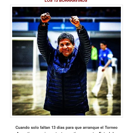
LOS 15 BORRRAVINOS
Cuando solo faltan 13 días para que arranque el Torneo