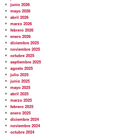
junio 2026
mayo 2026
abril 2026
marzo 2026
febrero 2026
enero 2026
diciembre 2025
noviembre 2025
octubre 2025
septiembre 2025
agosto 2025
julio 2025
junio 2025
mayo 2025
abril 2025
marzo 2025
febrero 2025
enero 2025
diciembre 2024
noviembre 2024
octubre 2024