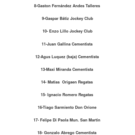
8-Gaston Fernández Andes Talleres
9-Gaspar Bátiz Jockey Club
10- Enzo Lillo Jockey Club
11-Juan Gallina Cementista
12-Agus Luquez (baja) Cementista
13-Maxi Miranda Cementista
14- Matias Origaen Regatas
15- Ignacio Romero Regatas
16-Tiago Sarmiento Don Orione
17- Felipe Di Paola Mun. San Martín
18- Gonzalo Abrego Cementista