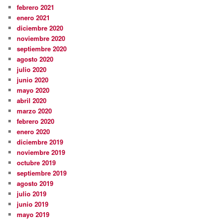
febrero 2021
enero 2021
diciembre 2020
noviembre 2020
septiembre 2020
agosto 2020
julio 2020
junio 2020
mayo 2020
abril 2020
marzo 2020
febrero 2020
enero 2020
diciembre 2019
noviembre 2019
octubre 2019
septiembre 2019
agosto 2019
julio 2019
junio 2019
mayo 2019