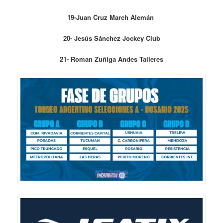
19-Juan Cruz March Alemán
20- Jesús Sánchez Jockey Club
21- Roman Zuñiga Andes Talleres