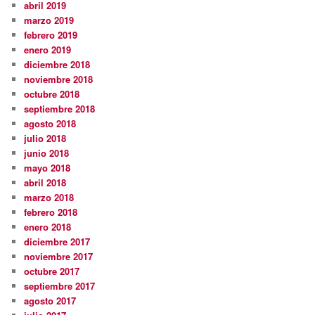
abril 2019
marzo 2019
febrero 2019
enero 2019
diciembre 2018
noviembre 2018
octubre 2018
septiembre 2018
agosto 2018
julio 2018
junio 2018
mayo 2018
abril 2018
marzo 2018
febrero 2018
enero 2018
diciembre 2017
noviembre 2017
octubre 2017
septiembre 2017
agosto 2017