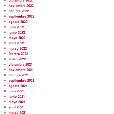
diciembre 2022
noviembre 2022
octubre 2022
septiembre 2022
agosto 2022
julio 2022
junio 2022
mayo 2022
abril 2022
marzo 2022
febrero 2022
enero 2022
diciembre 2021
noviembre 2021
octubre 2021
septiembre 2021
agosto 2021
julio 2021
junio 2021
mayo 2021
abril 2021
marzo 2021