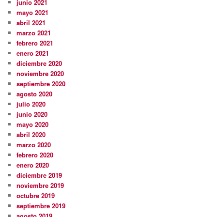
junio 2021
mayo 2021
abril 2021
marzo 2021
febrero 2021
enero 2021
diciembre 2020
noviembre 2020
septiembre 2020
agosto 2020
julio 2020
junio 2020
mayo 2020
abril 2020
marzo 2020
febrero 2020
enero 2020
diciembre 2019
noviembre 2019
octubre 2019
septiembre 2019
agosto 2019