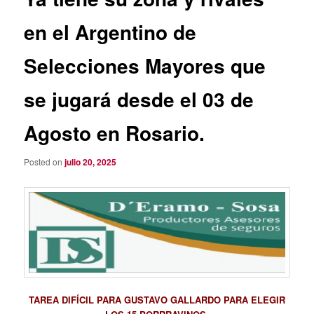
en el Argentino de
Selecciones Mayores que
se jugará desde el 03 de
Agosto en Rosario.
Posted on
julio 20, 2025
TAREA DIFÍCIL PARA GUSTAVO GALLARDO PARA ELEGIR