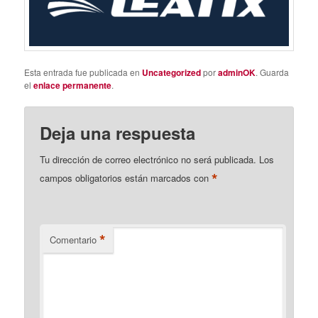
Esta entrada fue publicada en
Uncategorized
por
adminOK
. Guarda
el
enlace permanente
.
Deja una respuesta
Tu dirección de correo electrónico no será publicada.
Los
*
campos obligatorios están marcados con
*
Comentario