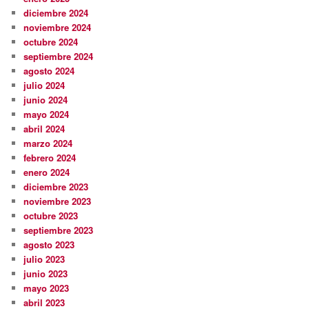
diciembre 2024
noviembre 2024
octubre 2024
septiembre 2024
agosto 2024
julio 2024
junio 2024
mayo 2024
abril 2024
marzo 2024
febrero 2024
enero 2024
diciembre 2023
noviembre 2023
octubre 2023
septiembre 2023
agosto 2023
julio 2023
junio 2023
mayo 2023
abril 2023