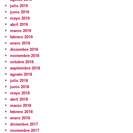
julio 2019
junio 2019
mayo 2019
abril 2019
marzo 2019
febrero 2019
enero 2019
diciembre 2018
noviembre 2018
octubre 2018
septiembre 2018
agosto 2018
julio 2018
junio 2018
mayo 2018
abril 2018
marzo 2018
febrero 2018
enero 2018
diciembre 2017
noviembre 2017