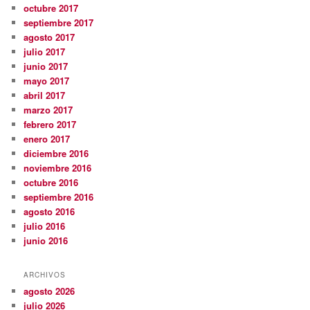
octubre 2017
septiembre 2017
agosto 2017
julio 2017
junio 2017
mayo 2017
abril 2017
marzo 2017
febrero 2017
enero 2017
diciembre 2016
noviembre 2016
octubre 2016
septiembre 2016
agosto 2016
julio 2016
junio 2016
ARCHIVOS
agosto 2026
julio 2026