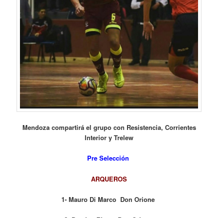
Mendoza compartirá el grupo con Resistencia, Corrientes
Interior y Trelew
Pre Selección
ARQUEROS
1- Mauro Di Marco Don Orione