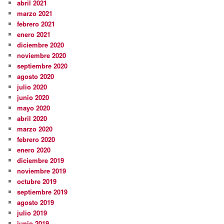
abril 2021
marzo 2021
febrero 2021
enero 2021
diciembre 2020
noviembre 2020
septiembre 2020
agosto 2020
julio 2020
junio 2020
mayo 2020
abril 2020
marzo 2020
febrero 2020
enero 2020
diciembre 2019
noviembre 2019
octubre 2019
septiembre 2019
agosto 2019
julio 2019
junio 2019