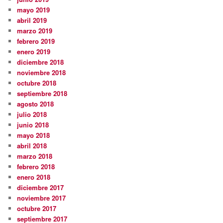
mayo 2019
abril 2019
marzo 2019
febrero 2019
enero 2019
diciembre 2018
noviembre 2018
octubre 2018
septiembre 2018
agosto 2018
julio 2018
junio 2018
mayo 2018
abril 2018
marzo 2018
febrero 2018
enero 2018
diciembre 2017
noviembre 2017
octubre 2017
septiembre 2017