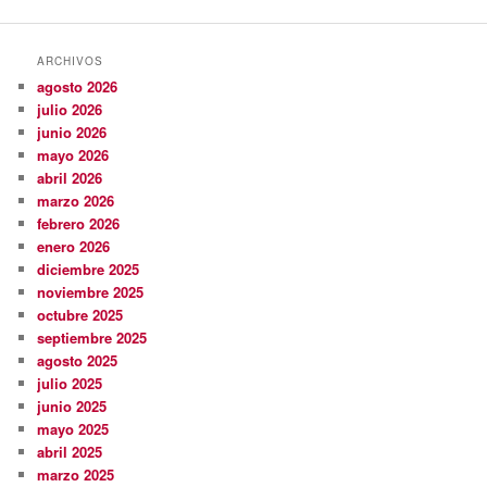
ARCHIVOS
agosto 2026
julio 2026
junio 2026
mayo 2026
abril 2026
marzo 2026
febrero 2026
enero 2026
diciembre 2025
noviembre 2025
octubre 2025
septiembre 2025
agosto 2025
julio 2025
junio 2025
mayo 2025
abril 2025
marzo 2025