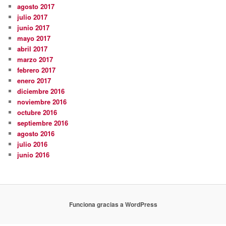
agosto 2017
julio 2017
junio 2017
mayo 2017
abril 2017
marzo 2017
febrero 2017
enero 2017
diciembre 2016
noviembre 2016
octubre 2016
septiembre 2016
agosto 2016
julio 2016
junio 2016
Funciona gracias a WordPress