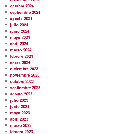
octubre 2024
septiembre 2024
agosto 2024
julio 2024
junio 2024
mayo 2024
abril 2024
marzo 2024
febrero 2024
enero 2024
diciembre 2023
noviembre 2023
octubre 2023
septiembre 2023
agosto 2023
julio 2023
junio 2023
mayo 2023
abril 2023
marzo 2023
febrero 2023