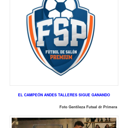
EL CAMPEÓN ANDES TALLERES SIGUE GANANDO
Foto Gentileza Futsal dr Primera