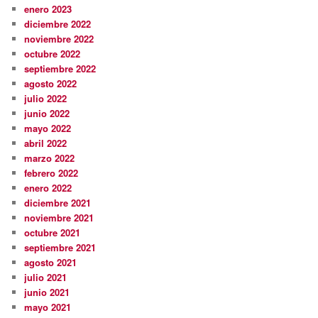
enero 2023
diciembre 2022
noviembre 2022
octubre 2022
septiembre 2022
agosto 2022
julio 2022
junio 2022
mayo 2022
abril 2022
marzo 2022
febrero 2022
enero 2022
diciembre 2021
noviembre 2021
octubre 2021
septiembre 2021
agosto 2021
julio 2021
junio 2021
mayo 2021