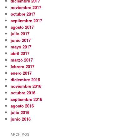
diciembre 2017
noviembre 2017
octubre 2017
septiembre 2017
agosto 2017
julio 2017
junio 2017
mayo 2017
abril 2017
marzo 2017
febrero 2017
enero 2017
diciembre 2016
noviembre 2016
octubre 2016
septiembre 2016
agosto 2016
julio 2016
junio 2016
ARCHIVOS