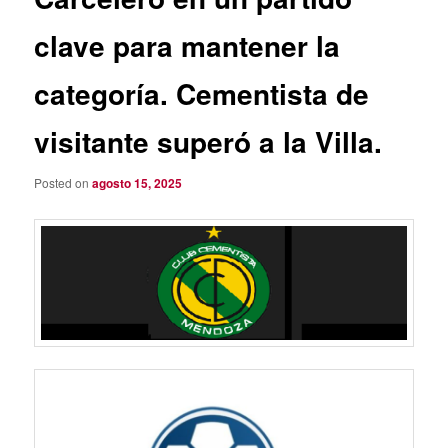
clave para mantener la
categoría. Cementista de
visitante superó a la Villa.
Posted on
agosto 15, 2025