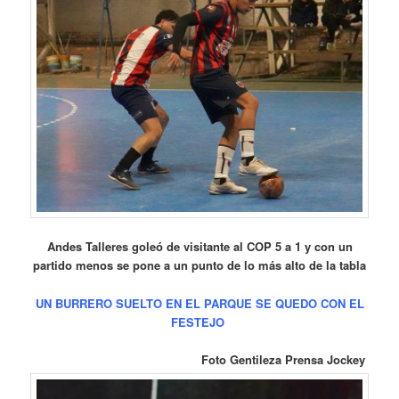
Andes Talleres goleó de visitante al COP 5 a 1 y con un
partido menos se pone a un punto de lo más alto de la tabla
UN BURRERO SUELTO EN EL PARQUE SE QUEDO CON EL
FESTEJO
Foto Gentileza Prensa Jockey