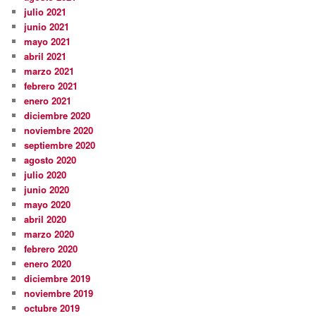
julio 2021
junio 2021
mayo 2021
abril 2021
marzo 2021
febrero 2021
enero 2021
diciembre 2020
noviembre 2020
septiembre 2020
agosto 2020
julio 2020
junio 2020
mayo 2020
abril 2020
marzo 2020
febrero 2020
enero 2020
diciembre 2019
noviembre 2019
octubre 2019