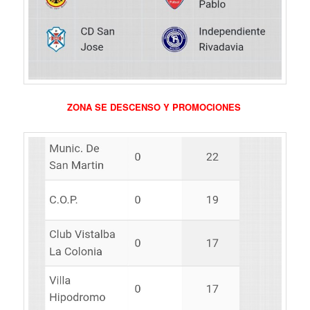
ZONA SE DESCENSO Y PROMOCIONES