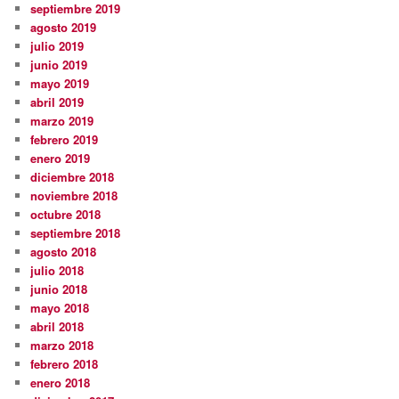
septiembre 2019
agosto 2019
julio 2019
junio 2019
mayo 2019
abril 2019
marzo 2019
febrero 2019
enero 2019
diciembre 2018
noviembre 2018
octubre 2018
septiembre 2018
agosto 2018
julio 2018
junio 2018
mayo 2018
abril 2018
marzo 2018
febrero 2018
enero 2018