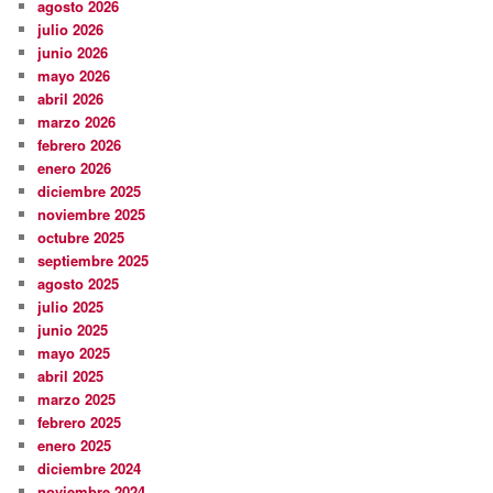
agosto 2026
julio 2026
junio 2026
mayo 2026
abril 2026
marzo 2026
febrero 2026
enero 2026
diciembre 2025
noviembre 2025
octubre 2025
septiembre 2025
agosto 2025
julio 2025
junio 2025
mayo 2025
abril 2025
marzo 2025
febrero 2025
enero 2025
diciembre 2024
noviembre 2024