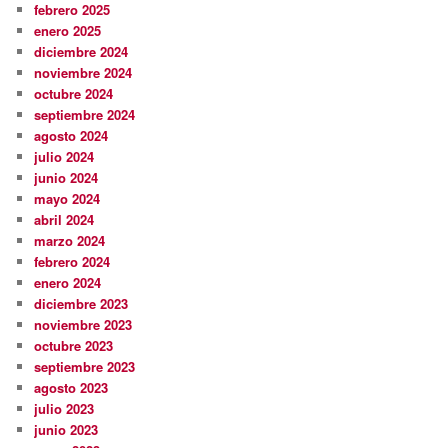
febrero 2025
enero 2025
diciembre 2024
noviembre 2024
octubre 2024
septiembre 2024
agosto 2024
julio 2024
junio 2024
mayo 2024
abril 2024
marzo 2024
febrero 2024
enero 2024
diciembre 2023
noviembre 2023
octubre 2023
septiembre 2023
agosto 2023
julio 2023
junio 2023