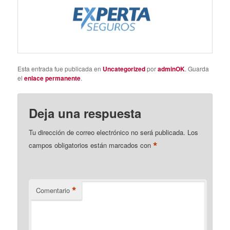
Esta entrada fue publicada en
Uncategorized
por
adminOK
. Guarda
el
enlace permanente
.
Deja una respuesta
Tu dirección de correo electrónico no será publicada.
Los
*
campos obligatorios están marcados con
*
Comentario