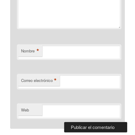
*
Nombre
*
Correo electrónico
Web