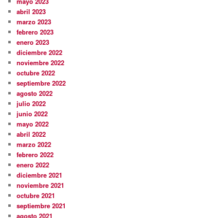
mayo 2023
abril 2023
marzo 2023
febrero 2023
enero 2023
diciembre 2022
noviembre 2022
octubre 2022
septiembre 2022
agosto 2022
julio 2022
junio 2022
mayo 2022
abril 2022
marzo 2022
febrero 2022
enero 2022
diciembre 2021
noviembre 2021
octubre 2021
septiembre 2021
agosto 2021