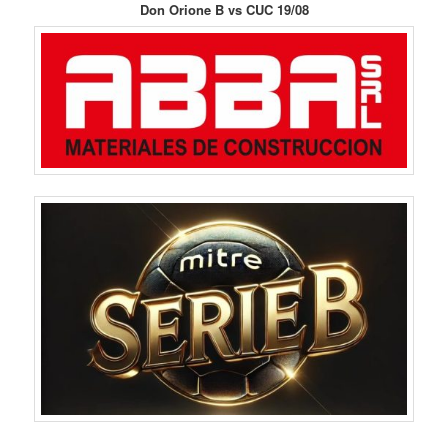
Don Orione B vs CUC 19/08