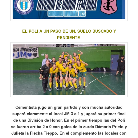
EL POLI A UN PASO DE UN. SUELO BUSCADO Y
PENDIENTE
Cementista jugó un gran partido y con mucha autoridad
superó claramente al local JM 3 a 1 y jugará su primer final
de una División de Honor. En el primer tiempo las del Poli
se fueron arriba 2 a 0 con goles de la zurda Dámaris Prieto y
Julieta la Flecha Tieppo. En el complemento las locales con