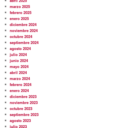
abril 2025
marzo 2025
febrero 2025
enero 2025
diciembre 2024
noviembre 2024
octubre 2024
septiembre 2024
agosto 2024
julio 2024
junio 2024
mayo 2024
abril 2024
marzo 2024
febrero 2024
enero 2024
diciembre 2023
noviembre 2023
octubre 2023
septiembre 2023
agosto 2023
julio 2023