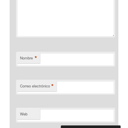
*
Nombre
*
Correo electrónico
Web