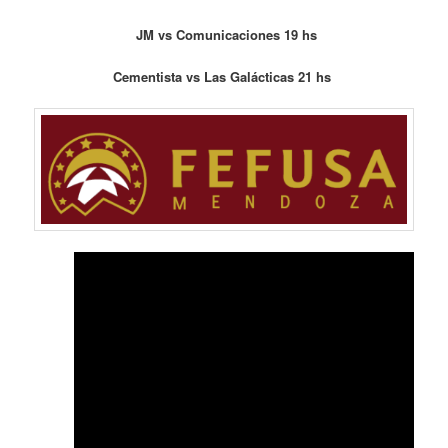
JM vs Comunicaciones 19 hs
Cementista vs Las Galácticas 21 hs