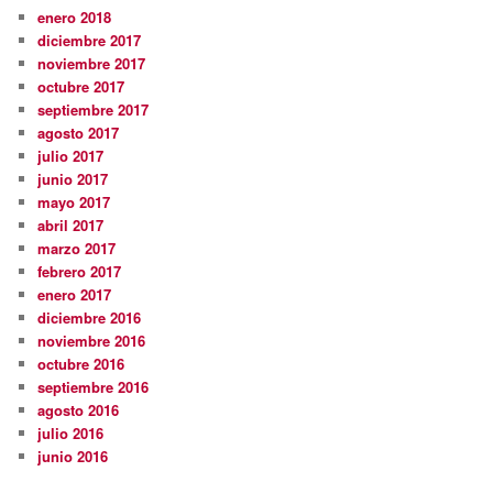
enero 2018
diciembre 2017
noviembre 2017
octubre 2017
septiembre 2017
agosto 2017
julio 2017
junio 2017
mayo 2017
abril 2017
marzo 2017
febrero 2017
enero 2017
diciembre 2016
noviembre 2016
octubre 2016
septiembre 2016
agosto 2016
julio 2016
junio 2016