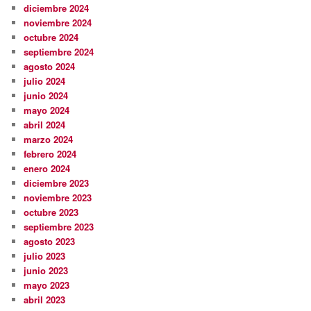
diciembre 2024
noviembre 2024
octubre 2024
septiembre 2024
agosto 2024
julio 2024
junio 2024
mayo 2024
abril 2024
marzo 2024
febrero 2024
enero 2024
diciembre 2023
noviembre 2023
octubre 2023
septiembre 2023
agosto 2023
julio 2023
junio 2023
mayo 2023
abril 2023