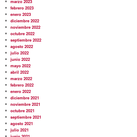
marzo 2023
febrero 2023
enero 2023
diciembre 2022
noviembre 2022
octubre 2022
septiembre 2022
agosto 2022
julio 2022
junio 2022
mayo 2022
abril 2022
marzo 2022
febrero 2022
enero 2022
diciembre 2021
noviembre 2021
octubre 2021
septiembre 2021
agosto 2021
julio 2021
junio 2021