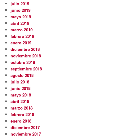
julio 2019
junio 2019
mayo 2019
abril 2019
marzo 2019
febrero 2019
enero 2019
diciembre 2018
noviembre 2018
octubre 2018
septiembre 2018
agosto 2018
julio 2018
junio 2018
mayo 2018
abril 2018
marzo 2018
febrero 2018
enero 2018
diciembre 2017
noviembre 2017