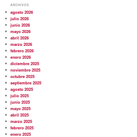
ARCHIVOS
agosto 2026
julio 2026
junio 2026
mayo 2026
abril 2026
marzo 2026
febrero 2026
enero 2026
diciembre 2025
noviembre 2025
octubre 2025
septiembre 2025
agosto 2025
julio 2025
junio 2025
mayo 2025
abril 2025
marzo 2025
febrero 2025
enero 2025