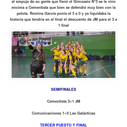
el empuje de su gente que llenó el Gimnasio N°3 se le vino
encima a Cementista que bien se defendió muy bien con la
pelota. Romina García ponía el 3 a 0 y ya líquidaba la
historia que tendría en el final el descuento de JM para el 3 a
1 final
SEMIFINALES
Cementista 3×1 JM
Comunicaciones 1×0 Las Galácticas
TERCER PUESTO Y FINAL