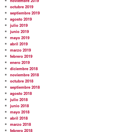
noviembre 2019
octubre 2019
septiembre 2019
agosto 2019
julio 2019
junio 2019
mayo 2019
abril 2019
marzo 2019
febrero 2019
enero 2019
diciembre 2018
noviembre 2018
octubre 2018
septiembre 2018
agosto 2018
julio 2018
junio 2018
mayo 2018
abril 2018
marzo 2018
febrero 2018