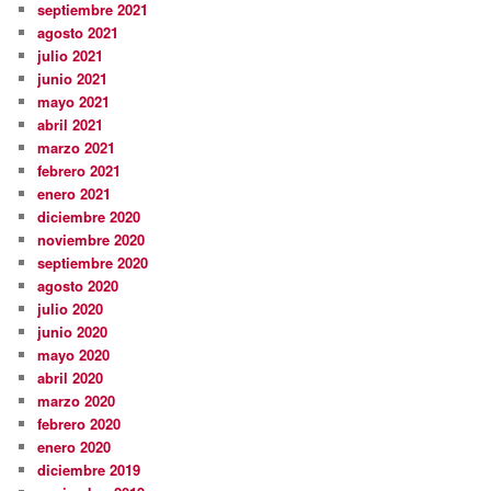
septiembre 2021
agosto 2021
julio 2021
junio 2021
mayo 2021
abril 2021
marzo 2021
febrero 2021
enero 2021
diciembre 2020
noviembre 2020
septiembre 2020
agosto 2020
julio 2020
junio 2020
mayo 2020
abril 2020
marzo 2020
febrero 2020
enero 2020
diciembre 2019