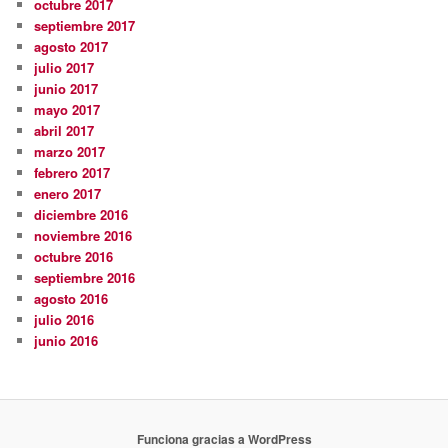
octubre 2017
septiembre 2017
agosto 2017
julio 2017
junio 2017
mayo 2017
abril 2017
marzo 2017
febrero 2017
enero 2017
diciembre 2016
noviembre 2016
octubre 2016
septiembre 2016
agosto 2016
julio 2016
junio 2016
Funciona gracias a WordPress