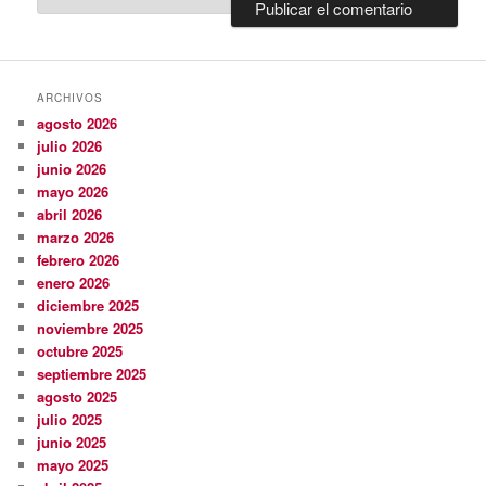
ARCHIVOS
agosto 2026
julio 2026
junio 2026
mayo 2026
abril 2026
marzo 2026
febrero 2026
enero 2026
diciembre 2025
noviembre 2025
octubre 2025
septiembre 2025
agosto 2025
julio 2025
junio 2025
mayo 2025