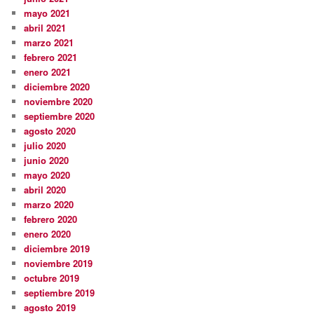
mayo 2021
abril 2021
marzo 2021
febrero 2021
enero 2021
diciembre 2020
noviembre 2020
septiembre 2020
agosto 2020
julio 2020
junio 2020
mayo 2020
abril 2020
marzo 2020
febrero 2020
enero 2020
diciembre 2019
noviembre 2019
octubre 2019
septiembre 2019
agosto 2019