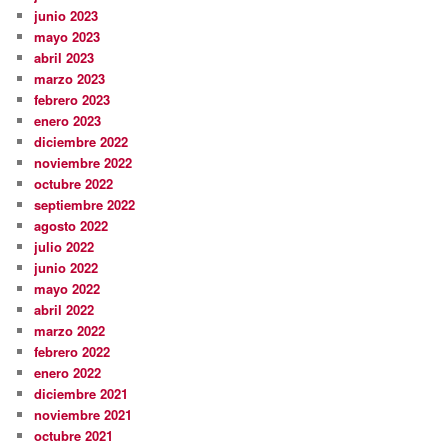
junio 2023
mayo 2023
abril 2023
marzo 2023
febrero 2023
enero 2023
diciembre 2022
noviembre 2022
octubre 2022
septiembre 2022
agosto 2022
julio 2022
junio 2022
mayo 2022
abril 2022
marzo 2022
febrero 2022
enero 2022
diciembre 2021
noviembre 2021
octubre 2021