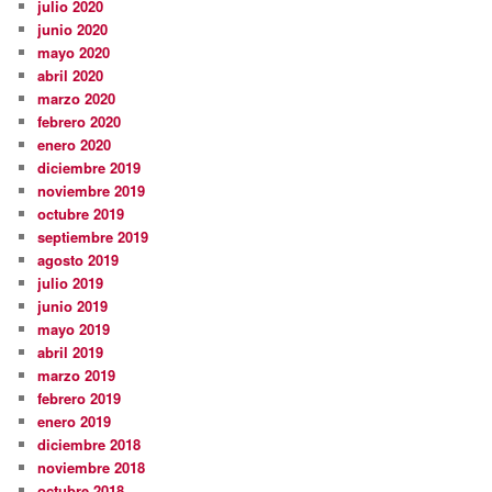
julio 2020
junio 2020
mayo 2020
abril 2020
marzo 2020
febrero 2020
enero 2020
diciembre 2019
noviembre 2019
octubre 2019
septiembre 2019
agosto 2019
julio 2019
junio 2019
mayo 2019
abril 2019
marzo 2019
febrero 2019
enero 2019
diciembre 2018
noviembre 2018
octubre 2018