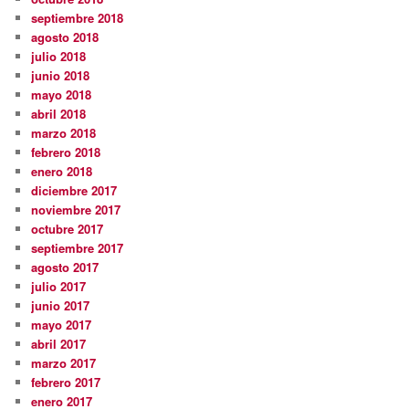
septiembre 2018
agosto 2018
julio 2018
junio 2018
mayo 2018
abril 2018
marzo 2018
febrero 2018
enero 2018
diciembre 2017
noviembre 2017
octubre 2017
septiembre 2017
agosto 2017
julio 2017
junio 2017
mayo 2017
abril 2017
marzo 2017
febrero 2017
enero 2017