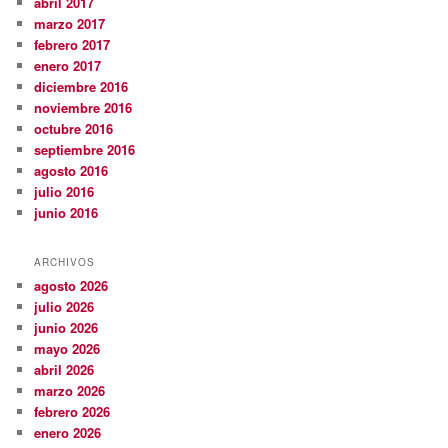
abril 2017
marzo 2017
febrero 2017
enero 2017
diciembre 2016
noviembre 2016
octubre 2016
septiembre 2016
agosto 2016
julio 2016
junio 2016
ARCHIVOS
agosto 2026
julio 2026
junio 2026
mayo 2026
abril 2026
marzo 2026
febrero 2026
enero 2026