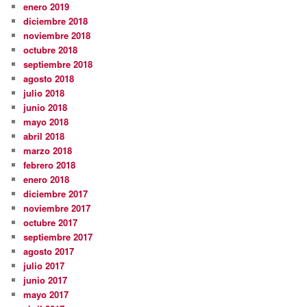
enero 2019
diciembre 2018
noviembre 2018
octubre 2018
septiembre 2018
agosto 2018
julio 2018
junio 2018
mayo 2018
abril 2018
marzo 2018
febrero 2018
enero 2018
diciembre 2017
noviembre 2017
octubre 2017
septiembre 2017
agosto 2017
julio 2017
junio 2017
mayo 2017