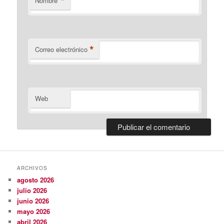
*
Nombre
*
Correo electrónico
Web
ARCHIVOS
agosto 2026
julio 2026
junio 2026
mayo 2026
abril 2026