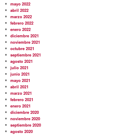
mayo 2022
abril 2022
marzo 2022
febrero 2022
enero 2022
diciembre 2021
noviembre 2021
octubre 2021
septiembre 2021
agosto 2021
julio 2021
junio 2021
mayo 2021
abril 2021
marzo 2021
febrero 2021
enero 2021
diciembre 2020
noviembre 2020
septiembre 2020
agosto 2020