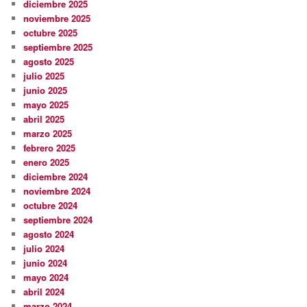
diciembre 2025
noviembre 2025
octubre 2025
septiembre 2025
agosto 2025
julio 2025
junio 2025
mayo 2025
abril 2025
marzo 2025
febrero 2025
enero 2025
diciembre 2024
noviembre 2024
octubre 2024
septiembre 2024
agosto 2024
julio 2024
junio 2024
mayo 2024
abril 2024
marzo 2024