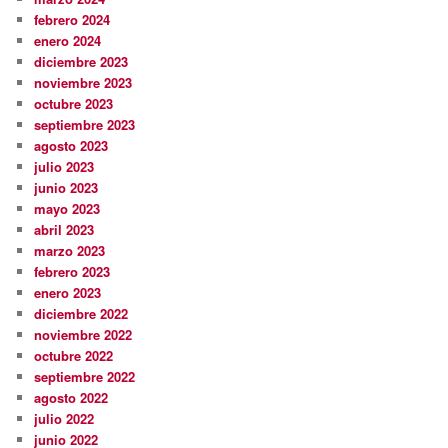
febrero 2024
enero 2024
diciembre 2023
noviembre 2023
octubre 2023
septiembre 2023
agosto 2023
julio 2023
junio 2023
mayo 2023
abril 2023
marzo 2023
febrero 2023
enero 2023
diciembre 2022
noviembre 2022
octubre 2022
septiembre 2022
agosto 2022
julio 2022
junio 2022