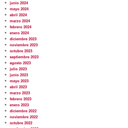
junio 2024
mayo 2024
abril 2024
marzo 2024
febrero 2024
enero 2024
diciembre 2023
noviembre 2023
octubre 2023
septiembre 2023
agosto 2023
julio 2023
junio 2023
mayo 2023
abril 2023
marzo 2023
febrero 2023
enero 2023
diciembre 2022
noviembre 2022
octubre 2022