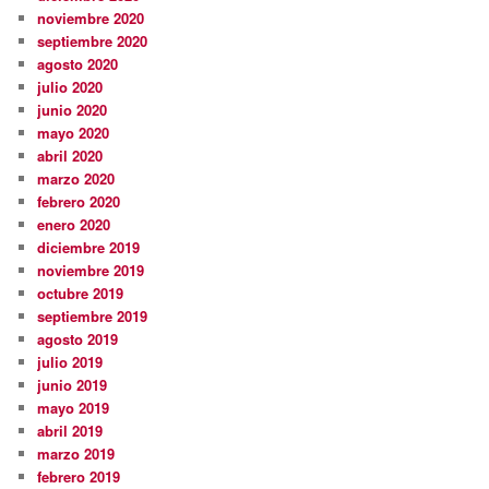
noviembre 2020
septiembre 2020
agosto 2020
julio 2020
junio 2020
mayo 2020
abril 2020
marzo 2020
febrero 2020
enero 2020
diciembre 2019
noviembre 2019
octubre 2019
septiembre 2019
agosto 2019
julio 2019
junio 2019
mayo 2019
abril 2019
marzo 2019
febrero 2019