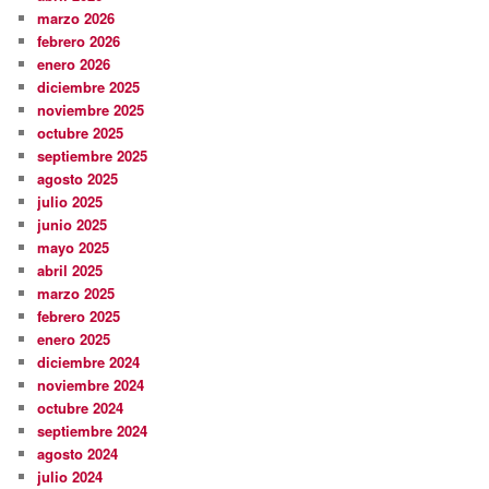
marzo 2026
febrero 2026
enero 2026
diciembre 2025
noviembre 2025
octubre 2025
septiembre 2025
agosto 2025
julio 2025
junio 2025
mayo 2025
abril 2025
marzo 2025
febrero 2025
enero 2025
diciembre 2024
noviembre 2024
octubre 2024
septiembre 2024
agosto 2024
julio 2024