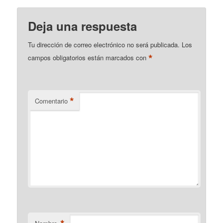
Deja una respuesta
Tu dirección de correo electrónico no será publicada.
Los
*
campos obligatorios están marcados con
*
Comentario