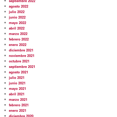
septiembre 2022
agosto 2022
julio 2022
junio 2022
mayo 2022
abril 2022
marzo 2022
febrero 2022
enero 2022
diciembre 2021
noviembre 2021
octubre 2021
septiembre 2021
agosto 2021
julio 2021
junio 2021
mayo 2021
abril 2021
marzo 2021
febrero 2021
enero 2021
diciembre 2020