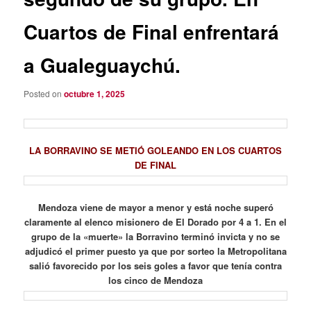
Cuartos de Final enfrentará
a Gualeguaychú.
Posted on
octubre 1, 2025
LA BORRAVINO SE METIÓ GOLEANDO EN LOS CUARTOS
DE FINAL
Mendoza viene de mayor a menor y está noche superó
claramente al elenco misionero de El Dorado por 4 a 1. En el
grupo de la «muerte» la Borravino terminó invicta y no se
adjudicó el primer puesto ya que por sorteo la Metropolitana
salió favorecido por los seis goles a favor que tenía contra
los cinco de Mendoza