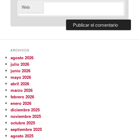
Web
ARCHIVOS
agosto 2026
julio 2026
junio 2026
mayo 2026
abril 2026
marzo 2026
febrero 2026
enero 2026
diciembre 2025
noviembre 2025
octubre 2025
septiembre 2025
agosto 2025