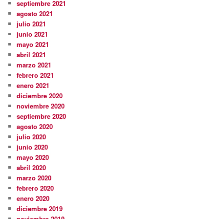
septiembre 2021
agosto 2021
julio 2021
junio 2021
mayo 2021
abril 2021
marzo 2021
febrero 2021
enero 2021
diciembre 2020
noviembre 2020
septiembre 2020
agosto 2020
julio 2020
junio 2020
mayo 2020
abril 2020
marzo 2020
febrero 2020
enero 2020
diciembre 2019
noviembre 2019