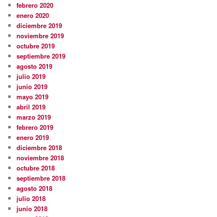
febrero 2020
enero 2020
diciembre 2019
noviembre 2019
octubre 2019
septiembre 2019
agosto 2019
julio 2019
junio 2019
mayo 2019
abril 2019
marzo 2019
febrero 2019
enero 2019
diciembre 2018
noviembre 2018
octubre 2018
septiembre 2018
agosto 2018
julio 2018
junio 2018