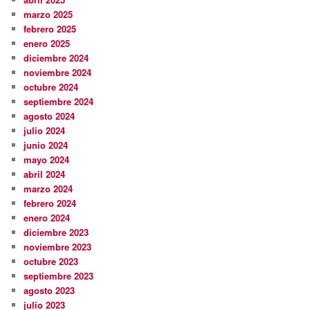
marzo 2025
febrero 2025
enero 2025
diciembre 2024
noviembre 2024
octubre 2024
septiembre 2024
agosto 2024
julio 2024
junio 2024
mayo 2024
abril 2024
marzo 2024
febrero 2024
enero 2024
diciembre 2023
noviembre 2023
octubre 2023
septiembre 2023
agosto 2023
julio 2023