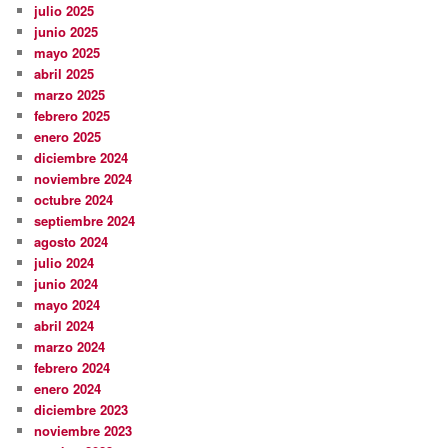
julio 2025
junio 2025
mayo 2025
abril 2025
marzo 2025
febrero 2025
enero 2025
diciembre 2024
noviembre 2024
octubre 2024
septiembre 2024
agosto 2024
julio 2024
junio 2024
mayo 2024
abril 2024
marzo 2024
febrero 2024
enero 2024
diciembre 2023
noviembre 2023