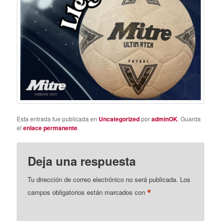
Esta entrada fue publicada en
Uncategorized
por
adminOK
. Guarda
el
enlace permanente
.
Deja una respuesta
Tu dirección de correo electrónico no será publicada.
Los
*
campos obligatorios están marcados con