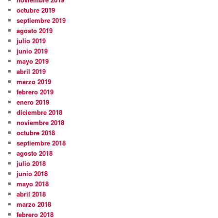
octubre 2019
septiembre 2019
agosto 2019
julio 2019
junio 2019
mayo 2019
abril 2019
marzo 2019
febrero 2019
enero 2019
diciembre 2018
noviembre 2018
octubre 2018
septiembre 2018
agosto 2018
julio 2018
junio 2018
mayo 2018
abril 2018
marzo 2018
febrero 2018