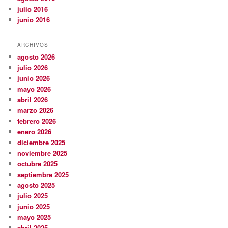
julio 2016
junio 2016
ARCHIVOS
agosto 2026
julio 2026
junio 2026
mayo 2026
abril 2026
marzo 2026
febrero 2026
enero 2026
diciembre 2025
noviembre 2025
octubre 2025
septiembre 2025
agosto 2025
julio 2025
junio 2025
mayo 2025
abril 2025