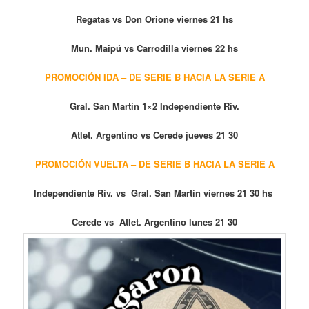
Regatas vs Don Orione viernes 21 hs
Mun. Maipú vs Carrodilla viernes 22 hs
PROMOCIÓN IDA – DE SERIE B HACIA LA SERIE A
Gral. San Martín 1×2 Independiente Riv.
Atlet. Argentino vs Cerede jueves 21 30
PROMOCIÓN VUELTA – DE SERIE B HACIA LA SERIE A
Independiente Riv. vs Gral. San Martín viernes 21 30 hs
Cerede vs Atlet. Argentino
lunes 21 30