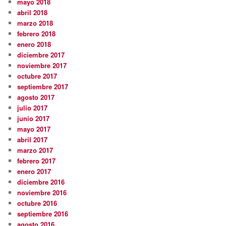
mayo 2018
abril 2018
marzo 2018
febrero 2018
enero 2018
diciembre 2017
noviembre 2017
octubre 2017
septiembre 2017
agosto 2017
julio 2017
junio 2017
mayo 2017
abril 2017
marzo 2017
febrero 2017
enero 2017
diciembre 2016
noviembre 2016
octubre 2016
septiembre 2016
agosto 2016