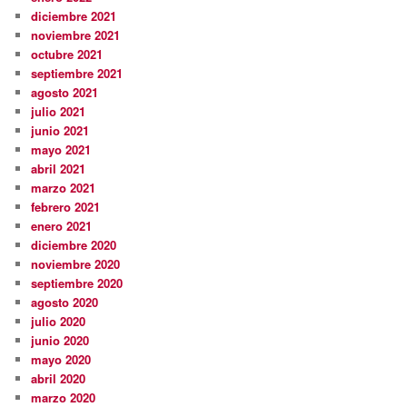
diciembre 2021
noviembre 2021
octubre 2021
septiembre 2021
agosto 2021
julio 2021
junio 2021
mayo 2021
abril 2021
marzo 2021
febrero 2021
enero 2021
diciembre 2020
noviembre 2020
septiembre 2020
agosto 2020
julio 2020
junio 2020
mayo 2020
abril 2020
marzo 2020