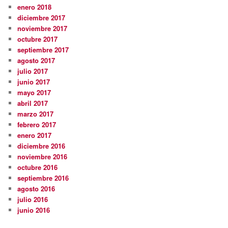
enero 2018
diciembre 2017
noviembre 2017
octubre 2017
septiembre 2017
agosto 2017
julio 2017
junio 2017
mayo 2017
abril 2017
marzo 2017
febrero 2017
enero 2017
diciembre 2016
noviembre 2016
octubre 2016
septiembre 2016
agosto 2016
julio 2016
junio 2016