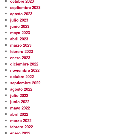
octubre 2023
septiembre 2023
agosto 2023
julio 2023
junio 2023
mayo 2023
abril 2023
marzo 2023
febrero 2023
enero 2023
diciembre 2022
noviembre 2022
octubre 2022
septiembre 2022
agosto 2022
julio 2022
junio 2022
mayo 2022
abril 2022
marzo 2022
febrero 2022
enero 2022