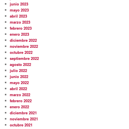
junio 2023
mayo 2023
abril 2023
marzo 2023
febrero 2023
enero 2023
diciembre 2022
noviembre 2022
octubre 2022
septiembre 2022
agosto 2022
julio 2022
junio 2022
mayo 2022
abril 2022
marzo 2022
febrero 2022
enero 2022
diciembre 2021
noviembre 2021
octubre 2021