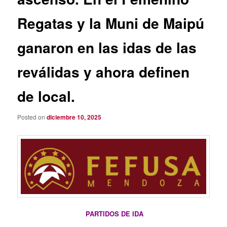
Regatas y la Muni de Maipú
ganaron en las idas de las
reválidas y ahora definen
de local.
Posted on
diciembre 10, 2025
PARTIDOS DE IDA