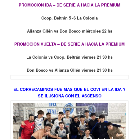
PROMOCIÓN IDA – DE SERIE A HACIA LA PREMIUM
Coop. Beltrán 5×6 La Colonia
Alianza Gllén vs Don Bosco miércoles 22 hs
PROMOCIÓN VUELTA – DE SERIE A HACIA LA PREMIUM
La Colonia vs Coop. Beltrán viernes 21 30 hs
Don Bosco vs Alianza Gllén viernes 21 30 hs
EL CORRECAMINOS FUE MAS QUE EL COVI EN LA IDA Y
SE ILUSIONA CON EL ASCENSO