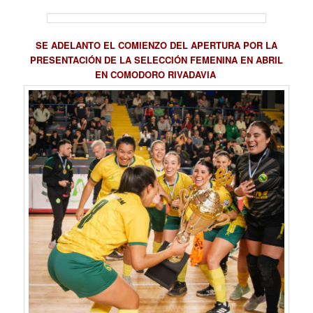
SE ADELANTO EL COMIENZO DEL APERTURA POR LA
PRESENTACIÓN DE LA SELECCIÓN FEMENINA EN ABRIL
EN COMODORO RIVADAVIA