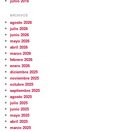
junio 2016
ARCHIVOS
agosto 2026
julio 2026
junio 2026
mayo 2026
abril 2026
marzo 2026
febrero 2026
enero 2026
diciembre 2025
noviembre 2025
octubre 2025
septiembre 2025
agosto 2025
julio 2025
junio 2025
mayo 2025
abril 2025
marzo 2025