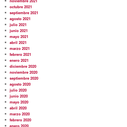
noviembre 2021
octubre 2021
septiembre 2021
agosto 2021
julio 2021
junio 2021
mayo 2021
abril 2021
marzo 2021
febrero 2021
enero 2021
diciembre 2020
noviembre 2020
septiembre 2020
agosto 2020
julio 2020
junio 2020
mayo 2020
abril 2020
marzo 2020
febrero 2020
enero 2020