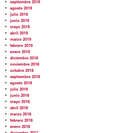
septiembre 2019
agosto 2019
julio 2019
junio 2019
mayo 2019
abril 2019
marzo 2019
febrero 2019
enero 2019
diciembre 2018
noviembre 2018
octubre 2018
septiembre 2018
agosto 2018
julio 2018
junio 2018
mayo 2018
abril 2018
marzo 2018
febrero 2018
enero 2018
diciembre 2017