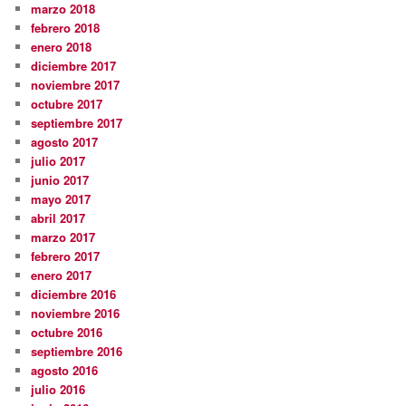
marzo 2018
febrero 2018
enero 2018
diciembre 2017
noviembre 2017
octubre 2017
septiembre 2017
agosto 2017
julio 2017
junio 2017
mayo 2017
abril 2017
marzo 2017
febrero 2017
enero 2017
diciembre 2016
noviembre 2016
octubre 2016
septiembre 2016
agosto 2016
julio 2016