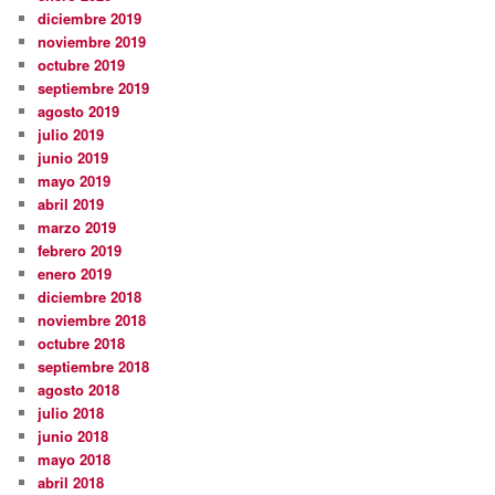
diciembre 2019
noviembre 2019
octubre 2019
septiembre 2019
agosto 2019
julio 2019
junio 2019
mayo 2019
abril 2019
marzo 2019
febrero 2019
enero 2019
diciembre 2018
noviembre 2018
octubre 2018
septiembre 2018
agosto 2018
julio 2018
junio 2018
mayo 2018
abril 2018