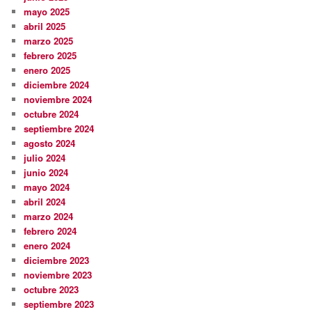
mayo 2025
abril 2025
marzo 2025
febrero 2025
enero 2025
diciembre 2024
noviembre 2024
octubre 2024
septiembre 2024
agosto 2024
julio 2024
junio 2024
mayo 2024
abril 2024
marzo 2024
febrero 2024
enero 2024
diciembre 2023
noviembre 2023
octubre 2023
septiembre 2023