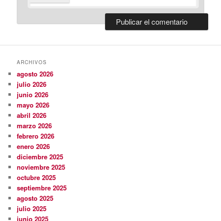
ARCHIVOS
agosto 2026
julio 2026
junio 2026
mayo 2026
abril 2026
marzo 2026
febrero 2026
enero 2026
diciembre 2025
noviembre 2025
octubre 2025
septiembre 2025
agosto 2025
julio 2025
junio 2025