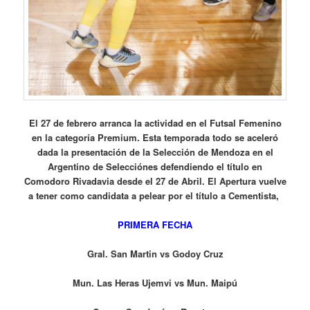
El 27 de febrero arranca la actividad en el Futsal Femenino
en la categoría Premium. Esta temporada todo se aceleró
dada la presentación de la Selección de Mendoza en el
Argentino de Selecciónes defendiendo el título en
Comodoro Rivadavia desde el 27 de Abril. El Apertura vuelve
a tener como candidata a pelear por el título a Cementista,
PRIMERA FECHA
Gral. San Martin vs Godoy Cruz
Mun. Las Heras Ujemvi vs Mun. Maipú