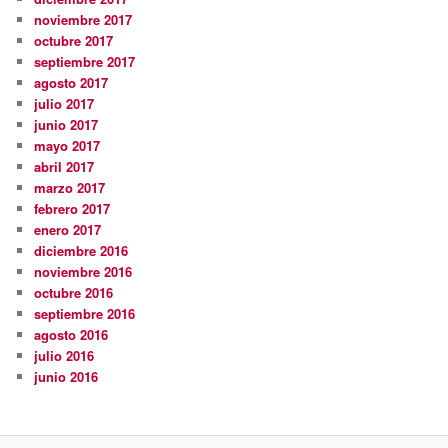
noviembre 2017
octubre 2017
septiembre 2017
agosto 2017
julio 2017
junio 2017
mayo 2017
abril 2017
marzo 2017
febrero 2017
enero 2017
diciembre 2016
noviembre 2016
octubre 2016
septiembre 2016
agosto 2016
julio 2016
junio 2016