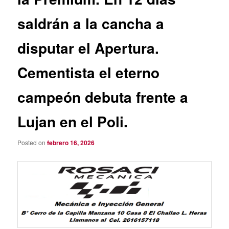
saldrán a la cancha a
disputar el Apertura.
Cementista el eterno
campeón debuta frente a
Lujan en el Poli.
Posted on
febrero 16, 2026