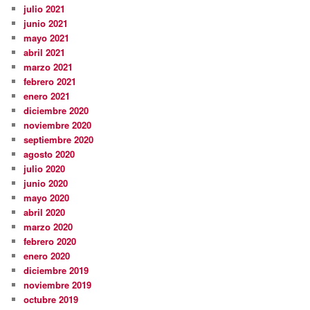
julio 2021
junio 2021
mayo 2021
abril 2021
marzo 2021
febrero 2021
enero 2021
diciembre 2020
noviembre 2020
septiembre 2020
agosto 2020
julio 2020
junio 2020
mayo 2020
abril 2020
marzo 2020
febrero 2020
enero 2020
diciembre 2019
noviembre 2019
octubre 2019