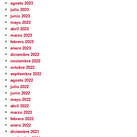
agosto 2023
julio 2023
junio 2023
mayo 2023
abril 2023
marzo 2023
febrero 2023
enero 2023
diciembre 2022
noviembre 2022
octubre 2022
septiembre 2022
agosto 2022
julio 2022
junio 2022
mayo 2022
abril 2022
marzo 2022
febrero 2022
enero 2022
diciembre 2021