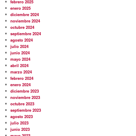
febrero 2025
enero 2025
diciembre 2024
noviembre 2024
octubre 2024
septiembre 2024
agosto 2024
julio 2024
junio 2024
mayo 2024
abril 2024
marzo 2024
febrero 2024
enero 2024
diciembre 2023
noviembre 2023
octubre 2023
septiembre 2023
agosto 2023
julio 2023
junio 2023
mayo 2023