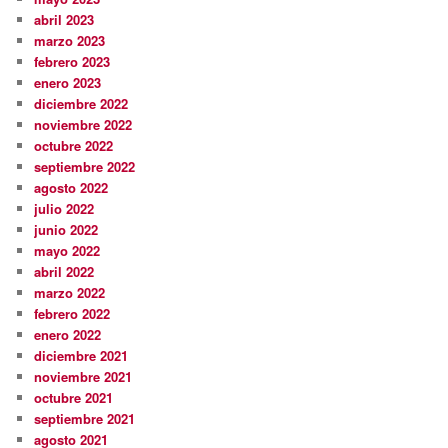
abril 2023
marzo 2023
febrero 2023
enero 2023
diciembre 2022
noviembre 2022
octubre 2022
septiembre 2022
agosto 2022
julio 2022
junio 2022
mayo 2022
abril 2022
marzo 2022
febrero 2022
enero 2022
diciembre 2021
noviembre 2021
octubre 2021
septiembre 2021
agosto 2021