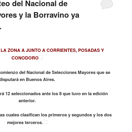
rteo del Nacional de
ores y la Borravino ya
.
LA ZONA A JUNTO A CORRIENTES, POSADAS Y
CONODORO
l comienzo del Nacional de Selecciones Mayores que se
disputará en Buenos Aires.
rá 12 seleccionados ante los 8 que tuvo en la edición
anterior.
las cuales clasifican los primeros y segundos y los dos
mejores terceros
.