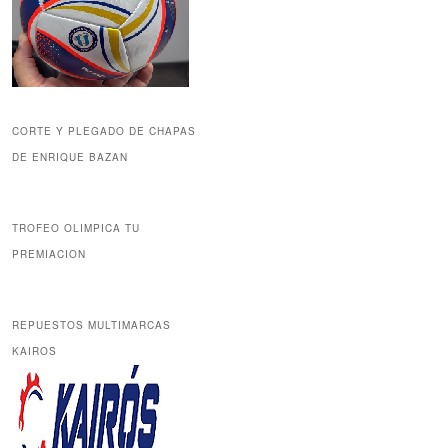
CORTE Y PLEGADO DE CHAPAS
DE ENRIQUE BAZAN
TROFEO OLIMPICA TU
PREMIACION
REPUESTOS MULTIMARCAS
KAIROS