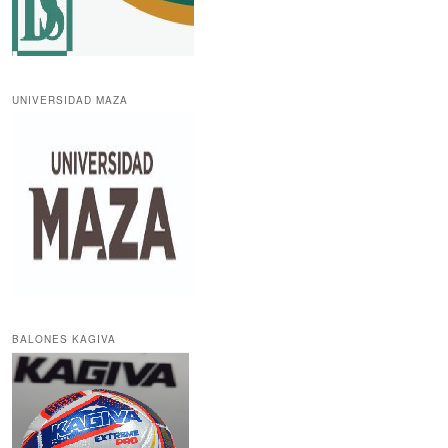
UNIVERSIDAD MAZA
BALONES KAGIVA