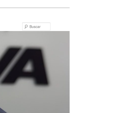
Buscar