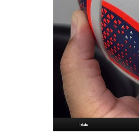
Menú
Inicio
principal