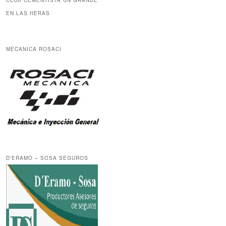
CLUB CEMENTISTA UN GRANDE
EN LAS HERAS
MECANICA ROSACI
D’ERAMO – SOSA SEGUROS