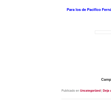
Para los de Pacifico Fern
Camp
Publicado en
Uncategorized
|
Deja 