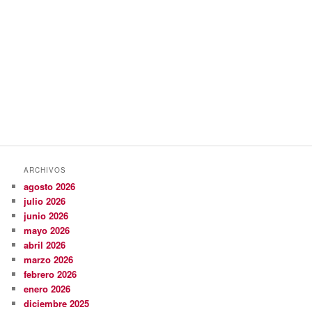
ARCHIVOS
agosto 2026
julio 2026
junio 2026
mayo 2026
abril 2026
marzo 2026
febrero 2026
enero 2026
diciembre 2025