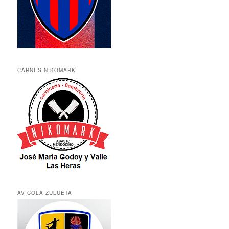
CARNES NIKOMARK
AVICOLA ZULUETA