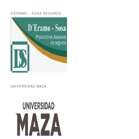
D’ERAMO – SOSA SEGUROS
UNIVERSIDAD MAZA