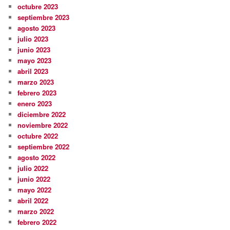
octubre 2023
septiembre 2023
agosto 2023
julio 2023
junio 2023
mayo 2023
abril 2023
marzo 2023
febrero 2023
enero 2023
diciembre 2022
noviembre 2022
octubre 2022
septiembre 2022
agosto 2022
julio 2022
junio 2022
mayo 2022
abril 2022
marzo 2022
febrero 2022