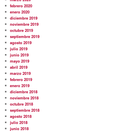
febrero 2020
enero 2020
diciembre 2019
noviembre 2019
octubre 2019
septiembre 2019
agosto 2019
julio 2019
junio 2019
mayo 2019
abril 2019
marzo 2019
febrero 2019
enero 2019
diciembre 2018
noviembre 2018
octubre 2018
septiembre 2018
agosto 2018
julio 2018
junio 2018