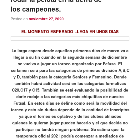
los campeones.
Posted on
noviembre 27, 2020
EL MOMENTO ESPERADO LLEGA EN UNOS DIAS
La larga espera desde aquellos primeros días de marzo va a
llegar a su fin cuando en la segunda semana de diciembre
se vuelva a jugar un torneo organizado por Fefusa. El
certamen será para las categorías de primeras división A,B,C
y D, también para la categoría Seniors y Femenino. Donde
también habrá actividad será en las categorías formativas
C20,C17 y C15. También se está evaluando la posibilidad de
darle rodaje a las categorías más chiquititas de nuestro
Futsal. En estos días se define como será la movilidad del
torneo y esto sin dudas depende de la cantidad de inscriptos
ya que el torneo es optativo y de los clubes afiliados
quienes lo quieran jugar pueden hacerlo y el que decida no
participar no tendrá ningún problema. Se estima que la
temporada oficial 2021 podría comenzar a mediados de