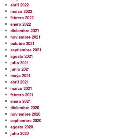
abril 2022
marzo 2022
febrero 2022
enero 2022
diciembre 2021
noviembre 2021
octubre 2021
septiembre 2021
agosto 2021
julio 2021
junio 2021
mayo 2021
abril 2021
marzo 2021
febrero 2021
enero 2021
diciembre 2020
noviembre 2020
septiembre 2020
agosto 2020
julio 2020