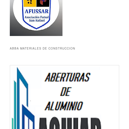
ABBA MATERIALES DE CONSTRUCCION