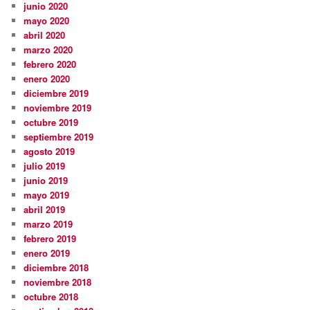
junio 2020
mayo 2020
abril 2020
marzo 2020
febrero 2020
enero 2020
diciembre 2019
noviembre 2019
octubre 2019
septiembre 2019
agosto 2019
julio 2019
junio 2019
mayo 2019
abril 2019
marzo 2019
febrero 2019
enero 2019
diciembre 2018
noviembre 2018
octubre 2018