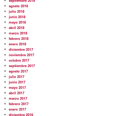
septiembre 2018
agosto 2018
julio 2018
junio 2018
mayo 2018
abril 2018
marzo 2018
febrero 2018
enero 2018
diciembre 2017
noviembre 2017
octubre 2017
septiembre 2017
agosto 2017
julio 2017
junio 2017
mayo 2017
abril 2017
marzo 2017
febrero 2017
enero 2017
diciembre 2016