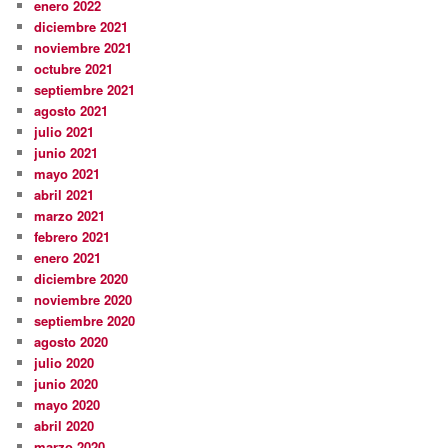
enero 2022
diciembre 2021
noviembre 2021
octubre 2021
septiembre 2021
agosto 2021
julio 2021
junio 2021
mayo 2021
abril 2021
marzo 2021
febrero 2021
enero 2021
diciembre 2020
noviembre 2020
septiembre 2020
agosto 2020
julio 2020
junio 2020
mayo 2020
abril 2020
marzo 2020