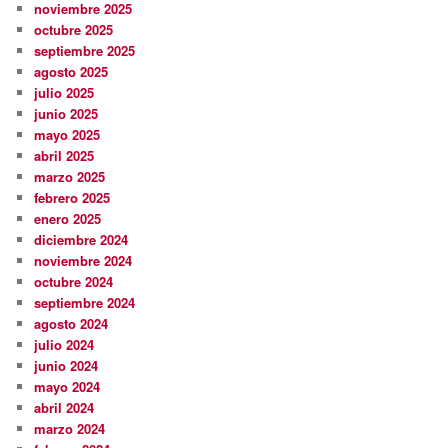
noviembre 2025
octubre 2025
septiembre 2025
agosto 2025
julio 2025
junio 2025
mayo 2025
abril 2025
marzo 2025
febrero 2025
enero 2025
diciembre 2024
noviembre 2024
octubre 2024
septiembre 2024
agosto 2024
julio 2024
junio 2024
mayo 2024
abril 2024
marzo 2024