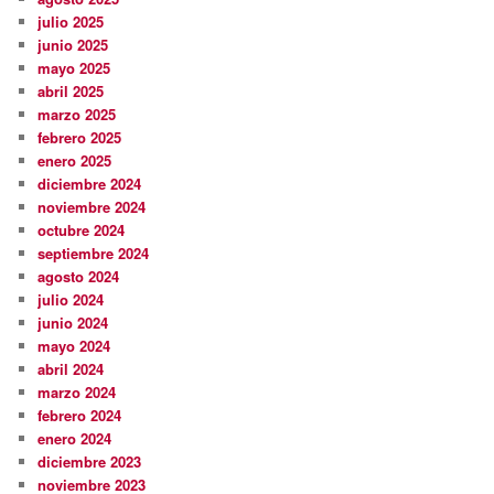
julio 2025
junio 2025
mayo 2025
abril 2025
marzo 2025
febrero 2025
enero 2025
diciembre 2024
noviembre 2024
octubre 2024
septiembre 2024
agosto 2024
julio 2024
junio 2024
mayo 2024
abril 2024
marzo 2024
febrero 2024
enero 2024
diciembre 2023
noviembre 2023