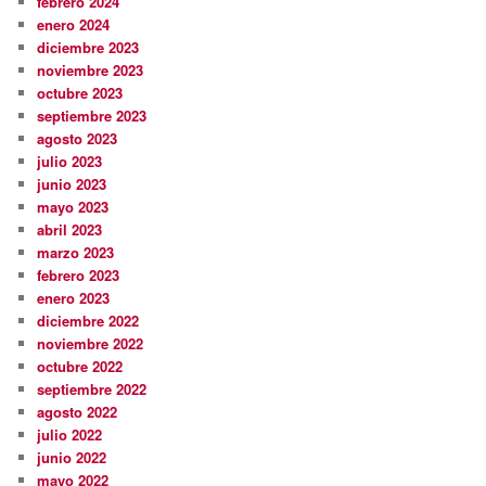
febrero 2024
enero 2024
diciembre 2023
noviembre 2023
octubre 2023
septiembre 2023
agosto 2023
julio 2023
junio 2023
mayo 2023
abril 2023
marzo 2023
febrero 2023
enero 2023
diciembre 2022
noviembre 2022
octubre 2022
septiembre 2022
agosto 2022
julio 2022
junio 2022
mayo 2022