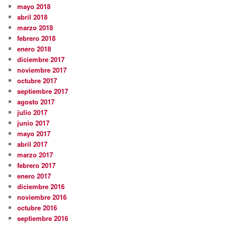
mayo 2018
abril 2018
marzo 2018
febrero 2018
enero 2018
diciembre 2017
noviembre 2017
octubre 2017
septiembre 2017
agosto 2017
julio 2017
junio 2017
mayo 2017
abril 2017
marzo 2017
febrero 2017
enero 2017
diciembre 2016
noviembre 2016
octubre 2016
septiembre 2016