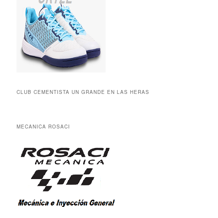
CLUB CEMENTISTA UN GRANDE EN LAS HERAS
MECANICA ROSACI