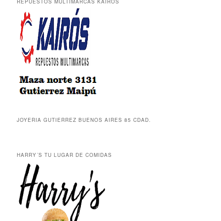
REPUESTOS MULTIMARCAS KAIROS
JOYERIA GUTIERREZ BUENOS AIRES 85 CDAD.
HARRY´S TU LUGAR DE COMIDAS