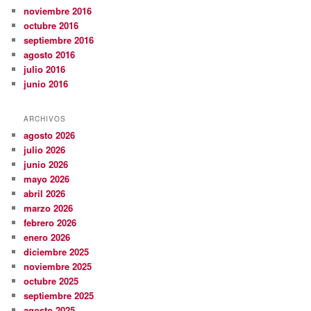
noviembre 2016
octubre 2016
septiembre 2016
agosto 2016
julio 2016
junio 2016
ARCHIVOS
agosto 2026
julio 2026
junio 2026
mayo 2026
abril 2026
marzo 2026
febrero 2026
enero 2026
diciembre 2025
noviembre 2025
octubre 2025
septiembre 2025
agosto 2025