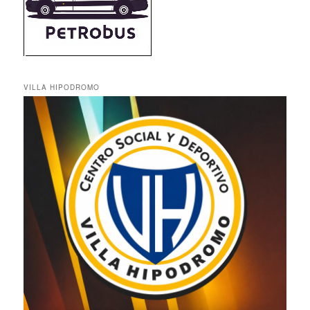
VILLA HIPODROMO