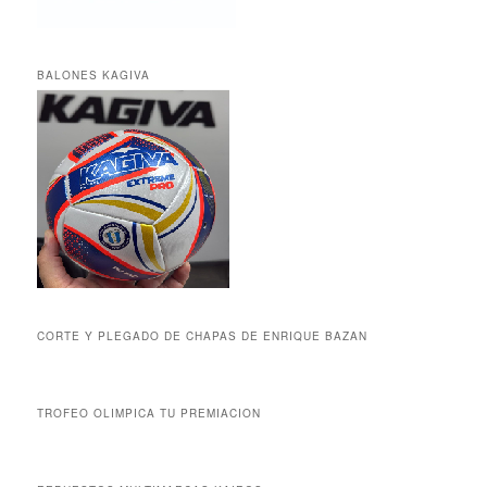
BALONES KAGIVA
CORTE Y PLEGADO DE CHAPAS DE ENRIQUE BAZAN
TROFEO OLIMPICA TU PREMIACION