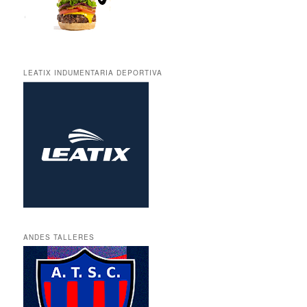
LEATIX INDUMENTARIA DEPORTIVA
ANDES TALLERES