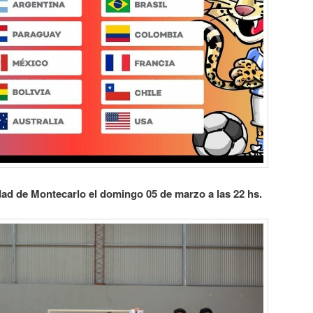
dad de Montecarlo el domingo 05 de marzo a las 22 hs.