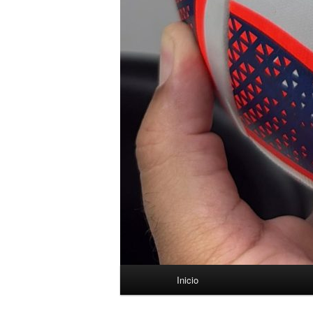
Menú
Inicio
principal