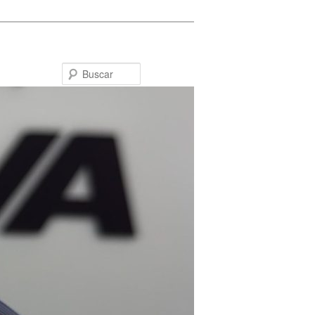
Buscar