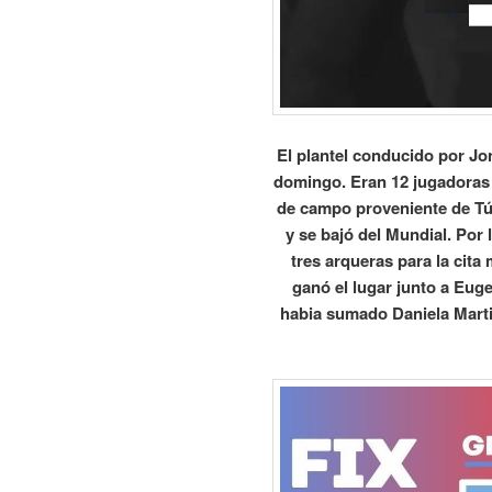
El plantel conducido por Jo
domingo. Eran 12 jugadoras y
de campo proveniente de Tú
y se bajó del Mundial. Por
tres arqueras para la cit
ganó el lugar junto a Euge
habia sumado Daniela Martin