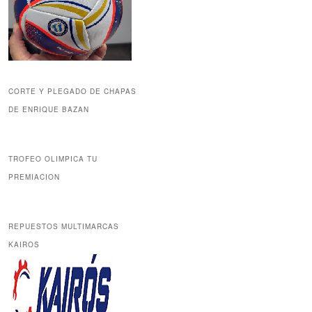
CORTE Y PLEGADO DE CHAPAS
DE ENRIQUE BAZAN
TROFEO OLIMPICA TU
PREMIACION
REPUESTOS MULTIMARCAS
KAIROS