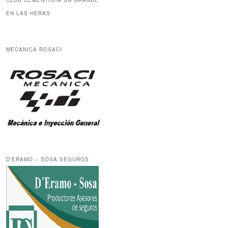
CLUB CEMENTISTA UN GRANDE
EN LAS HERAS
MECANICA ROSACI
D’ERAMO – SOSA SEGUROS