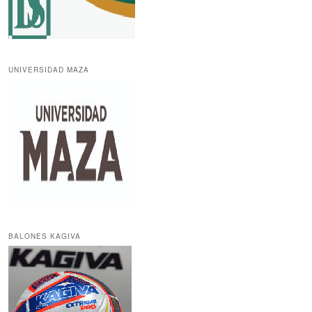
UNIVERSIDAD MAZA
BALONES KAGIVA