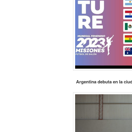
Argentina debuta en la ciu