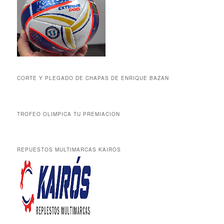
CORTE Y PLEGADO DE CHAPAS DE ENRIQUE BAZAN
TROFEO OLIMPICA TU PREMIACION
REPUESTOS MULTIMARCAS KAIROS