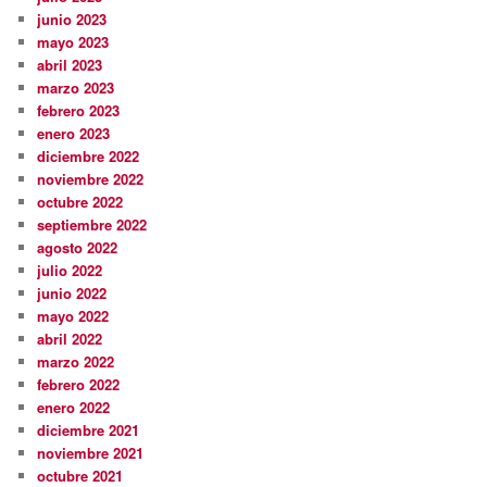
junio 2023
mayo 2023
abril 2023
marzo 2023
febrero 2023
enero 2023
diciembre 2022
noviembre 2022
octubre 2022
septiembre 2022
agosto 2022
julio 2022
junio 2022
mayo 2022
abril 2022
marzo 2022
febrero 2022
enero 2022
diciembre 2021
noviembre 2021
octubre 2021