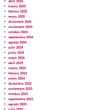
abril 2025
marzo 2025
febrero 2025
enero 2025
diciembre 2024
noviembre 2024
octubre 2024
septiembre 2024
agosto 2024
julio 2024
junio 2024
mayo 2024
abril 2024
marzo 2024
febrero 2024
enero 2024
diciembre 2023
noviembre 2023
octubre 2023
septiembre 2023
agosto 2023
julio 2023