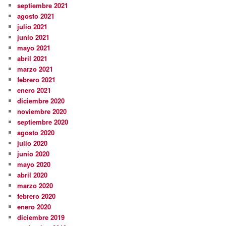
septiembre 2021
agosto 2021
julio 2021
junio 2021
mayo 2021
abril 2021
marzo 2021
febrero 2021
enero 2021
diciembre 2020
noviembre 2020
septiembre 2020
agosto 2020
julio 2020
junio 2020
mayo 2020
abril 2020
marzo 2020
febrero 2020
enero 2020
diciembre 2019