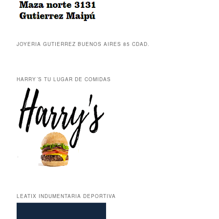
JOYERIA GUTIERREZ BUENOS AIRES 85 CDAD.
HARRY´S TU LUGAR DE COMIDAS
LEATIX INDUMENTARIA DEPORTIVA