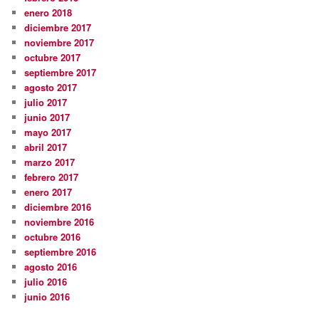
enero 2018
diciembre 2017
noviembre 2017
octubre 2017
septiembre 2017
agosto 2017
julio 2017
junio 2017
mayo 2017
abril 2017
marzo 2017
febrero 2017
enero 2017
diciembre 2016
noviembre 2016
octubre 2016
septiembre 2016
agosto 2016
julio 2016
junio 2016