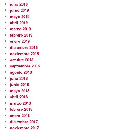
julio 2019
junio 2019
mayo 2019
abril 2019
marzo 2019
febrero 2019
enero 2019
diciembre 2018
noviembre 2018
octubre 2018
septiembre 2018
agosto 2018
julio 2018
junio 2018
mayo 2018
abril 2018
marzo 2018
febrero 2018
enero 2018
diciembre 2017
noviembre 2017