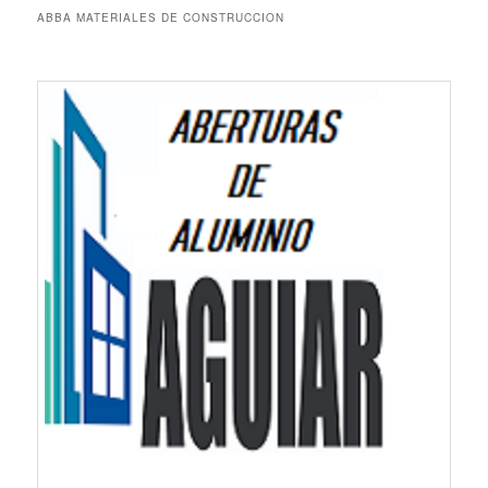
ABBA MATERIALES DE CONSTRUCCION