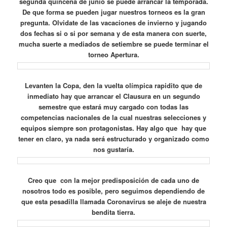
segunda quincena de junio se puede arrancar la temporada.
De que forma se pueden jugar nuestros torneos es la gran
pregunta.
Olvidate de las vacaciones de invierno y jugando
dos fechas si o si por semana y de esta manera con suerte,
mucha suerte a mediados de setiembre se puede terminar el
torneo Apertura.
Levanten la Copa, den la vuelta olímpica rapidito que de
inmediato hay que arrancar el Clausura en un segundo
semestre que estará muy cargado con todas las
competencias nacionales de la cual nuestras selecciones y
equipos siempre son protagonistas. Hay algo que hay que
tener en claro, ya nada será estructurado y organizado como
nos gustaría.
Creo que con la mejor predisposición de cada uno de
nosotros todo es posible, pero seguimos dependiendo de
que esta pesadilla llamada Coronavirus se aleje de nuestra
bendita tierra.