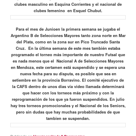
clubes masculino en Esquina Corrientes y el nacional de
clubes femenino en Esquel Chubut.
Para el mes de Junioen la primera semana se jugaba el
Argentino B de Selecciones Mayores tanto zona norte en Mar
del Plata, como en la zona sur en Pico Truncado Santa
Cruz. En la última semana de este mes también estaba
programado el torneo más importante de nuestro Futsal que
es nada menos que el Nacional A de Selecciones Mayores
en Mendoza, este certamen está suspendido y se espera una
nueva fecha para su disputa, es posible que sea en
setiembre en la provincia Borravino. El comité ejecutivo de
la CAFS dentro de unos días vía video llamada determinará
que hacer con los torneos más próximo y con la
reprogramación de los que ya fueron suspendidos. En julio
hay tres torneos promocionales y el Nacional de los Seniors,
pero sin dudas que hay muchas probabilidades de que
tambien se suspendan.