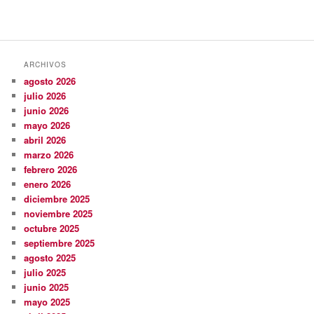
ARCHIVOS
agosto 2026
julio 2026
junio 2026
mayo 2026
abril 2026
marzo 2026
febrero 2026
enero 2026
diciembre 2025
noviembre 2025
octubre 2025
septiembre 2025
agosto 2025
julio 2025
junio 2025
mayo 2025