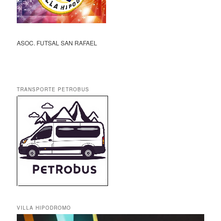
ASOC. FUTSAL SAN RAFAEL
TRANSPORTE PETROBUS
VILLA HIPODROMO