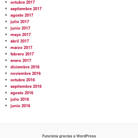
octubre 2017
septiembre 2017
agosto 2017
julio 2017
junio 2017
mayo 2017
abril 2017
marzo 2017
febrero 2017
enero 2017
diciembre 2016
noviembre 2016
octubre 2016
septiembre 2016
agosto 2016
julio 2016
junio 2016
Funciona gracias a WordPress