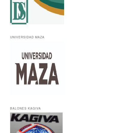
UNIVERSIDAD MAZA
BALONES KAGIVA