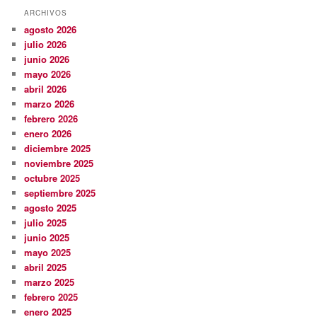
ARCHIVOS
agosto 2026
julio 2026
junio 2026
mayo 2026
abril 2026
marzo 2026
febrero 2026
enero 2026
diciembre 2025
noviembre 2025
octubre 2025
septiembre 2025
agosto 2025
julio 2025
junio 2025
mayo 2025
abril 2025
marzo 2025
febrero 2025
enero 2025