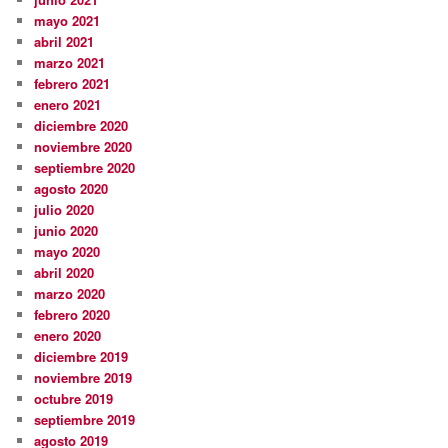
mayo 2021
abril 2021
marzo 2021
febrero 2021
enero 2021
diciembre 2020
noviembre 2020
septiembre 2020
agosto 2020
julio 2020
junio 2020
mayo 2020
abril 2020
marzo 2020
febrero 2020
enero 2020
diciembre 2019
noviembre 2019
octubre 2019
septiembre 2019
agosto 2019