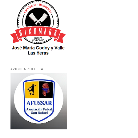
AVICOLA ZULUETA