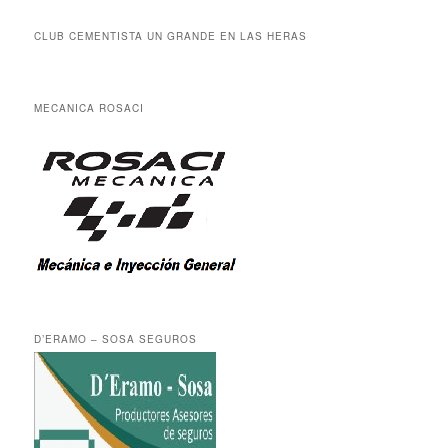
CLUB CEMENTISTA UN GRANDE EN LAS HERAS
MECANICA ROSACI
D’ERAMO – SOSA SEGUROS