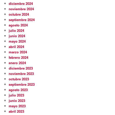
diciembre 2024
noviembre 2024
octubre 2024
septiembre 2024
agosto 2024
julio 2024
junio 2024
mayo 2024
abril 2024
marzo 2024
febrero 2024
enero 2024
diciembre 2023
noviembre 2023
octubre 2023
septiembre 2023
agosto 2023
julio 2023
junio 2023
mayo 2023
abril 2023