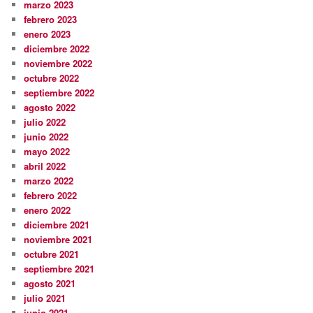
marzo 2023
febrero 2023
enero 2023
diciembre 2022
noviembre 2022
octubre 2022
septiembre 2022
agosto 2022
julio 2022
junio 2022
mayo 2022
abril 2022
marzo 2022
febrero 2022
enero 2022
diciembre 2021
noviembre 2021
octubre 2021
septiembre 2021
agosto 2021
julio 2021
junio 2021