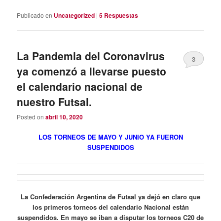
Publicado en
Uncategorized
|
5
Respuestas
La Pandemia del Coronavirus
3
ya comenzó a llevarse puesto
el calendario nacional de
nuestro Futsal.
Posted on
abril 10, 2020
LOS TORNEOS DE MAYO Y JUNIO YA FUERON
SUSPENDIDOS
La Confederación Argentina de Futsal ya dejó en claro que
los primeros torneos del calendario Nacional están
suspendidos. En mayo se iban a disputar los torneos C20 de